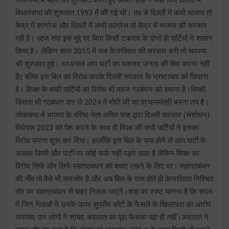
विधानसभा की शुरुआत 1993 में की गई थी। तब से दिल्ली में कभी भाजपा तो
केंद्र में कांग्रेस और दिल्ली में कभी कांग्रेस तो केंद्र में भाजपा की सरकार
रही है। आज तक इस मुद्दे पर बिना किसी टकराव के दोनों ही पार्टियों ने शासन
किया है। लेकिन साल 2015 में जब केजरीवाल की सरकार बनी तो समस्या
की शुरुआत हुई। दरअसल आप पार्टी का मकसद जनता की सेवा करना नहीं
हैए बल्कि इस बिल का विरोध करके दिल्ली सरकार के भ्रष्टाचार को छिपाना
है। विपक्ष के बाकी पार्टियों का विरोध भी महज गठबंधन को बचाना है।विपक्षी
कितना भी गठबंधन कर ले 2024 में मोदी जी का प्रधानमंत्री बनना तय है।
लोकसभा में भाजपा के वरिष्ठ नेता अमित शाह द्वारा दिल्ली सरकार (संशोधन)
विधेयक 2023 को पेश करने के साथ ही विपक्ष की सभी पार्टियों ने इसका
विरोध करना शुरू कर दिया। हालाँकि इस बिल के पास होने से आप पार्टी के
अलावा किसी और पार्टी पर कोई फर्क नहीं पड़ने वाला है लेकिन विपक्ष का
विरोध सिर्फ और सिर्फ महागठबंधन को बचाए रखने के लिए था। महागठबंधन
की नींव तो वैसे भी कमजोर है और अब बिल के पास होते ही केजरीवाल निश्चित
तौर पर महागठबंधन से बाहर निकल जाएंगे।शाह का स्पष्ट मानना है कि सदन
में जिन नेताओं ने उनके ऊपर सुप्रीम कोर्ट के फैसले के खिलाफत का आरोप
लगायाए उन लोगों ने शायद अदालत का पूरा फैसला पढ़ा ही नहीं।अदालत ने