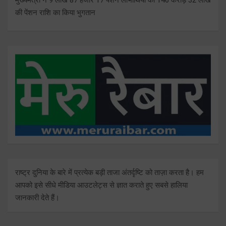
की पेंशन राशि का किया भुगतान
राष्ट्र दुनिया के बारे में प्रत्येक बड़ी ताजा अंतर्दृष्टि को ताज़ा करता है। हम
आपको इसे सीधे मीडिया आउटलेट्स से ज्ञात कराते हुए सबसे हालिया
जानकारी देते हैं।