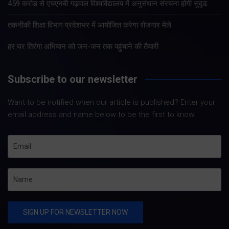
459 करोड़ से एचएनबी गढ़वाल विश्वविद्यालय में अनुसंधान संरचना होगी सुदृढ
तकनीकी शिक्षा विभाग प्रदेशभर में आयोजित करेगा रोजगार मेले
हर घर तिरंगा अभियान को जन-जन तक पहुंचाने की तैयारी
Subscribe to our newsletter
Want to be notified when our article is published? Enter your
email address and name below to be the first to know.