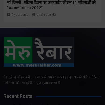
नई दिल्ली : महिला दिवस पर उत्तराखंड की इन 11 महिलाओं को
“कल्याणी सम्मान 2022”
4 years ago
Girish Gairola
देश दुनिया की हर बड़ी – ताजा खबरे अपडेट करता है | हम आपको सीधे मनोरंजन
उद्योग से नवीनतम ब्रेकिंग न्यूज प्रदान करते हैं।
Recent Posts