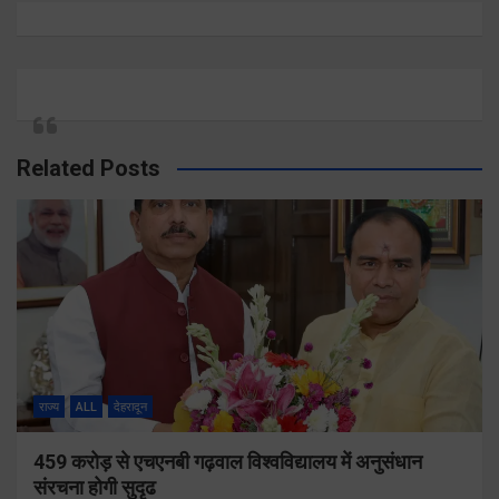
Related Posts
राज्य
ALL
देहरादून
459 करोड़ से एचएनबी गढ़वाल विश्वविद्यालय में अनुसंधान
संरचना होगी सुदृढ