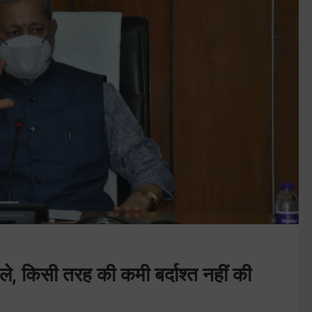
े, किसी तरह की कमी बर्दाश्त नहीं की