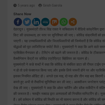
5 years ago
Girish Gairola
Share Now
देहरादून। मुख्यमंत्री तीरथ सिंह रावत ने सचिवालय में वीडियो कांफ्रेंसिग द्वा
किट की उपलब्धता, हर स्तर पर सुनिश्चित की जाए। कोविड संक्रमितों को हर
जाएगी। यह उच्चाधिकारियों और जिलाधिकारियों की जिम्मेवारी है कि कोविड संक्र
योद्धाओं को पूरा लाजिस्टिक सपोर्ट मिले। मुख्यमंत्री ने कहा कि आने वाले 
प्रशिक्षित मैनपावर हो। टेस्टिंग को बढाने की जरूरत है। कोविड के टीकाकरण 
वैक्सीनेशन केंद्रों पर कोविड एप्रोप्रिएट बिहेवियर का पालन हो।
मुख्यमंत्री ने कङे शब्दों में कहा कि कोविड से संबंधित डाटा की रीयल टाई
न हो तो उसे फंक्शनल किया जाए और इसके लिये जरूरी होने पर और प्रशिक्
इसका नियमित ऑडिट हो। अगले एक माह, दो माह और तीन माह बाद कितनी
करते हुए अभी से तैयारियां सुनिश्चित कर ली जाए। आक्सीजन जनरेशन प्लांट्स
देख ली जाए। मुख्यमंत्री ने कहा कि ओवर चार्जिंग और ब्लैक मार्केटिंग में 
की जरूरत है। फ्लाईंग स्क्वाड द्वारा अस्पतालों की नियमित मानिटरिंग हो। मुख
हैं। हमें वर्तमान में कोविड की स्थिति का भी सामना करना है और कोविड की सम्