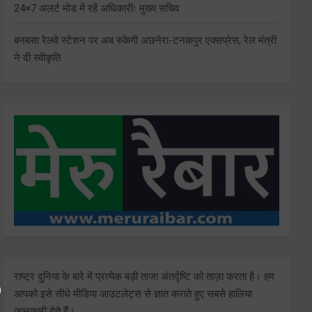
24×7 अलर्ट मोड में रहें अधिकारीः मुख्य सचिव
बनबसा रेलवे स्टेशन पर अब रुकेगी अछनेरा-टनकपुर एक्सप्रेस, रेल मंत्री
ने दी स्वीकृति
राष्ट्र दुनिया के बारे में प्रत्येक बड़ी ताजा अंतर्दृष्टि को ताज़ा करता है। हम
आपको इसे सीधे मीडिया आउटलेट्स से ज्ञात कराते हुए सबसे हालिया
जानकारी देते हैं।