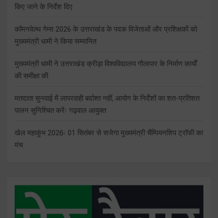
किए जाने के निर्देश दिए
कॉमनवेल्थ गेम्स 2026 के उत्तराखंड के पदक विजेताओं और प्रशिक्षकों को
मुख्यमंत्री धामी ने किया सम्मानित
मुख्यमंत्री धामी ने उत्तराखंड क्रीड़ा विश्वविद्यालय गौलापार के निर्माण कार्यों
की समीक्षा की
मतदाता सुनवाई में लापरवाही बर्दाश्त नहीं, आयोग के निर्देशों का शत-प्रतिशत
पालन सुनिश्चित करेंः गढ़वाल आयुक्त
खेल महाकुंभ 2026ः 01 सितंबर से सजेगा मुख्यमंत्री चैंम्पियनशिप ट्रॉफी का
मंच