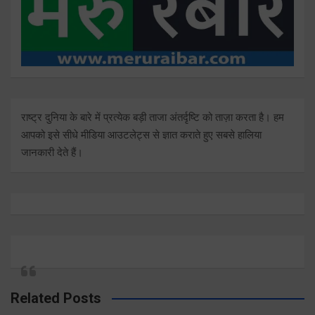
राष्ट्र दुनिया के बारे में प्रत्येक बड़ी ताजा अंतर्दृष्टि को ताज़ा करता है। हम
आपको इसे सीधे मीडिया आउटलेट्स से ज्ञात कराते हुए सबसे हालिया
जानकारी देते हैं।
Related Posts