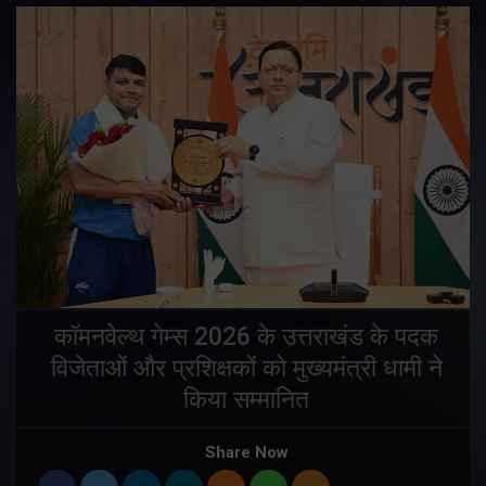
य
कॉमनवेल्थ गेम्स 2026 के उत्तराखंड के पदक
विजेताओं और प्रशिक्षकों को मुख्यमंत्री धामी ने
किया सम्मानित
य
Share Now