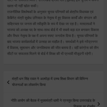
खाता भी नहीं खोल सकी।
राजनीतिक विश्लेषकों के अनुसार चुनाव परिणामों को क्षेत्रीय विधायक एवं
कैबिनेट मंत्री सुबोध उनियाल के नेतृत्व में हुए विकास कार्यों और संगठन की
सक्रियता पर जनता की स्वीकृति के रूप में देखा जा रहा है। मतदाताओं ने
भाजपा को अध्यक्ष पद के साथ-साथ बोर्ड में भी सबसे बड़ा दल बनाकर विकास
और स्थिर नेतृत्व के पक्ष में अपना स्पष्ट जनादेश दिया है। चुनाव परिणामों के
बाद भाजपा कार्यकर्ताओं में उत्साह का माहौल है। समर्थकों ने इसे नरेंद्रनगर
में विकास, सुशासन और जनविश्वास की जीत बताया है। वहीं कांग्रेस को तीन
सीटों पर सफलता मिलने से बोर्ड में विपक्ष की भी प्रभावी मौजूदगी रहेगी।
Post
मंत्री धन सिंह रावत ने अल्मोड़ा में उच्च शिक्षा विभाग की विभिन्न
navigation
योजनाओं का लोकार्पण किया
नीति आयोग की बैठक में मुख्यमंत्री धामी ने प्रस्तुत किया उत्तराखंड के
विकास का रोडमैप