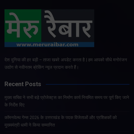
देश दुनिया की हर बड़ी – ताजा खबरे अपडेट करता है | हम आपको सीधे मनोरंजन
उद्योग से नवीनतम ब्रेकिंग न्यूज प्रदान करते हैं।
Recent Posts
मुख्य सचिव ने सभी बड़े प्रोजेक्ट्स का निर्माण कार्य नियमित समय पर पूर्ण किए जाने
के निर्देश दिए
कॉमनवेल्थ गेम्स 2026 के उत्तराखंड के पदक विजेताओं और प्रशिक्षकों को
मुख्यमंत्री धामी ने किया सम्मानित