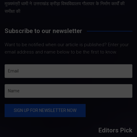
मुख्यमंत्री धामी ने उत्तराखंड क्रीड़ा विश्वविद्यालय गौलापार के निर्माण कार्यों की
समीक्षा की
Subscribe to our newsletter
Want to be notified when our article is published? Enter your
email address and name below to be the first to know.
Editors Pick