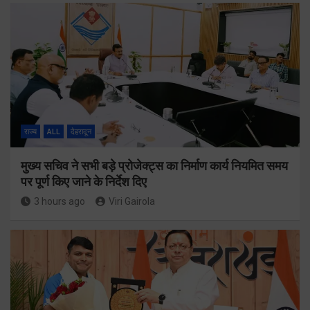
राज्य
ALL
देहरादून
मुख्य सचिव ने सभी बड़े प्रोजेक्ट्स का निर्माण कार्य नियमित समय
पर पूर्ण किए जाने के निर्देश दिए
3 hours ago
Viri Gairola