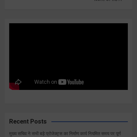
Recent Posts
मुख्य सचिव ने सभी बड़े प्रोजेक्ट्स का निर्माण कार्य नियमित समय पर पूर्ण