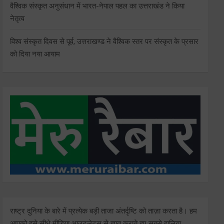
वैश्विक संस्कृत अनुसंधान में भारत-नेपाल पहल का उत्तराखंड ने किया
नेतृत्व
विश्व संस्कृत दिवस से पूर्व, उत्तराखण्ड ने वैश्विक स्तर पर संस्कृत के प्रसार
को दिया नया आयाम
राष्ट्र दुनिया के बारे में प्रत्येक बड़ी ताजा अंतर्दृष्टि को ताज़ा करता है। हम
आपको इसे सीधे मीडिया आउटलेट्स से ज्ञात कराते हुए सबसे हालिया