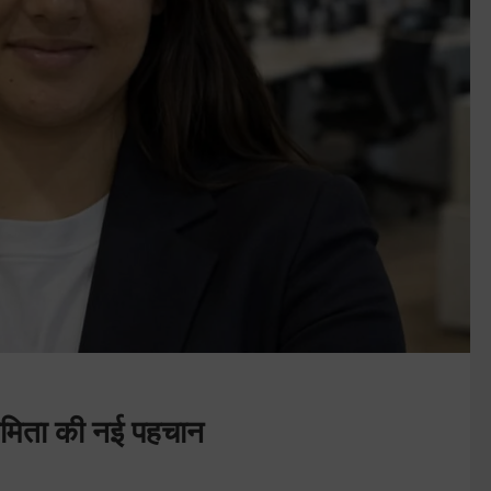
द्यमिता की नई पहचान