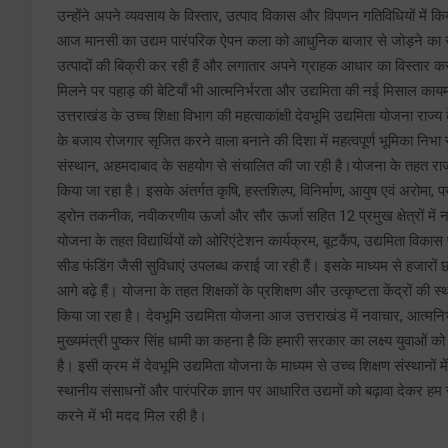
उन्होंने अपने व्यवसाय के विस्तार, उत्पाद विकास और विपणन गतिविधियों में क
आज मानसी का उद्यम पारंपरिक ऐपन कला को आधुनिक बाजार से जोड़ने का सफल
उत्पादों की बिक्री कर रही हैं और लगातार अपने ग्राहक आधार का विस्तार क
मिलने पर पहाड़ की बेटियाँ भी आत्मनिर्भरता और उद्यमिता की नई मिसाल का
उत्तराखंड के उच्च शिक्षा विभाग की महत्वाकांक्षी देवभूमि उद्यमिता योजना राज
के बजाय रोजगार सृजित करने वाला बनाने की दिशा में महत्वपूर्ण भूमिका निभा 
संस्थान, अहमदाबाद के सहयोग से संचालित की जा रही है।योजना के तहत राज्य क
किया जा रहा है। इसके अंतर्गत कृषि, हस्तशिल्प, विनिर्माण, आयुष एवं अरोमा, पर
ड्रोन तकनीक, नवीकरणीय ऊर्जा और सौर ऊर्जा सहित 12 प्रमुख क्षेत्रों में न
योजना के तहत विद्यार्थियों को ओरिएंटेशन कार्यक्रम, बूटकैंप, उद्यमिता विकास प्
सीड फंडिंग जैसी सुविधाएं उपलब्ध कराई जा रही हैं। इसके माध्यम से हजारों छा
आगे बढ़े हैं। योजना के तहत शिक्षकों के प्रशिक्षण और उत्कृष्टता केंद्रों की स
किया जा रहा है। देवभूमि उद्यमिता योजना आज उत्तराखंड में नवाचार, आत्
मुख्यमंत्री पुष्कर सिंह धामी का कहना है कि हमारी सरकार का लक्ष्य युवाओं 
है। इसी क्रम में देवभूमि उद्यमिता योजना के माध्यम से उच्च शिक्षण संस्थानों में
स्थानीय संसाधनों और पारंपरिक ज्ञान पर आधारित उद्यमों को बढ़ावा देकर 
करने में भी मदद मिल रही है।