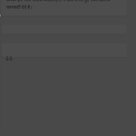
जानकारी देते हैं।