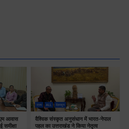
राज्य
ALL
देहरादून
ं पीएम आवास
वैश्विक संस्कृत अनुसंधान में भारत-नेपाल
ई समीक्षा
पहल का उत्तराखंड ने किया नेतृत्व