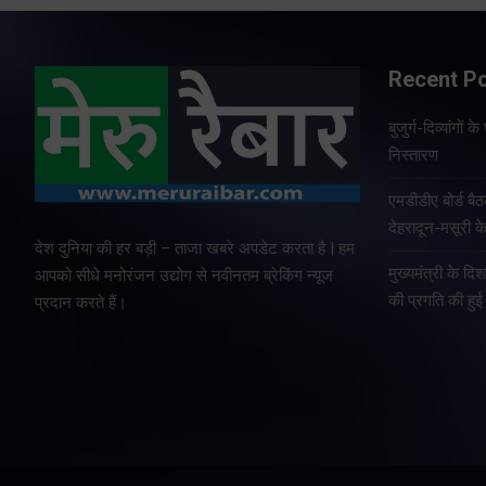
Recent P
बुजुर्ग-दिव्यांगों
निस्तारण
एमडीडीए बोर्ड बैठ
देहरादून-मसूरी क
देश दुनिया की हर बड़ी – ताजा खबरे अपडेट करता है | हम
मुख्यमंत्री के दि
आपको सीधे मनोरंजन उद्योग से नवीनतम ब्रेकिंग न्यूज
की प्रगति की हुई 
प्रदान करते हैं।