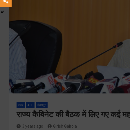
राज्य
ALL
देहरादून
राज्य कैबिनेट की बैठक में लिए गए कई महत्प
3 years ago
Girish Gairola