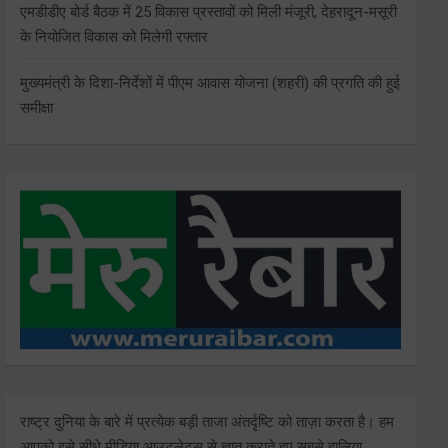
एमडीडीए बोर्ड बैठक में 25 विकास प्रस्तावों को मिली मंजूरी, देहरादून-मसूरी
के नियोजित विकास को मिलेगी रफ्तार
मुख्यमंत्री के दिशा-निर्देशों में पीएम आवास योजना (शहरी) की प्रगति की हुई
समीक्षा
राष्ट्र दुनिया के बारे में प्रत्येक बड़ी ताजा अंतर्दृष्टि को ताज़ा करता है। हम
आपको इसे सीधे मीडिया आउटलेट्स से ज्ञात कराते हुए सबसे हालिया