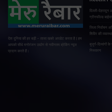
दिल्ली-देहरादून 
ग्रीनफील्ड बाईप
जिला निर्वाचन 
शिविर की व्यवस्
देश दुनिया की हर बड़ी – ताजा खबरे अपडेट करता है | हम
बुजुर्ग-दिव्यांगों
आपको सीधे मनोरंजन उद्योग से नवीनतम ब्रेकिंग न्यूज
निस्तारण
प्रदान करते हैं।