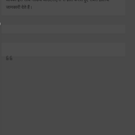
जानकारी देते हैं।