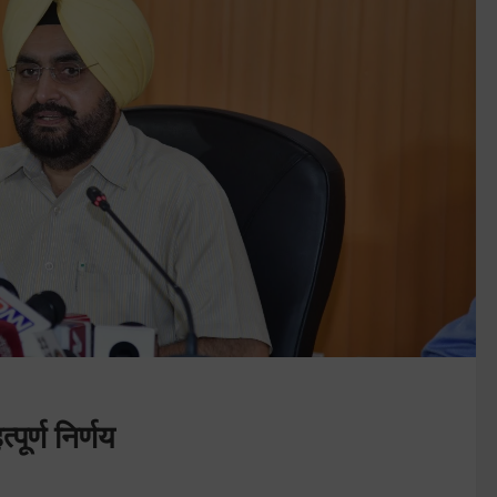
ूर्ण निर्णय