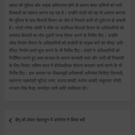
खाला की पुलिया और सड़क क्षतिग्रस्त होने के कारण क्षेत्र वासियों को भारी
दिक्कतों का सामना करना पड़ रहा है। उन्होंने मंत्री को यह भी अवगत कराया
कि पुलिया के पास बिजली विभाग का पॉल है जिससे कभी भी दुर्घटना हो सकती
है। मंत्री गणेश जोशी ने मौके पर उपस्थित बिजली विभाग के अधिकारियों को
तत्काल बिजली का पॉल दूसरी जगह सिफ्ट करने के निर्देश दिए। उन्होंने
लोक निर्माण विभाग के अधिकारियों को कंडोली के सड़क मार्ग को शीघ्र अति
शीघ्र निर्माण कार्य शुरू करने के भी निर्देश दिए। मंत्री ने अधिकारियों को
निर्देशित करते हुए कहा बरसात के कारण बरसाती नाले और पानी की निकासी
के लिए निकट भविष्य काल में दीर्घकालिक योजना बनाकर कार्य करने के भी
निर्देश दिए। इस अवसर पर पीडब्ल्यूडी अधिशासी अभियंता जितेंद्र त्रिपाठी,
महानगर महामंत्री सुरेंद्र राणा, अजय कार्की, मनोज कार्की, सकुंतला जोशी,
भगवान सिंह कैड़ा, मानवेंद्र सती आदि उपस्थित रहे।
Post
डेंगू को लेकर देहरादून में कांग्रेस ने किया सर्वे
navigation