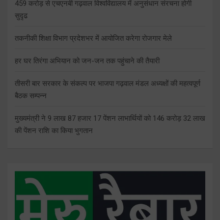
459 करोड़ से एचएनबी गढ़वाल विश्वविद्यालय में अनुसंधान संरचना होगी
सुदृढ
तकनीकी शिक्षा विभाग प्रदेशभर में आयोजित करेगा रोजगार मेले
हर घर तिरंगा अभियान को जन-जन तक पहुंचाने की तैयारी
तीसरी बार सरकार के संकल्प पर भाजपा गढ़वाल मंडल अध्यक्षों की महत्वपूर्ण
बैठक सम्पन्न
मुख्यमंत्री ने 9 लाख 87 हजार 17 पेंशन लाभार्थियों को 146 करोड़ 32 लाख
की पेंशन राशि का किया भुगतान