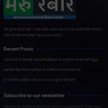
देश दुनिया की हर बड़ी – ताजा खबरे अपडेट करता है | हम आपको सीधे मनोरंजन
उद्योग से नवीनतम ब्रेकिंग न्यूज प्रदान करते हैं।
Recent Posts
459 करोड़ से एचएनबी गढ़वाल विश्वविद्यालय में अनुसंधान संरचना होगी सुदृढ
तकनीकी शिक्षा विभाग प्रदेशभर में आयोजित करेगा रोजगार मेले
हर घर तिरंगा अभियान को जन-जन तक पहुंचाने की तैयारी
Subscribe to our newsletter
Want to be notified when our article is published? Enter your