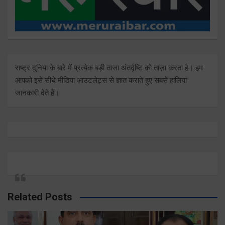
राष्ट्र दुनिया के बारे में प्रत्येक बड़ी ताजा अंतर्दृष्टि को ताज़ा करता है। हम
आपको इसे सीधे मीडिया आउटलेट्स से ज्ञात कराते हुए सबसे हालिया
जानकारी देते हैं।
Related Posts