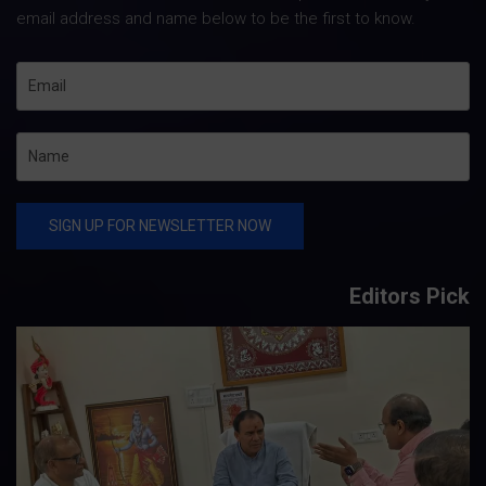
email address and name below to be the first to know.
Editors Pick