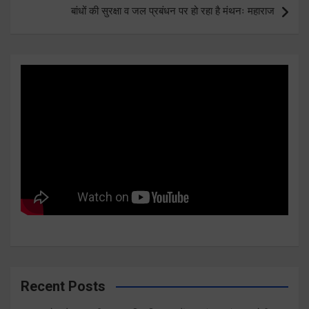
बांधों की सुरक्षा व जल प्रबंधन पर हो रहा है मंथनः महाराज
Recent Posts