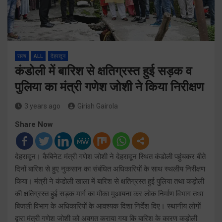
राज्य
ALL
देहरादून
कंडोली में बारिश से क्षतिग्रस्त हुई सड़क व
पुलिया का मंत्री गणेश जोशी ने किया निरीक्षण
3 years ago
Girish Gairola
Share Now
देहरादून। कैबिनेट मंत्री गणेश जोशी ने देहरादून स्थित कंडोली पहुंचकर बीते
दिनों बारिश से हुए नुकसान का संबंधित अधिकारियों के साथ स्थलीय निरीक्षण
किया। मंत्री ने कंडोली खाला में बारिश से क्षतिग्रस्त हुई पुलिया तथा कड़ोली
की क्षतिग्रस्त हुई सड़क मार्ग का मौका मुआयना कर लोक निर्माण विभाग तथा
बिजली विभाग के अधिकारियों के आवश्यक दिशा निर्देश दिए। स्थानीय लोगों
द्वारा मंत्री गणेश जोशी को अवगत कराया गया कि बारिश के कारण कड़ोली