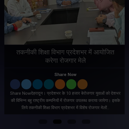
तकनीकी शिक्षा विभाग प्रदेशभर में आयोजित
करेगा रोजगार मेले
Share Now
Share Nowदेहरादून। प्रदेशभर के 10 हजार बेरोजगार युवाओं को देशभर
की विभिन्न बहु राष्ट्रीय कम्पनियों में रोजगार उपलब्ध कराया जायेगा। इसके
लिये तकनीकी शिक्षा विभाग प्रदेशभर में विशेष रोजगार मेलों…