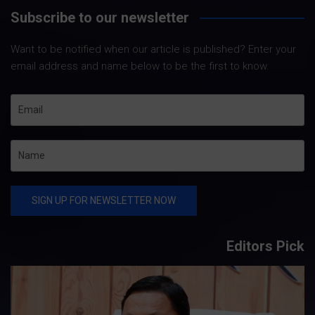
Subscribe to our newsletter
Want to be notified when our article is published? Enter your
email address and name below to be the first to know.
Editors Pick