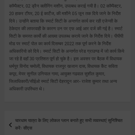
कॉम्पैक्टर, 02 ड्रैन क्लीनिंग मशीन, उपल्बध कराई गयी है। 02 कॉम्पैक्टर,
20 हाकर टीपर, 20 ई कार्टेज, की मशीने 05 जून तक दिये जाने के निर्देश
दिये। उन्होंने बताया कि स्मार्ट सिटी के अन्तर्गत कार्य कर रही एजेन्सी के
ठेकेदार की लापरवाही के कारण उन पर एफ आई आर दर्ज की गई है। स्मार्ट
सिटी के समस्त कार्याे की आख्या उपलब्ध कराये जाने के निर्देश दिये। पीपीपी
मोड पर स्मार्ट पोल का कार्य दिसम्बर 2022 तक पूर्ण करने के निर्देश
अधिकारियो को दिये। स्मार्ट सिटी के अन्तर्गत परेड ग्राउण्ड में जो कार्य किये
जा रहे है वहॉ 30 प्रतिशत पूर्ण हो चुके है। इस अवसर पर बैठक में विधायक
धर्मपुर विनोद चमोली, विधायक राजपुर खजान दास, विधायक कैंट सविता
कपूर, मेयर सुनील उनियाल गामा, आयुक्त गढवाल सुशील कुमार,
जिलाधिकारी/सीईओ स्मार्ट सिटी देहरादून आर॰ राजेश कुमार तथा अन्य
अधिकारी उपस्थित थे।
Post
चारधाम यात्रा के लिए लोकल प्लान बनाते हुए सभी व्यवस्थाएं सुनिश्चित
navigation
करेंः सीएस