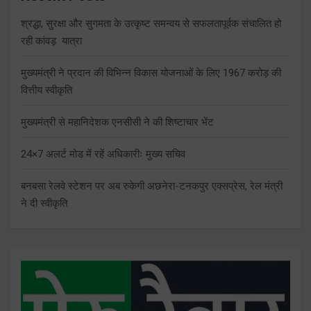
श्रद्धा, सुरक्षा और सुगमता के उत्कृष्ट समन्वय से सफलतापूर्वक संचालित हो
रही कांवड़ यात्रा
मुख्यमंत्री ने प्रदान की विभिन्न विकास योजनाओं के लिए 1967 करोड़ की
वित्तीय स्वीकृति
मुख्यमंत्री से महानिदेशक एनसीसी ने की शिष्टाचार भेंट
24×7 अलर्ट मोड में रहें अधिकारीः मुख्य सचिव
बनबसा रेलवे स्टेशन पर अब रुकेगी अछनेरा-टनकपुर एक्सप्रेस, रेल मंत्री
ने दी स्वीकृति