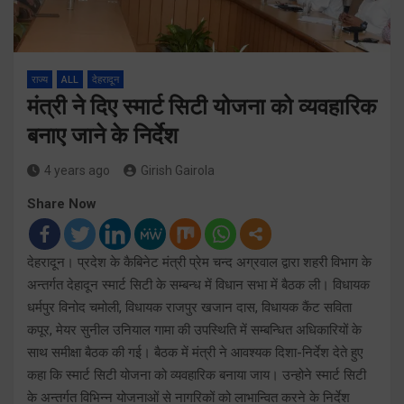
राज्य
ALL
देहरादून
मंत्री ने दिए स्मार्ट सिटी योजना को व्यवहारिक
बनाए जाने के निर्देश
4 years ago
Girish Gairola
Share Now
देहरादून। प्रदेश के कैबिनेट मंत्री प्रेम चन्द अग्रवाल द्वारा शहरी विभाग के
अन्तर्गत देहादून स्मार्ट सिटी के सम्बन्ध में विधान सभा में बैठक ली। विधायक
धर्मपुर विनोद चमोली, विधायक राजपुर खजान दास, विधायक कैंट सविता
कपूर, मेयर सुनील उनियाल गामा की उपस्थिति में सम्बन्धित अधिकारियों के
साथ समीक्षा बैठक की गई। बैठक में मंत्री ने आवश्यक दिशा-निर्देश देते हुए
कहा कि स्मार्ट सिटी योजना को व्यवहारिक बनाया जाय। उन्होने स्मार्ट सिटी
के अन्तर्गत विभिन्न योजनाओं से नागरिकों को लाभान्वित करने के निर्देश