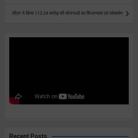
सीएम ने किया 113.34 करोड़ की योजनाओं का शिलान्यास एवं लोकार्पण
Recent Posts