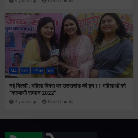
4 years ago
Girish Gairola
ALL
दिल्ली
मनोरंजन
राज्य
नई दिल्ली : महिला दिवस पर उत्तराखंड की इन 11 महिलाओं को
“कल्याणी सम्मान 2022”
4 years ago
Girish Gairola