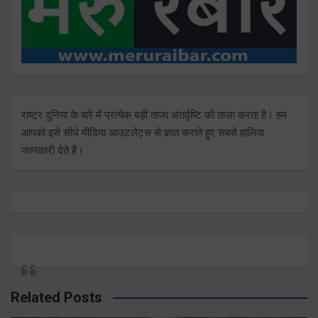
राष्ट्र दुनिया के बारे में प्रत्येक बड़ी ताजा अंतर्दृष्टि को ताज़ा करता है। हम
आपको इसे सीधे मीडिया आउटलेट्स से ज्ञात कराते हुए सबसे हालिया
जानकारी देते हैं।
Related Posts