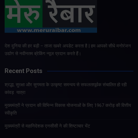
देश दुनिया की हर बड़ी – ताजा खबरे अपडेट करता है | हम आपको सीधे मनोरंजन
उद्योग से नवीनतम ब्रेकिंग न्यूज प्रदान करते हैं।
Recent Posts
श्रद्धा, सुरक्षा और सुगमता के उत्कृष्ट समन्वय से सफलतापूर्वक संचालित हो रही
कांवड़ यात्रा
मुख्यमंत्री ने प्रदान की विभिन्न विकास योजनाओं के लिए 1967 करोड़ की वित्तीय
स्वीकृति
मुख्यमंत्री से महानिदेशक एनसीसी ने की शिष्टाचार भेंट