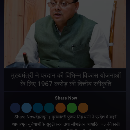
मुख्यमंत्री ने प्रदान की विभिन्न विकास योजनाओं
के लिए 1967 करोड़ की वित्तीय स्वीकृति
Share Now
Share Nowदेहरादून। मुख्यमंत्री पुष्कर सिंह धामी ने प्रदेश में शहरी
ी
आधारभूत सुविधाओं के सुदृढ़ीकरण तथा जीआईएस आधारित जल-निकासी