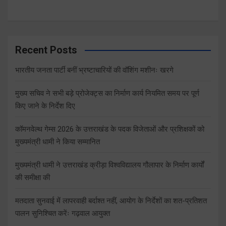
Recent Posts
भारतीय जनता पार्टी बनीं भ्रष्टाचारियों की वॉशिंग मशीनः खरगे
मुख्य सचिव ने सभी बड़े प्रोजेक्ट्स का निर्माण कार्य नियमित समय पर पूर्ण
किए जाने के निर्देश दिए
कॉमनवेल्थ गेम्स 2026 के उत्तराखंड के पदक विजेताओं और प्रशिक्षकों को
मुख्यमंत्री धामी ने किया सम्मानित
मुख्यमंत्री धामी ने उत्तराखंड क्रीड़ा विश्वविद्यालय गौलापार के निर्माण कार्यों
की समीक्षा की
मतदाता सुनवाई में लापरवाही बर्दाश्त नहीं, आयोग के निर्देशों का शत-प्रतिशत
पालन सुनिश्चित करेंः गढ़वाल आयुक्त