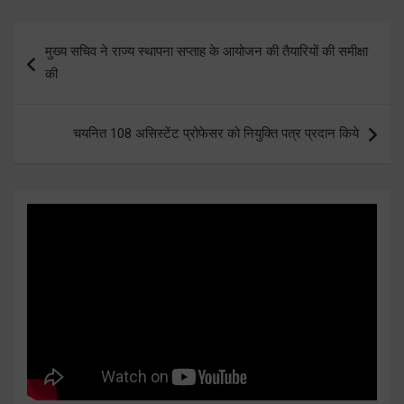
Post
मुख्य सचिव ने राज्य स्थापना सप्ताह के आयोजन की तैयारियों की समीक्षा
navigation
की
चयनित 108 असिस्टेंट प्रोफेसर को नियुक्ति पत्र प्रदान किये