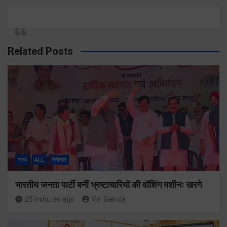
Related Posts
राज्य
ALL
नैनीताल
भारतीय जनता पार्टी बनीं भ्रष्टाचारियों की वॉशिंग मशीनः खरगे
25 minutes ago
Viri Gairola