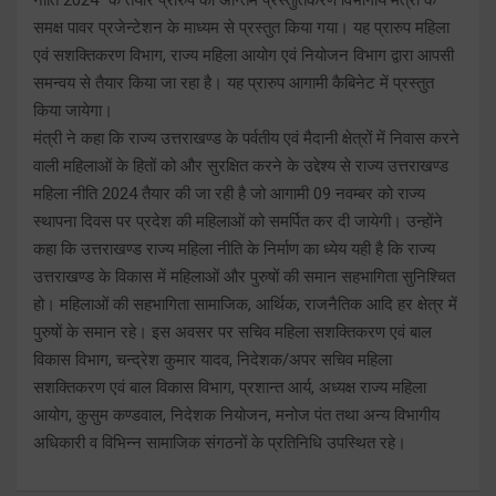
समक्ष पावर प्रजेन्टेशन के माध्यम से प्रस्तुत किया गया। यह प्रारुप महिला
एवं सशक्तिकरण विभाग, राज्य महिला आयोग एवं नियोजन विभाग द्वारा आपसी
समन्वय से तैयार किया जा रहा है। यह प्रारुप आगामी कैबिनेट में प्रस्तुत
किया जायेगा।
मंत्री ने कहा कि राज्य उत्तराखण्ड के पर्वतीय एवं मैदानी क्षेत्रों में निवास करने
वाली महिलाओं के हितों को और सुरक्षित करने के उद्देश्य से राज्य उत्तराखण्ड
महिला नीति 2024 तैयार की जा रही है जो आगामी 09 नवम्बर को राज्य
स्थापना दिवस पर प्रदेश की महिलाओं को समर्पित कर दी जायेगी। उन्होंने
कहा कि उत्तराखण्ड राज्य महिला नीति के निर्माण का ध्येय यही है कि राज्य
उत्तराखण्ड के विकास में महिलाओं और पुरुषों की समान सहभागिता सुनिश्चित
हो। महिलाओं की सहभागिता सामाजिक, आर्थिक, राजनैतिक आदि हर क्षेत्र में
पुरुषों के समान रहे। इस अवसर पर सचिव महिला सशक्तिकरण एवं बाल
विकास विभाग, चन्द्रेश कुमार यादव, निदेशक/अपर सचिव महिला
सशक्तिकरण एवं बाल विकास विभाग, प्रशान्त आर्य, अध्यक्ष राज्य महिला
आयोग, कुसुम कण्डवाल, निदेशक नियोजन, मनोज पंत तथा अन्य विभागीय
अधिकारी व विभिन्न सामाजिक संगठनों के प्रतिनिधि उपस्थित रहे।