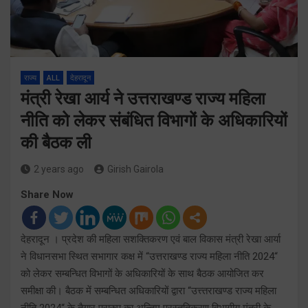
राज्य
ALL
देहरादून
मंत्री रेखा आर्य ने उत्तराखण्ड राज्य महिला
नीति को लेकर संबंधित विभागों के अधिकारियों
की बैठक ली
2 years ago
Girish Gairola
Share Now
देहरादून । प्रदेश की महिला सशक्तिकरण एवं बाल विकास मंत्री रेखा आर्या
ने विधानसभा स्थित सभागार कक्ष में “उत्तराखण्ड राज्य महिला नीति 2024“
को लेकर सम्बन्धित विभागों के अधिकारियों के साथ बैठक आयोजित कर
समीक्षा की। बैठक में सम्बन्धित अधिकारियों द्वारा “उत्त्तराखण्ड राज्य महिला
नीति 2024“ के तैयार प्रारुप का अन्तिम प्रस्तुतिकरण विभागीय मंत्री के