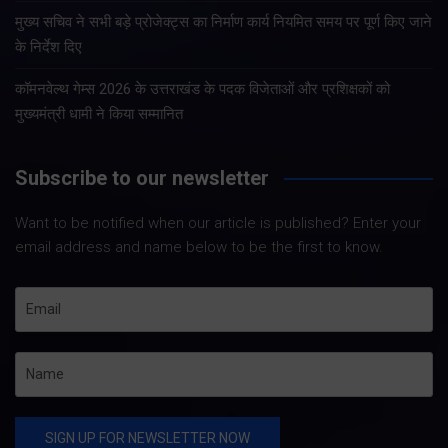
मुख्य सचिव ने सभी बड़े प्रोजेक्ट्स का निर्माण कार्य नियमित समय पर पूर्ण किए जाने
के निर्देश दिए
कॉमनवेल्थ गेम्स 2026 के उत्तराखंड के पदक विजेताओं और प्रशिक्षकों को
मुख्यमंत्री धामी ने किया सम्मानित
Subscribe to our newsletter
Want to be notified when our article is published? Enter your
email address and name below to be the first to know.