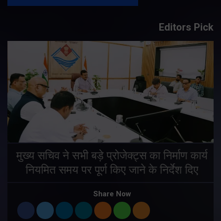
Editors Pick
मुख्य सचिव ने सभी बड़े प्रोजेक्ट्स का निर्माण कार्य
नियमित समय पर पूर्ण किए जाने के निर्देश दिए
Share Now