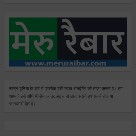
राष्ट्र दुनिया के बारे में प्रत्येक बड़ी ताजा अंतर्दृष्टि को ताज़ा करता है। हम
आपको इसे सीधे मीडिया आउटलेट्स से ज्ञात कराते हुए सबसे हालिया
जानकारी देते हैं।