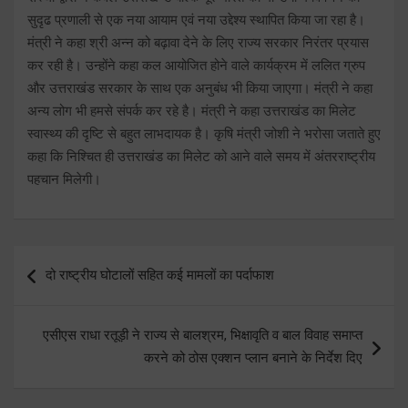
सुदृढ प्रणाली से एक नया आयाम एवं नया उद्देश्य स्थापित किया जा रहा है।
मंत्री ने कहा श्री अन्न को बढ़ावा देने के लिए राज्य सरकार निरंतर प्रयास
कर रही है। उन्होंने कहा कल आयोजित होने वाले कार्यक्रम में ललित ग्रुप
और उत्तराखंड सरकार के साथ एक अनुबंध भी किया जाएगा। मंत्री ने कहा
अन्य लोग भी हमसे संपर्क कर रहे है। मंत्री ने कहा उत्तराखंड का मिलेट
स्वास्थ्य की दृष्टि से बहुत लाभदायक है। कृषि मंत्री जोशी ने भरोसा जताते हुए
कहा कि निश्चित ही उत्तराखंड का मिलेट को आने वाले समय में अंतरराष्ट्रीय
पहचान मिलेगी।
Post
दो राष्ट्रीय घोटालों सहित कई मामलों का पर्दाफाश
navigation
एसीएस राधा रतूड़ी ने राज्य से बालश्रम, भिक्षावृति व बाल विवाह समाप्त
करने को ठोस एक्शन प्लान बनाने के निर्देश दिए