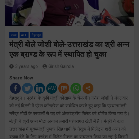
राज्य
ALL
देहरादून
मंत्री बोले जोशी बोले-उत्तराखंड का श्री अन्न
एक ब्राण्ड के रूप में स्थापित हो चुका
3 years ago
Girish Gairola
Share Now
देहरादून। प्रदेश के कृषि मंत्री कोसाम्ब के चेयरमैन गणेश जोशी ने मंगलवार
को नई दिल्ली में प्रेस कॉन्फ्रेंस को संबोधित करते हुए कहा कि प्रधानमंत्री
नरेंद्र मोदी के प्रयासों से यह वर्ष अंतर्राष्ट्रीय मिलेट वर्ष घोषित किया गया है।
मंत्री ने श्री अन्न मोटा अनाज हमारी परंपरागत खेती में है। मंत्री ने कहा
उत्तराखंड में मुख्यमंत्री पुष्कर सिंह धामी के नेतृत्व में मिलेट्स श्री अन्न को
बढ़ावा देने के लिए प्रदेश में मिलेट मिशन का संचालन किया जा रहा है जिसमें