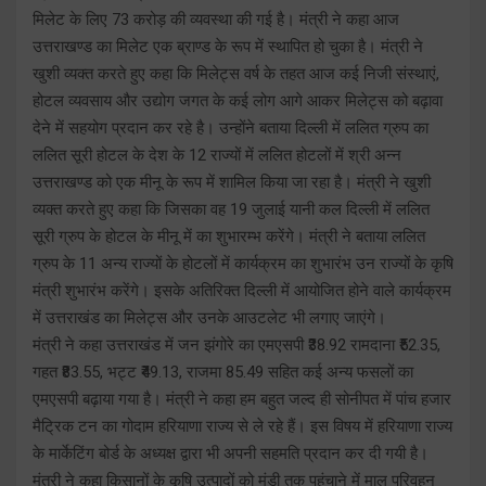
मिलेट के लिए 73 करोड़ की व्यवस्था की गई है। मंत्री ने कहा आज
उत्तराखण्ड का मिलेट एक ब्राण्ड के रूप में स्थापित हो चुका है। मंत्री ने
खुशी व्यक्त करते हुए कहा कि मिलेट्स वर्ष के तहत आज कई निजी संस्थाएं,
होटल व्यवसाय और उद्योग जगत के कई लोग आगे आकर मिलेट्स को बढ़ावा
देने में सहयोग प्रदान कर रहे है। उन्होंने बताया दिल्ली में ललित ग्रुप का
ललित सूरी होटल के देश के 12 राज्यों में ललित होटलों में श्री अन्न
उत्तराखण्ड को एक मीनू के रूप में शामिल किया जा रहा है। मंत्री ने खुशी
व्यक्त करते हुए कहा कि जिसका वह 19 जुलाई यानी कल दिल्ली में ललित
सूरी ग्रुप के होटल के मीनू में का शुभारम्भ करेंगे। मंत्री ने बताया ललित
ग्रुप के 11 अन्य राज्यों के होटलों में कार्यक्रम का शुभारंभ उन राज्यों के कृषि
मंत्री शुभारंभ करेंगे। इसके अतिरिक्त दिल्ली में आयोजित होने वाले कार्यक्रम
में उत्तराखंड का मिलेट्स और उनके आउटलेट भी लगाए जाएंगे।
मंत्री ने कहा उत्तराखंड में जन झंगोरे का एमएसपी ₹38.92 रामदाना ₹52.35,
गहत ₹83.55, भट्ट ₹49.13, राजमा 85.49 सहित कई अन्य फसलों का
एमएसपी बढ़ाया गया है। मंत्री ने कहा हम बहुत जल्द ही सोनीपत में पांच हजार
मैट्रिक टन का गोदाम हरियाणा राज्य से ले रहे हैं। इस विषय में हरियाणा राज्य
के मार्केटिंग बोर्ड के अध्यक्ष द्वारा भी अपनी सहमति प्रदान कर दी गयी है।
मंत्री ने कहा किसानों के कृषि उत्पादों को मंडी तक पहुंचाने में माल परिवहन