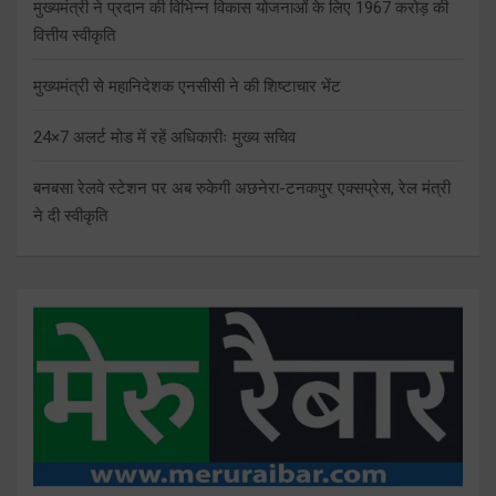
मुख्यमंत्री ने प्रदान की विभिन्न विकास योजनाओं के लिए 1967 करोड़ की
वित्तीय स्वीकृति
मुख्यमंत्री से महानिदेशक एनसीसी ने की शिष्टाचार भेंट
24×7 अलर्ट मोड में रहें अधिकारीः मुख्य सचिव
बनबसा रेलवे स्टेशन पर अब रुकेगी अछनेरा-टनकपुर एक्सप्रेस, रेल मंत्री
ने दी स्वीकृति