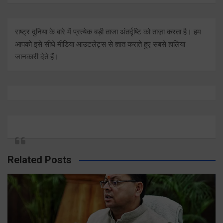
राष्ट्र दुनिया के बारे में प्रत्येक बड़ी ताजा अंतर्दृष्टि को ताज़ा करता है। हम
आपको इसे सीधे मीडिया आउटलेट्स से ज्ञात कराते हुए सबसे हालिया
जानकारी देते हैं।
Related Posts