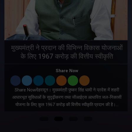
मुख्यमंत्री ने प्रदान की विभिन्न विकास योजनाओं
के लिए 1967 करोड़ की वित्तीय स्वीकृति
Share Now
Share Nowदेहरादून। मुख्यमंत्री पुष्कर सिंह धामी ने प्रदेश में शहरी
ी
आधारभूत सुविधाओं के सुदृढ़ीकरण तथा जीआईएस आधारित जल-निकासी
योजना के लिए कुल 1967 करोड़ की वित्तीय स्वीकृति प्रदान की है।…