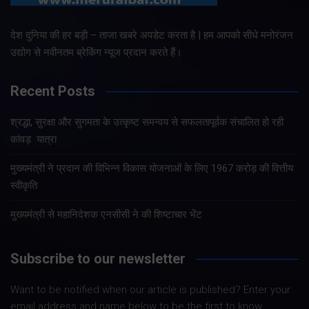
देश दुनिया की हर बड़ी – ताजा खबरे अपडेट करता है | हम आपको सीधे मनोरंजन
उद्योग से नवीनतम ब्रेकिंग न्यूज प्रदान करते हैं।
Recent Posts
श्रद्धा, सुरक्षा और सुगमता के उत्कृष्ट समन्वय से सफलतापूर्वक संचालित हो रही
कांवड़ यात्रा
मुख्यमंत्री ने प्रदान की विभिन्न विकास योजनाओं के लिए 1967 करोड़ की वित्तीय
स्वीकृति
मुख्यमंत्री से महानिदेशक एनसीसी ने की शिष्टाचार भेंट
Subscribe to our newsletter
Want to be notified when our article is published? Enter your
email address and name below to be the first to know.