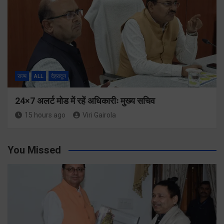
राज्य
ALL
देहरादून
24×7 अलर्ट मोड में रहें अधिकारीः मुख्य सचिव
15 hours ago
Viri Gairola
You Missed