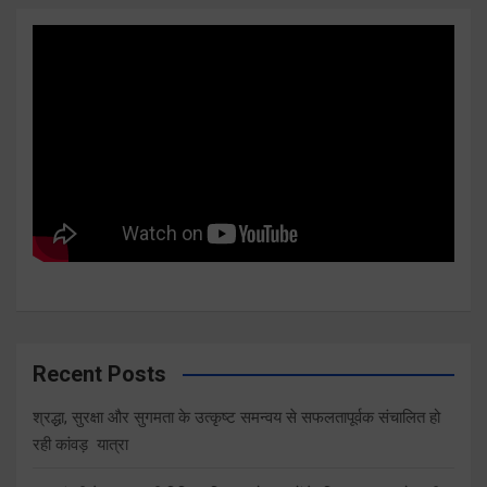
Recent Posts
श्रद्धा, सुरक्षा और सुगमता के उत्कृष्ट समन्वय से सफलतापूर्वक संचालित हो
रही कांवड़ यात्रा