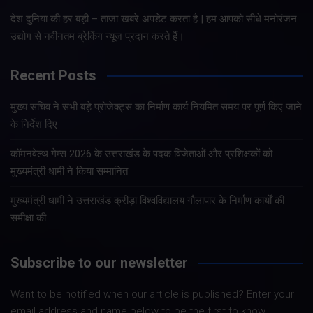
देश दुनिया की हर बड़ी – ताजा खबरे अपडेट करता है | हम आपको सीधे मनोरंजन
उद्योग से नवीनतम ब्रेकिंग न्यूज प्रदान करते हैं।
Recent Posts
मुख्य सचिव ने सभी बड़े प्रोजेक्ट्स का निर्माण कार्य नियमित समय पर पूर्ण किए जाने
के निर्देश दिए
कॉमनवेल्थ गेम्स 2026 के उत्तराखंड के पदक विजेताओं और प्रशिक्षकों को
मुख्यमंत्री धामी ने किया सम्मानित
मुख्यमंत्री धामी ने उत्तराखंड क्रीड़ा विश्वविद्यालय गौलापार के निर्माण कार्यों की
समीक्षा की
Subscribe to our newsletter
Want to be notified when our article is published? Enter your
email address and name below to be the first to know.