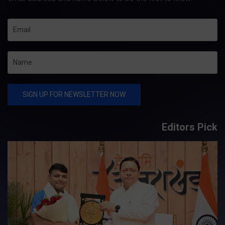
Editors Pick