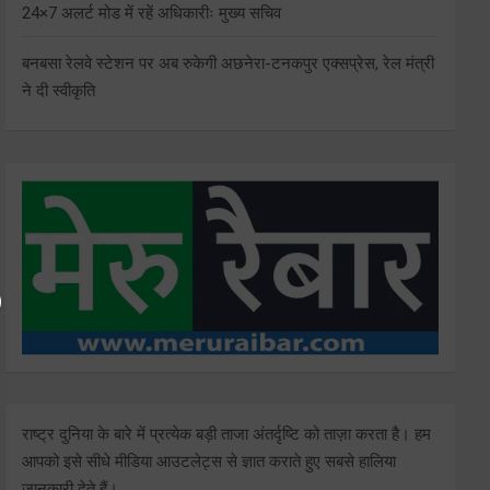
24×7 अलर्ट मोड में रहें अधिकारीः मुख्य सचिव
बनबसा रेलवे स्टेशन पर अब रुकेगी अछनेरा-टनकपुर एक्सप्रेस, रेल मंत्री
ने दी स्वीकृति
राष्ट्र दुनिया के बारे में प्रत्येक बड़ी ताजा अंतर्दृष्टि को ताज़ा करता है। हम
आपको इसे सीधे मीडिया आउटलेट्स से ज्ञात कराते हुए सबसे हालिया
जानकारी देते हैं।