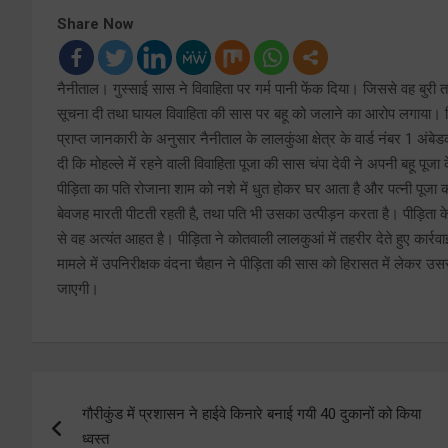
Share Now
नैनीताल। गुस्साई सास ने विवाहिता पर गर्म पानी फेंक दिया। जिससे वह बुरी
सूचना दी तथा घायल विवाहिता की सास पर बहू को जलाने का आरोप लगाया। ज
प्राप्त जानकारी के अनुसार नैनीताल के लालकुंआ क्षेत्र के वार्ड नंबर 1 अंबे
दी कि मोहल्ले में रहने वाली विवाहिता पूजा की सास चंपा देवी ने अपनी बहू पूजा
पीड़िता का पति रोजाना शाम को नशे में धुत होकर घर आता है और पत्नी पूजा 
बेवजह मारती पीटती रहती है, तथा पति भी उसका उत्पीड़न करता है। पीड़िता के
से वह अत्यंत आहत है। पीड़िता ने कोतवाली लालकुआं में तहरीर देते हुए कार्रवा
मामले में उपनिरीक्षक वंदना चैहान ने पीड़िता की सास को हिरासत में लेकर उसस
जाएगी।
Post
गौरीकुंड में प्रशासन ने हाईवे किनारे बनाई गयी 40 दुकानों को किया
navigation
ध्वस्त