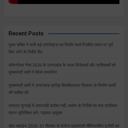
Recent Posts
मुख्य सचिव ने सभी बड़े प्रोजेक्ट्स का निर्माण कार्य नियमित समय पर पूर्ण
किए जाने के निर्देश दिए
कॉमनवेल्थ गेम्स 2026 के उत्तराखंड के पदक विजेताओं और प्रशिक्षकों को
मुख्यमंत्री धामी ने किया सम्मानित
मुख्यमंत्री धामी ने उत्तराखंड क्रीड़ा विश्वविद्यालय गौलापार के निर्माण कार्यों
की समीक्षा की
मतदाता सुनवाई में लापरवाही बर्दाश्त नहीं, आयोग के निर्देशों का शत-प्रतिशत
पालन सुनिश्चित करेंः गढ़वाल आयुक्त
खेल महाकुंभ 2026ः 01 सितंबर से सजेगा मुख्यमंत्री चैंम्पियनशिप ट्रॉफी का