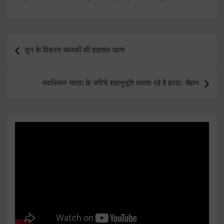
Post
दून के विक्रम चालकों की हड़ताल खत्म
navigation
स्वाभिमान यात्रा के जरिये सहानुभूति तलाश रहे है हरदाः चैहान