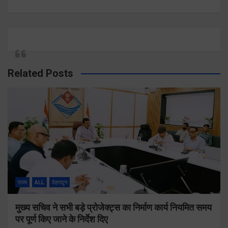
Related Posts
राज्य
ALL
देहरादून
मुख्य सचिव ने सभी बड़े प्रोजेक्ट्स का निर्माण कार्य नियमित समय
पर पूर्ण किए जाने के निर्देश दिए