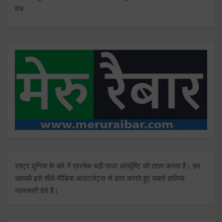
मंच
राष्ट्र दुनिया के बारे में प्रत्येक बड़ी ताजा अंतर्दृष्टि को ताज़ा करता है। हम
आपको इसे सीधे मीडिया आउटलेट्स से ज्ञात कराते हुए सबसे हालिया
जानकारी देते हैं।