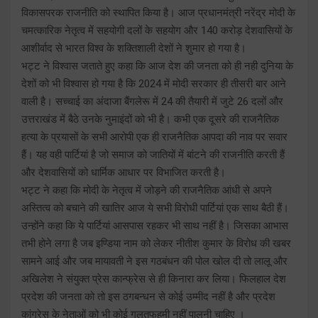
विकासपरक राजनीति को स्थापित किया है। आज प्रधानमंत्री नरेंद्र मोदी के
चमत्कारिक नेतृत्व में सहयोगी दलों के सहयोग और 140 करोड़ देशवासियों के
आशीर्वाद से भारत विश्व के शक्तिशाली देशों ने शुमार हो गया है।
भट्ट ने विश्वास जताते हुए कहा कि आज देश की जनता को ही नही दुनिया के
देशों को भी विश्वास हो गया है कि 2024 में मोदी सरकार ही तीसरी बार आने
वाली है। सच्चाई का अंदाजा बैंगलेरू में 24 की तैयारी में जुटे 26 दलों और
उत्तराखंड में बैठे उनके नुमाइंदों को भी है। कभी एक दूसरे की राजनैतिक
हत्या के प्रयासों के सभी आरोपी एक ही राजनैतिक आपदा की नाव पर सवार
हैं। यह वही पार्टियां है जो समाज को जातियों में बांटने की राजनीति करती हैं
और देशवासियों को धार्मिक आधार पर विभाजित करती है।
भट्ट ने कहा कि मोदी के नेतृत्व में जोड़ने की राजनैतिक आंधी से अपने
अस्तित्व को बचाने की खातिर आज ये सभी विरोधी पार्टियां एक साथ बैठी हैं।
उन्होंने कहा कि ये पार्टियां आसपास रहकर भी साथ नहीं है। जिसका आभास
तभी होने लगा है जब इण्डिया नाम को लेकर नीतीश कुमार के विरोध की खबर
सामने आई और जब मायावती ने इस गठबंधन की पोल खोल दी तो लालू और
अखिलेश ने संयुक्त प्रेस कान्फ्रेस से ही किनारा कर लिया। फिलहाल देश
प्रदेश की जनता को तो इस ठगबन्धन से कोई उम्मीद नहीं है और प्रदेश
कांग्रेस के नेताओं को भी कोई गलतफहमी नहीं पालनी चाहिए ।