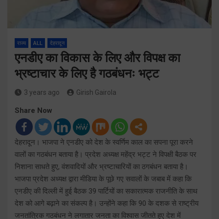
राज्य
ALL
देहरादून
एनडीए का विकास के लिए और विपक्ष का
भ्रष्टाचार के लिए है गठबंधनः भट्ट
3 years ago
Girish Gairola
Share Now
देहरादून। भाजपा ने एनडीए को देश के स्वर्णिम काल का सपना पूरा करने
वालों का गठबंधन बताया है। प्रदेश अध्यक्ष महेंद्र भट्ट ने विपक्षी बैठक पर
निशाना साधते हुए, वंशवादियों और भ्रष्टाचारियों का ठगबंधन बताया है।
भाजपा प्रदेश अध्यक्ष द्वारा मीडिया के पूछे गए सवालों के जबाब में कहा कि
एनडीए की दिल्ली में हुई बैठक 39 पार्टियों का सकारात्मक राजनीति के साथ
देश को आगे बढ़ाने का संकल्प है। उन्होंने कहा कि 90 के दशक से राष्ट्रीय
जनतांत्रिक गठबंधन ने लगातार जनता का विश्वास जीतते हुए देश में