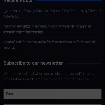
Recent Posts
मुख्य सचिव ने सभी बड़े प्रोजेक्ट्स का निर्माण कार्य नियमित समय पर पूर्ण किए जाने
के निर्देश दिए
कॉमनवेल्थ गेम्स 2026 के उत्तराखंड के पदक विजेताओं और प्रशिक्षकों को
मुख्यमंत्री धामी ने किया सम्मानित
मुख्यमंत्री धामी ने उत्तराखंड क्रीड़ा विश्वविद्यालय गौलापार के निर्माण कार्यों की
समीक्षा की
Subscribe to our newsletter
Want to be notified when our article is published? Enter your
email address and name below to be the first to know.