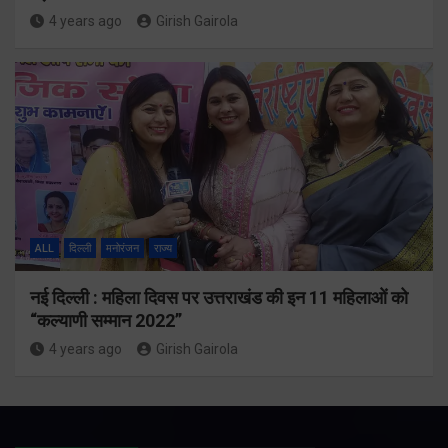
4 years ago
Girish Gairola
ALL
दिल्ली
मनोरंजन
राज्य
नई दिल्ली : महिला दिवस पर उत्तराखंड की इन 11 महिलाओं को
“कल्याणी सम्मान 2022”
4 years ago
Girish Gairola