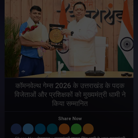
य
कॉमनवेल्थ गेम्स 2026 के उत्तराखंड के पदक
विजेताओं और प्रशिक्षकों को मुख्यमंत्री धामी ने
किया सम्मानित
य
Share Now