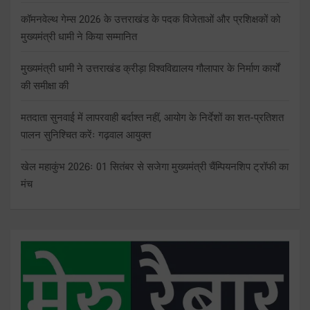
कॉमनवेल्थ गेम्स 2026 के उत्तराखंड के पदक विजेताओं और प्रशिक्षकों को
मुख्यमंत्री धामी ने किया सम्मानित
मुख्यमंत्री धामी ने उत्तराखंड क्रीड़ा विश्वविद्यालय गौलापार के निर्माण कार्यों
की समीक्षा की
मतदाता सुनवाई में लापरवाही बर्दाश्त नहीं, आयोग के निर्देशों का शत-प्रतिशत
पालन सुनिश्चित करेंः गढ़वाल आयुक्त
खेल महाकुंभ 2026ः 01 सितंबर से सजेगा मुख्यमंत्री चैंम्पियनशिप ट्रॉफी का
मंच