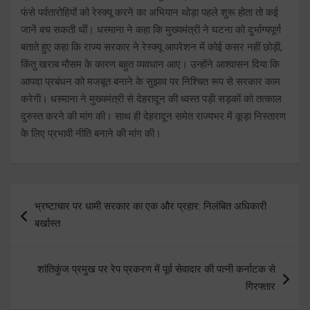
फंसे पर्वतारोहियों को रेस्क्यू करने का अभियान थोड़ा पहले शुरू होता तो कई
जानें बच सकती थीं। धस्माना ने कहा कि मुख्यमंत्री ने घटना को दुर्भाग्यपूर्ण
बताते हुए कहा कि राज्य सरकार ने रेस्क्यू आपरेशन में कोई कसर नहीं छोड़ी,
किंतु खराब मौसम के कारण बहुत व्यवधान आए। उन्होंने आश्वासन दिया कि
आपदा प्रबंधन को मजबूत बनाने के सुझाव पर निश्चित रूप से सरकार काम
करेगी। धस्माना ने मुख्यमंत्री से देहरादून की ध्वस्त पड़ी सड़कों को तत्काल
दुरुस्त करने की मांग की। साथ ही देहरादून समेत राज्यभर में कूड़ा निस्तारण
के लिए प्रभावी नीति बनाने की मांग की।
Post
भ्रष्टाचार पर धामी सरकार का एक और प्रहार: निलंबित अधिकारी
navigation
बर्खास्त
शांतिकुंज प्रमुख पर रेप प्रकरण में पूर्व सेवादार की पत्नी कर्नाटक से
गिरफ्तार