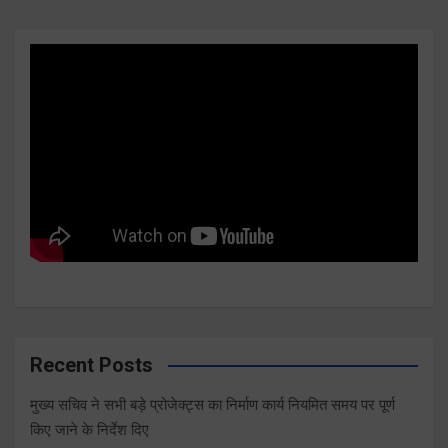
Recent Posts
मुख्य सचिव ने सभी बड़े प्रोजेक्ट्स का निर्माण कार्य नियमित समय पर पूर्ण
किए जाने के निर्देश दिए