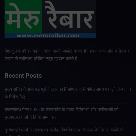
देश दुनिया की हर बड़ी – ताजा खबरे अपडेट करता है | हम आपको सीधे मनोरंजन
उद्योग से नवीनतम ब्रेकिंग न्यूज प्रदान करते हैं।
Recent Posts
मुख्य सचिव ने सभी बड़े प्रोजेक्ट्स का निर्माण कार्य नियमित समय पर पूर्ण किए जाने
के निर्देश दिए
कॉमनवेल्थ गेम्स 2026 के उत्तराखंड के पदक विजेताओं और प्रशिक्षकों को
मुख्यमंत्री धामी ने किया सम्मानित
मुख्यमंत्री धामी ने उत्तराखंड क्रीड़ा विश्वविद्यालय गौलापार के निर्माण कार्यों की