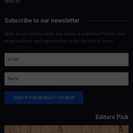
समीक्षा की
Subscribe to our newsletter
Want to be notified when our article is published? Enter your
email address and name below to be the first to know.
Editors Pick