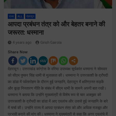
राज्य
ALL
देहरादून
आपदा प्रबंधन तंत्र को और बेहतर बनाने की
जरूरत: धस्माना
4 years ago
Girish Gairola
Share Now
देहरादून। उत्तराखंड कांग्रेस के वरिष्ठ उपाध्यक्ष सूर्यकांत धस्माना ने सोमवार
को सीएम पुष्कर सिंह धामी से मुलाकात की। धस्माना ने उत्तरकाशी के द्रौपदी
का डांडा में पर्वतारोहण के दौरान हुई जनहानि, देहरादून में क्षतिग्रस्त सड़कें
और कूड़ा निस्तारण नीति के संबंध में सीएम धामी के सामने अपनी बात रखी।
धस्माना ने बताया कि उन्होंने मुख्यमंत्री से विशेष रूप से चार अक्तूबर को
उत्तरकाशी के द्रौपदी का डांडा में आए एवलांच और उससे हुई जनहानि के बारे
में चर्चा की। उन्होंने राज्य में आपदा प्रबंधन तंत्र को और अधिक मजबूत और
प्रभावी बनाने की मांग की। धस्माना ने मुख्यमंत्री से कहा कि अगर एवलांचे में