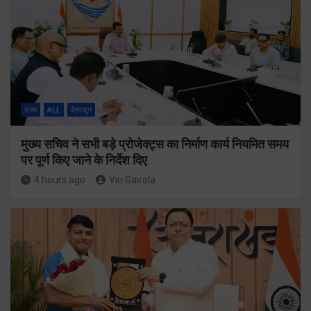
राज्य
ALL
देहरादून
मुख्य सचिव ने सभी बड़े प्रोजेक्ट्स का निर्माण कार्य नियमित समय
पर पूर्ण किए जाने के निर्देश दिए
4 hours ago
Viri Gairola