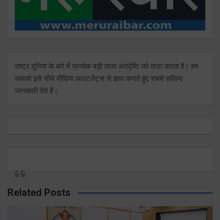
राष्ट्र दुनिया के बारे में प्रत्येक बड़ी ताजा अंतर्दृष्टि को ताज़ा करता है। हम
आपको इसे सीधे मीडिया आउटलेट्स से ज्ञात कराते हुए सबसे हालिया
जानकारी देते हैं।
Related Posts