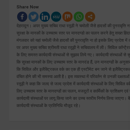
Share Now
देहरादून। अपर मुख्य सचिव राधा रतूडी ने चमोली जैसे हादसों की पुनरावृत्ति न
सुरक्षा के मानकों के उच्चतम स्तर पर मानदण्डो का पालन करने हेतु सख्त हिदा
मंगलवार को यहां चमोली जैसे हादसों की पुनरावृत्ति ना हो इसके लिए प्रदेश में 
पर अपर मुख्य सचिव श्रीमती राधा रतूड़ी ने सचिवालय में ली। सिविल कॉन्टै्रक्टर
के लिए समस्त कार्यदायी संस्थाओं से सुझाव लिये गए। कार्यदायी संस्थाओं से स
कि सुरक्षा मानकों के लिए उच्चतम स्तर के मानदंड हैं, उन मानदण्डों के अनुस
कि सिविल और इलैक्ट्रिकल वर्क का एक ही एस्टीमेट बन जाने से इलैक्ट्रिकल कॉन्ट्
वंचित होने की भी समस्या आती है। इस व्यवस्था में परिवर्तन से उनकी दक्षता
रतूड़ी ने कहा कि जल्द से जल्द प्रदेश में कार्यदायी संस्थाओं के लिए सिविल वर
लिए उच्चतम स्तर के मानदण्डों का पालन, मजदूरों व कार्मिकों के प्रशिक्षण एवं 
कार्यदायी संस्थाओं पर लागू किया जाने का उच्च स्तरीय निर्णय लिया जाएग
कार्यदायी संस्थाओं के प्रतिनिधि मौजूद रहे।