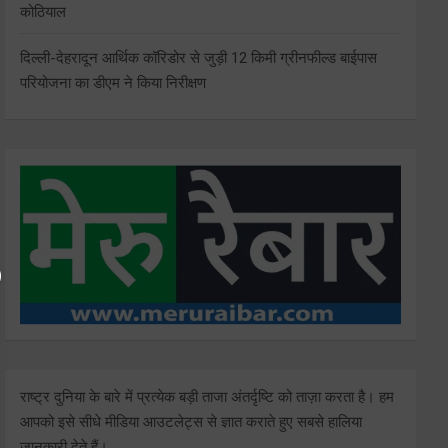
कोठियाल
दिल्ली-देहरादून आर्थिक कॉरिडोर से जुड़ी 12 किमी ग्रीनफील्ड बाईपास
परियोजना का डीएम ने किया निरीक्षण
राष्ट्र दुनिया के बारे में प्रत्येक बड़ी ताजा अंतर्दृष्टि को ताज़ा करता है। हम
आपको इसे सीधे मीडिया आउटलेट्स से ज्ञात कराते हुए सबसे हालिया
जानकारी देते हैं।