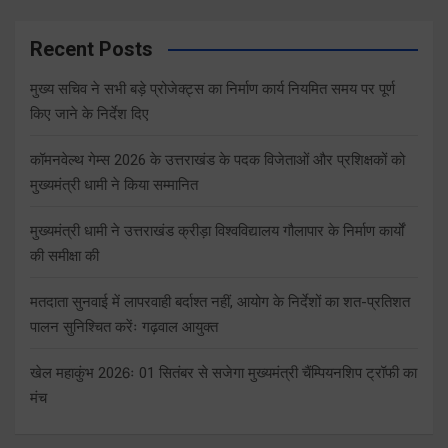
Recent Posts
मुख्य सचिव ने सभी बड़े प्रोजेक्ट्स का निर्माण कार्य नियमित समय पर पूर्ण
किए जाने के निर्देश दिए
कॉमनवेल्थ गेम्स 2026 के उत्तराखंड के पदक विजेताओं और प्रशिक्षकों को
मुख्यमंत्री धामी ने किया सम्मानित
मुख्यमंत्री धामी ने उत्तराखंड क्रीड़ा विश्वविद्यालय गौलापार के निर्माण कार्यों
की समीक्षा की
मतदाता सुनवाई में लापरवाही बर्दाश्त नहीं, आयोग के निर्देशों का शत-प्रतिशत
पालन सुनिश्चित करेंः गढ़वाल आयुक्त
खेल महाकुंभ 2026ः 01 सितंबर से सजेगा मुख्यमंत्री चैंम्पियनशिप ट्रॉफी का
मंच