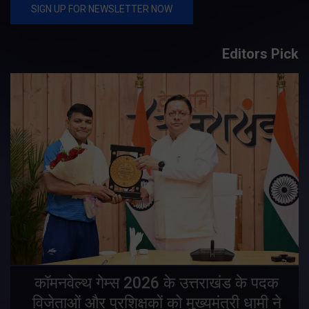
Editors Pick
य
कॉमनवेल्थ गेम्स 2026 के उत्तराखंड के पदक
विजेताओं और प्रशिक्षकों को मुख्यमंत्री धामी ने