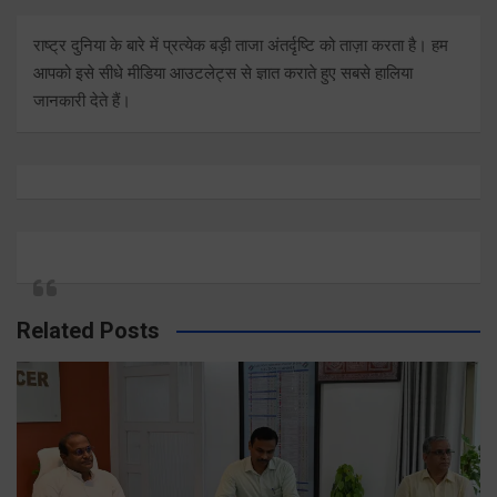
राष्ट्र दुनिया के बारे में प्रत्येक बड़ी ताजा अंतर्दृष्टि को ताज़ा करता है। हम
आपको इसे सीधे मीडिया आउटलेट्स से ज्ञात कराते हुए सबसे हालिया
जानकारी देते हैं।
Related Posts