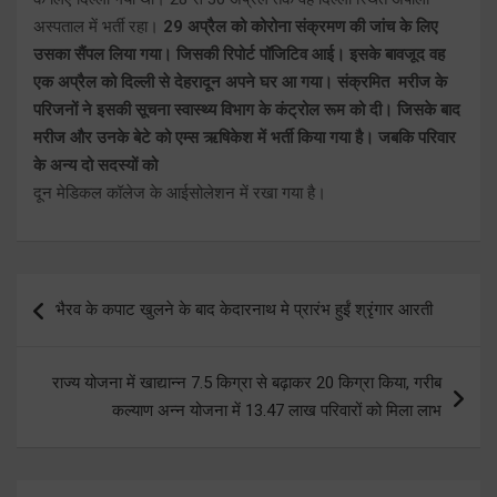
अस्पताल में भर्ती रहा।
29 अप्रैल को कोरोना संक्रमण की जांच के लिए
उसका सैंपल लिया गया। जिसकी रिपोर्ट पॉजिटिव आई। इसके बावजूद वह
एक अप्रैल को दिल्ली से देहरादून अपने घर आ गया। संक्रमित मरीज के
परिजनों ने इसकी सूचना स्वास्थ्य विभाग के कंट्रोल रूम को दी। जिसके बाद
मरीज और उनके बेटे को एम्स ऋषिकेश में भर्ती किया गया है। जबकि परिवार
के अन्य दो सदस्यों को
दून मेडिकल कॉलेज के आईसोलेशन में रखा गया है।
Post
भैरव के कपाट खुलने के बाद केदारनाथ मे प्रारंभ हुईं श्रृंगार आरती
navigation
राज्य योजना में खाद्यान्न 7.5 किग्रा से बढ़ाकर 20 किग्रा किया, गरीब
कल्याण अन्न योजना में 13.47 लाख परिवारों को मिला लाभ