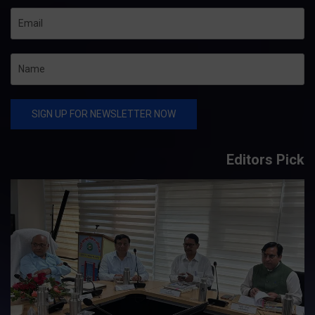
Editors Pick