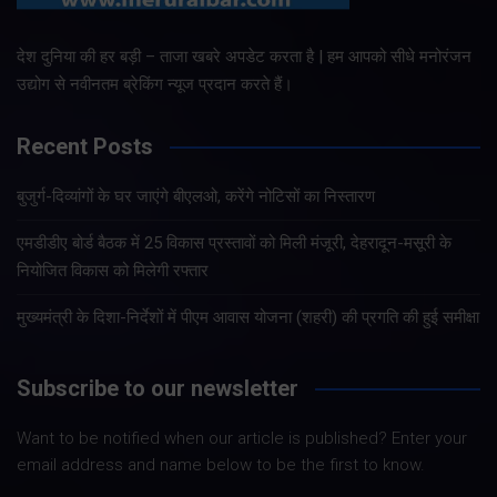
देश दुनिया की हर बड़ी – ताजा खबरे अपडेट करता है | हम आपको सीधे मनोरंजन
उद्योग से नवीनतम ब्रेकिंग न्यूज प्रदान करते हैं।
Recent Posts
बुजुर्ग-दिव्यांगों के घर जाएंगे बीएलओ, करेंगे नोटिसों का निस्तारण
एमडीडीए बोर्ड बैठक में 25 विकास प्रस्तावों को मिली मंजूरी, देहरादून-मसूरी के
नियोजित विकास को मिलेगी रफ्तार
मुख्यमंत्री के दिशा-निर्देशों में पीएम आवास योजना (शहरी) की प्रगति की हुई समीक्षा
Subscribe to our newsletter
Want to be notified when our article is published? Enter your
email address and name below to be the first to know.