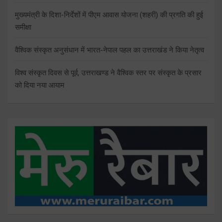
मुख्यमंत्री के दिशा-निर्देशों में पीएम आवास योजना (शहरी) की प्रगति की हुई
समीक्षा
वैश्विक संस्कृत अनुसंधान में भारत-नेपाल पहल का उत्तराखंड ने किया नेतृत्व
विश्व संस्कृत दिवस से पूर्व, उत्तराखण्ड ने वैश्विक स्तर पर संस्कृत के प्रसार
को दिया नया आयाम