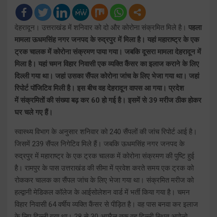
देहरादून। उत्तराखंड में शनिवार को दो और कोरोना संक्रमित मिले है।
पहला
मामला ऊधमसिंह नगर जनपद के रुद्रपुर में मिला है। यहां महाराष्ट्र के एक
ट्रक चालक में कोरोना संक्रमण पाया गया। जबकि दूसरा मामला देहरादून में
मिला है। यहां चमन विहार निवासी एक व्यक्ति कैंसर का इलाज कराने के लिए
दिल्ली गया था। जहां उसका सैंपल कोरोना जांच के लिए भेजा गया था। जहां
रिपोर्ट पॉजिटिव मिली है। इस बीच वह देहरादून वापस आ गया। प्रदेश
में संक्रमितों की संख्या बढ़ कर 60 हो गई है। इसमें से 39 मरीज ठीक होकर
घर चले गए हैं।
स्वास्थ्य विभाग के अनुसार शनिवार को 240 सैंपलों की जांच रिपोर्ट आई है।
जिसमें 239 सैंपल निगेटिव मिले हैं। जबकि ऊधमसिंह नगर जनपद के
रुद्रपुर में महाराष्ट्र के एक ट्रक चालक में कोरोना संक्रमण की पुष्टि हुई
है। रामपुर के पास उत्तराखंड की सीमा में प्रवेश करते समय एक ट्रक को
रोककर चालक का सैंपल जांच के लिए भेजा गया था। संक्रमित मरीज को
हल्द्वानी मेडिकल कॉलेज के आईसोलेशन वार्ड में भर्ती किया गया है। चमन
विहार निवासी 64 वर्षीय व्यक्ति कैंसर से पीड़ित है। वह पास बनवा कर इलाज
के लिए दिल्ली गया था। 28 से 30 अप्रैल तक वह दिल्ली स्थित अपोलो