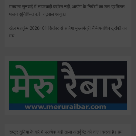
मतदाता सुनवाई में लापरवाही बर्दाश्त नहीं, आयोग के निर्देशों का शत-प्रतिशत
पालन सुनिश्चित करेंः गढ़वाल आयुक्त
खेल महाकुंभ 2026ः 01 सितंबर से सजेगा मुख्यमंत्री चैंम्पियनशिप ट्रॉफी का
मंच
राष्ट्र दुनिया के बारे में प्रत्येक बड़ी ताजा अंतर्दृष्टि को ताज़ा करता है। हम