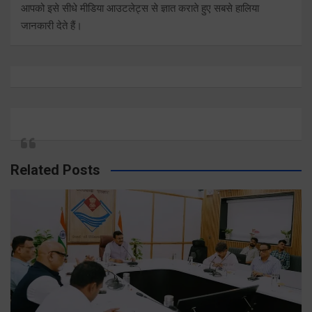
आपको इसे सीधे मीडिया आउटलेट्स से ज्ञात कराते हुए सबसे हालिया
जानकारी देते हैं।
Related Posts