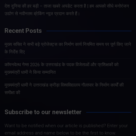
देश दुनिया की हर बड़ी – ताजा खबरे अपडेट करता है | हम आपको सीधे मनोरंजन
उद्योग से नवीनतम ब्रेकिंग न्यूज प्रदान करते हैं।
Recent Posts
मुख्य सचिव ने सभी बड़े प्रोजेक्ट्स का निर्माण कार्य नियमित समय पर पूर्ण किए जाने
के निर्देश दिए
कॉमनवेल्थ गेम्स 2026 के उत्तराखंड के पदक विजेताओं और प्रशिक्षकों को
मुख्यमंत्री धामी ने किया सम्मानित
मुख्यमंत्री धामी ने उत्तराखंड क्रीड़ा विश्वविद्यालय गौलापार के निर्माण कार्यों की
समीक्षा की
Subscribe to our newsletter
Want to be notified when our article is published? Enter your
email address and name below to be the first to know.