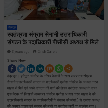
देहरादून
स्वतंत्रता संग्राम सेनानी उत्तराधिकारी
संगठन के पदाधिकारी पीसीसी अध्यक्ष से मिले
3 years ago
Girish Gairola
Share Now
देहरादून। हरिद्वार कांग्रेस के वरिष्ठ नेताओं के साथ स्वतंत्रता संग्राम
सेनानी उत्तराधिकारी संगठन के पदाधिकारी प्रदेश कांग्रेस के अध्यक्ष करन
माहरा से मिले एवं अपने संगठन की मागों को लेकर कांग्रेस अध्यक्ष के साथ
एक बैठक की जिसकी अध्यक्षता कांग्रेस प्रदेश अध्यक्ष करन माहरा ने की।
उत्तराधिकारी संगठन के पदाधिकारियों ने संगठन की मांगांे से प्रदेश अध्यक्ष
को अवगत कराया एवं संगठन की मांगों पर कांग्रेस पार्टी का सहयोग मांगा।