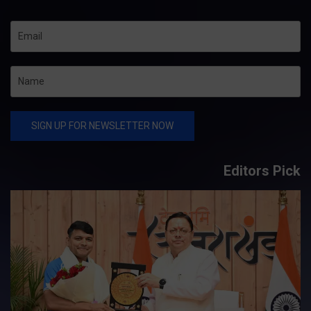
Editors Pick