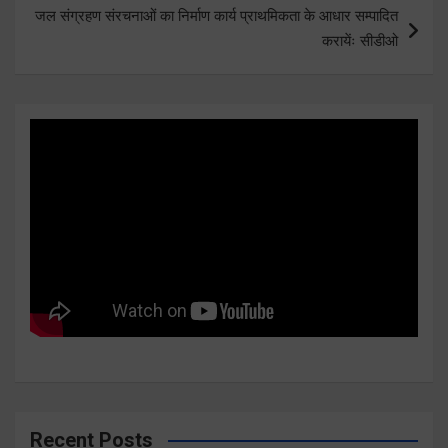
जल संग्रहण संरचनाओं का निर्माण कार्य प्राथमिकता के आधार सम्पादित
करायेंः सीडीओ
Recent Posts