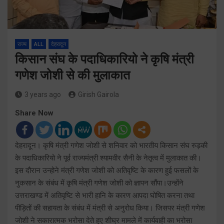
राज्य
ALL
देहरादून
किसान संघ के पदाधिकारियो ने कृषि मंत्री
गणेश जोशी से की मुलाकात
3 years ago
Girish Gairola
Share Now
देहरादून। कृषि मंत्री गणेश जोशी से शनिवार को भारतीय किसान संघ रुड़की
के पदाधिकारियो ने पूर्व राज्यमंत्री श्यामवीर सैनी के नेतृत्व में मुलाकात की।
इस दौरान उन्होने मंत्री गणेश जोशी को अतिवृष्टि के कारण हुई फसलों के
नुकसान के संबंध में कृषि मंत्री गणेश जोशी को ज्ञापन सौंपा।उन्होंने
उत्तराखण्ड में अतिवृष्टि से भारी हानि के कारण आपदा घोषित करना तथा
पीड़ितों की सहायता के संबंध में मंत्री से अनुरोध किया। जिसपर मंत्री गणेश
जोशी ने सकारात्मक भरोसा देते हुए शीघ्र मामले में कार्यवाही का भरोसा