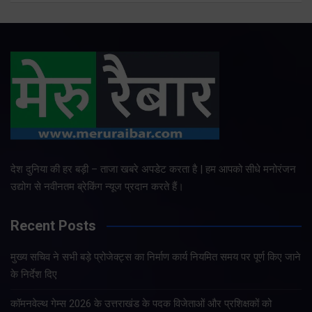
देश दुनिया की हर बड़ी – ताजा खबरे अपडेट करता है | हम आपको सीधे मनोरंजन
उद्योग से नवीनतम ब्रेकिंग न्यूज प्रदान करते हैं।
Recent Posts
मुख्य सचिव ने सभी बड़े प्रोजेक्ट्स का निर्माण कार्य नियमित समय पर पूर्ण किए जाने
के निर्देश दिए
कॉमनवेल्थ गेम्स 2026 के उत्तराखंड के पदक विजेताओं और प्रशिक्षकों को