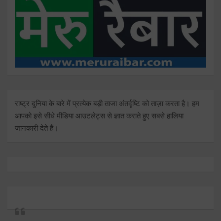
राष्ट्र दुनिया के बारे में प्रत्येक बड़ी ताजा अंतर्दृष्टि को ताज़ा करता है। हम
आपको इसे सीधे मीडिया आउटलेट्स से ज्ञात कराते हुए सबसे हालिया
जानकारी देते हैं।