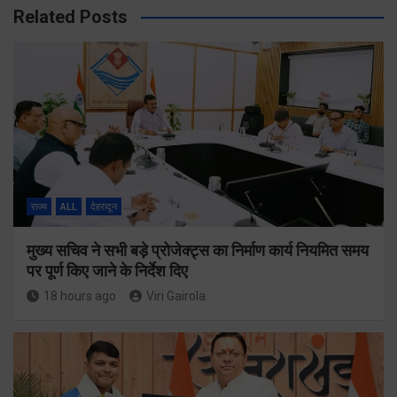
Related Posts
राज्य
ALL
देहरादून
मुख्य सचिव ने सभी बड़े प्रोजेक्ट्स का निर्माण कार्य नियमित समय
पर पूर्ण किए जाने के निर्देश दिए
18 hours ago
Viri Gairola