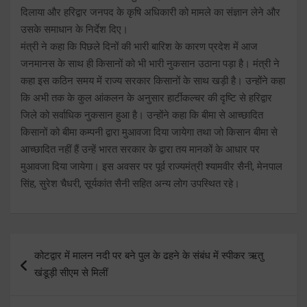
दिलाया और हरिद्वार जनपद के कृषि अधिकारी को मामले का संज्ञान लेने और
उसके समाधान के निर्देश दिए।
मंत्री ने कहा कि पिछले दिनों की भारी बारिश के कारण प्रदेश में आज
जनमानस के साथ ही किसानों को भी भारी नुकसान उठाना पड़ा है। मंत्री ने
कहा इस कठिन समय में राज्य सरकार किसानों के साथ खड़ी है। उन्होंने कहा
कि अभी तक के कुल आंकलन के अनुसार हार्टीकल्चर की दृष्टि से हरिद्वार
जिले को सर्वाधिक नुकसान हुआ है। उन्होंने कहा कि बीमा से आच्छादित
किसानों को बीमा कम्पनी द्वारा मुआवजा दिया जायेगा तथा जो किसान बीमा से
आच्छादित नहीं हैं उन्हें भारत सरकार के द्वारा तय मानकों के आधार पर
मुआवजा दिया जायेगा। इस अवसर पर पूर्व राज्यमंत्री श्यामवीर सैनी, मेनपाल
सिंह, सुरेश चैधरी, सूर्यकांत सैनी सहित अन्य लोग उपस्थित रहे।
Post
कोटद्वार में मालन नदी पर बने पुल के ढहने के संबंध में स्पीकर ऋतु
navigation
खंडूड़ी सीएम से मिलीं