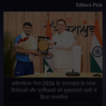
Editors Pick
य
कॉमनवेल्थ गेम्स 2026 के उत्तराखंड के पदक
विजेताओं और प्रशिक्षकों को मुख्यमंत्री धामी ने
किया सम्मानित
य