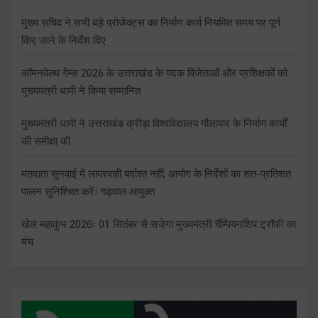
मुख्य सचिव ने सभी बड़े प्रोजेक्ट्स का निर्माण कार्य नियमित समय पर पूर्ण
किए जाने के निर्देश दिए
कॉमनवेल्थ गेम्स 2026 के उत्तराखंड के पदक विजेताओं और प्रशिक्षकों को
मुख्यमंत्री धामी ने किया सम्मानित
मुख्यमंत्री धामी ने उत्तराखंड क्रीड़ा विश्वविद्यालय गौलापार के निर्माण कार्यों
की समीक्षा की
मतदाता सुनवाई में लापरवाही बर्दाश्त नहीं, आयोग के निर्देशों का शत-प्रतिशत
पालन सुनिश्चित करेंः गढ़वाल आयुक्त
खेल महाकुंभ 2026ः 01 सितंबर से सजेगा मुख्यमंत्री चैंम्पियनशिप ट्रॉफी का
मंच