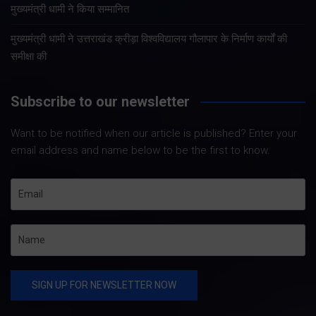
मुख्यमंत्री धामी ने किया सम्मानित
मुख्यमंत्री धामी ने उत्तराखंड क्रीड़ा विश्वविद्यालय गौलापार के निर्माण कार्यों की
समीक्षा की
Subscribe to our newsletter
Want to be notified when our article is published? Enter your
email address and name below to be the first to know.