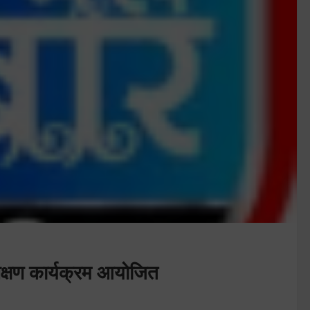
क्षण कार्यक्रम आयोजित