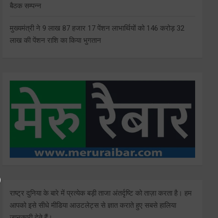
बैठक सम्पन्न
मुख्यमंत्री ने 9 लाख 87 हजार 17 पेंशन लाभार्थियों को 146 करोड़ 32
लाख की पेंशन राशि का किया भुगतान
राष्ट्र दुनिया के बारे में प्रत्येक बड़ी ताजा अंतर्दृष्टि को ताज़ा करता है। हम
आपको इसे सीधे मीडिया आउटलेट्स से ज्ञात कराते हुए सबसे हालिया
जानकारी देते हैं।