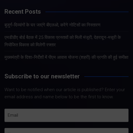
Recent Posts
बुजुर्ग-दिव्यांगों के घर जाएंगे बीएलओ, करेंगे नोटिसों का निस्तारण
एमडीडीए बोर्ड बैठक में 25 विकास प्रस्तावों को मिली मंजूरी, देहरादून-मसूरी के
नियोजित विकास को मिलेगी रफ्तार
मुख्यमंत्री के दिशा-निर्देशों में पीएम आवास योजना (शहरी) की प्रगति की हुई समीक्षा
Subscribe to our newsletter
Want to be notified when our article is published? Enter your
email address and name below to be the first to know.