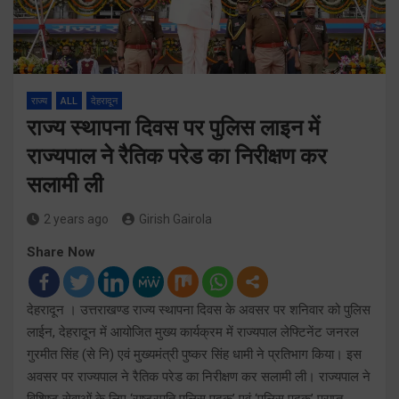
राज्य
ALL
देहरादून
राज्य स्थापना दिवस पर पुलिस लाइन में
राज्यपाल ने रैतिक परेड का निरीक्षण कर
सलामी ली
2 years ago
Girish Gairola
Share Now
देहरादून । उत्तराखण्ड राज्य स्थापना दिवस के अवसर पर शनिवार को पुलिस
लाईन, देहरादून में आयोजित मुख्य कार्यक्रम में राज्यपाल लेफ्टिनेंट जनरल
गुरमीत सिंह (से नि) एवं मुख्यमंत्री पुष्कर सिंह धामी ने प्रतिभाग किया। इस
अवसर पर राज्यपाल ने रैतिक परेड का निरीक्षण कर सलामी ली। राज्यपाल ने
विशिष्ट सेवाओं के लिए ‘राष्ट्रपति पुलिस पदक’ एवं ‘पुलिस पदक’ प्राप्त