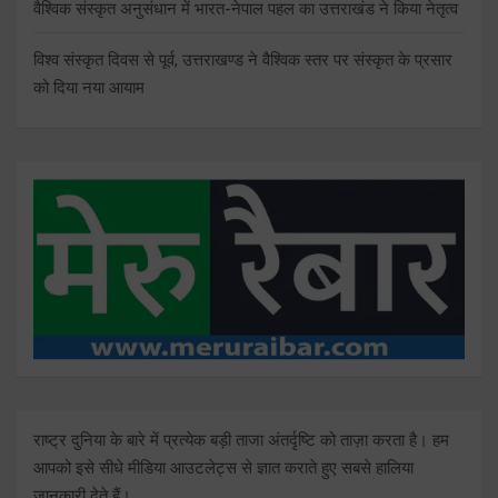
वैश्विक संस्कृत अनुसंधान में भारत-नेपाल पहल का उत्तराखंड ने किया नेतृत्व
विश्व संस्कृत दिवस से पूर्व, उत्तराखण्ड ने वैश्विक स्तर पर संस्कृत के प्रसार
को दिया नया आयाम
राष्ट्र दुनिया के बारे में प्रत्येक बड़ी ताजा अंतर्दृष्टि को ताज़ा करता है। हम
आपको इसे सीधे मीडिया आउटलेट्स से ज्ञात कराते हुए सबसे हालिया
जानकारी देते हैं।