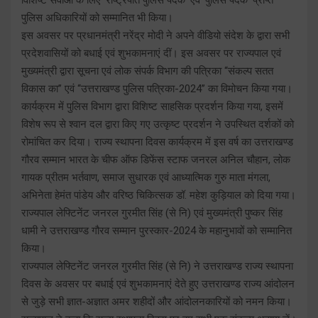
पुलिस अधिकारियों को सम्मानित भी किया।
इस अवसर पर प्रधानमंत्री नरेंद्र मोदी ने अपने वीडियो संदेश के द्वारा सभी
प्रदेशवासियों को बधाई एवं शुभकामनाएं दीं। इस अवसर पर राज्यपाल एवं
मुख्यमंत्री द्वारा सूचना एवं लोक संपर्क विभाग की पत्रिका ‘‘संकल्प सतत
विकास का’’ एवं ‘‘उत्तराखण्ड पुलिस पत्रिका-2024’’ का विमोचन किया गया।
कार्यक्रम में पुलिस विभाग द्वारा विशिष्ट साहसिक प्रदर्शन किया गया, इसमें
विशेष रूप से श्वान दल द्वारा किए गए उत्कृष्ट प्रदर्शन ने उपस्थित दर्शकों को
रोमांचित कर दिया। राज्य स्थापना दिवस कार्यक्रम में इस वर्ष का उत्तराखण्ड
गौरव सम्मान भारत के चीफ ऑफ डिफेंस स्टाफ जनरल अनिल चौहान, लोक
गायक प्रीतम भर्तवाण, समाज सुधारक एवं आध्यात्मिक गुरु माता मंगला,
अभिनेता हेमंत पांडेय और वरिष्ठ चिकित्सक डॉ. महेश कुड़ियाल को दिया गया।
राज्यपाल लेफ्टिनेंट जनरल गुरमीत सिंह (से नि) एवं मुख्यमंत्री पुष्कर सिंह
धामी ने उत्तराखण्ड गौरव सम्मान पुरस्कार-2024 के महानुभावों को सम्मानित
किया।
राज्यपाल लेफ्टिनेंट जनरल गुरमीत सिंह (से नि) ने उत्तराखण्ड राज्य स्थापना
दिवस के अवसर पर बधाई एवं शुभकामनाएं देते हुए उत्तराखण्ड राज्य आंदोलन
से जुड़े सभी ज्ञात-अज्ञात अमर शहीदों और आंदोलनकारियों को नमन किया।