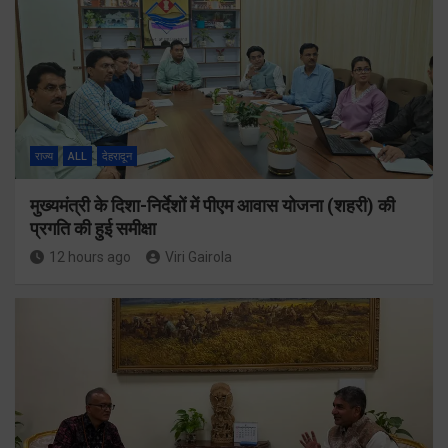
राज्य
ALL
देहरादून
मुख्यमंत्री के दिशा-निर्देशों में पीएम आवास योजना (शहरी) की
प्रगति की हुई समीक्षा
12 hours ago
Viri Gairola