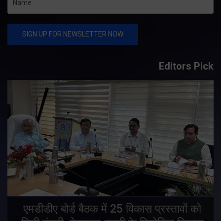
Editors Pick
एमडीडीए बोर्ड बैठक में 25 विकास प्रस्तावों को