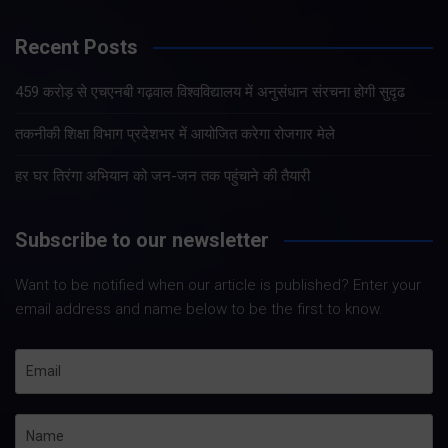
Recent Posts
459 करोड़ से एचएनबी गढ़वाल विश्वविद्यालय में अनुसंधान संरचना होगी सुदृढ
तकनीकी शिक्षा विभाग प्रदेशभर में आयोजित करेगा रोजगार मेले
हर घर तिरंगा अभियान को जन-जन तक पहुंचाने की तैयारी
Subscribe to our newsletter
Want to be notified when our article is published? Enter your
email address and name below to be the first to know.