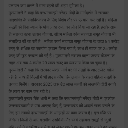
पलायन कम करने में माता बहनों की अहम भूमिका है।
मुख्यमंत्री ने कहा कि प्रधानमंत्री नरेंद्र मोदी के मार्गदर्शन में सरकार
मातृशक्ति के सशक्तिकरण के लिए विशेष तौर पर प्रयास कर रही है। महिला
समूहों को बिना ब्याज के पांच लाख रुपए का लोन दिया जा रहा है, इसके साथ
ही सशक्त बहना उत्सव योजना, सीएम महिला स्वंय सहायता समूह योजना भी
संचालित की जा रही है। महिला स्वयं सहायता समूह योजना के तहत 84 करोड़
रुपए से अधिक का सहयोग प्रदान किया गया है, साथ ही ब्याज पर 25 करोड़
रुपए की छूट प्रदान की गई है। मुख्यमंत्री सशक्त बहना उत्सव योजना के
तहत अब तक 4 करोड़ 20 लाख रुपए का व्यवसाय किया जा चुका है।
मुख्यमंत्री ने कहा कि सरकार यात्रा मार्ग पर भी समूहों के आउटलेट खोल
रही है, साथ ही दिल्ली में भी हाउस ऑफ हिमालयाज के तहत महिला समूहों के
उत्पाद मिलेंगे। सरकार 2025 तक डेढ़ लाख बहनों को लखपति दीदी बनाने
के लक्ष्य पर काम कर रही है।
मुख्यमंत्री पुष्कर सिंह धामी ने कहा कि प्रधानमंत्री नरेंद्र मोदी ने प्रत्येक
उत्तराखंडवासी से पांच आग्रह किए हैं, उत्तराखंड को आदर्श राज्य बनाने के
लिए हम सबको प्रधानमंत्री के आग्रहों पर काम करना है। इस मौके पर
विभिन्न जिलों से आए ग्रामीण उद्यमियों और स्वयं सहायता समूहों से जुड़ी
महिलाओं ने ग्रामीण उद्यमिता को लेकर अपने अनुभव व्यक्त करते हुए, सुझाव