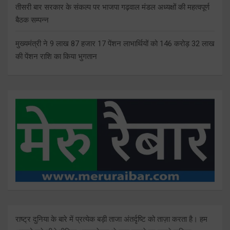
तीसरी बार सरकार के संकल्प पर भाजपा गढ़वाल मंडल अध्यक्षों की महत्वपूर्ण
बैठक सम्पन्न
मुख्यमंत्री ने 9 लाख 87 हजार 17 पेंशन लाभार्थियों को 146 करोड़ 32 लाख
की पेंशन राशि का किया भुगतान
राष्ट्र दुनिया के बारे में प्रत्येक बड़ी ताजा अंतर्दृष्टि को ताज़ा करता है। हम