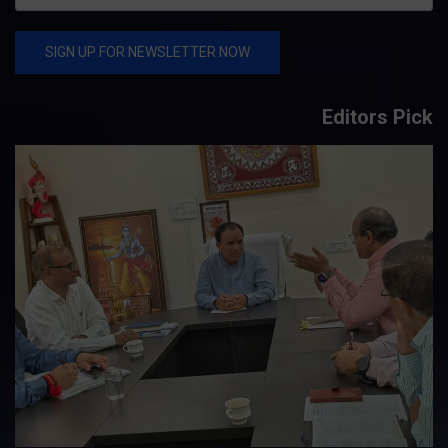
Editors Pick