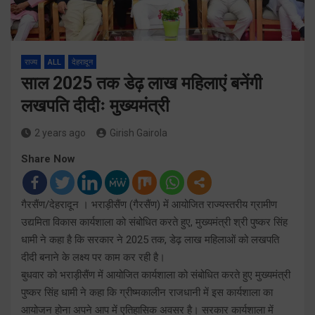
राज्य
ALL
देहरादून
साल 2025 तक डेढ़ लाख महिलाएं बनेंगी
लखपति दीदीः मुख्यमंत्री
2 years ago
Girish Gairola
Share Now
गैरसैंण/देहरादून । भराड़ीसैंण (गैरसैंण) में आयोजित राज्यस्तरीय ग्रामीण
उद्यमिता विकास कार्यशाला को संबोधित करते हुए, मुख्यमंत्री श्री पुष्कर सिंह
धामी ने कहा है कि सरकार ने 2025 तक, डेढ़ लाख महिलाओं को लखपति
दीदी बनाने के लक्ष्य पर काम कर रही है।
बुधवार को भराड़ीसैंण में आयोजित कार्यशाला को संबोधित करते हुए मुख्यमंत्री
पुष्कर सिंह धामी ने कहा कि ग्रीष्मकालीन राजधानी में इस कार्यशाला का
आयोजन होना अपने आप में एतिहासिक अवसर है। सरकार कार्यशाला में