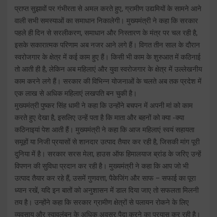
प्राप्त सुझावों पर गंभीरता से अमल करते हुए, ग्रामीण उद्यमियों के सामने आने
वाली सभी समस्याओं का समाधान निकालेगी। मुख्यमंत्री ने कहा कि सरकार
पहले ही दिन से सरलीकरण, समाधान और निस्तारण के मंत्र पर चल रही है,
इसके सकारात्मक परिणाम अब नजर आने लगे हैं। विगत तीन साल के दौरान
स्वरोजगार के क्षेत्र में कई काम हुए हैं। किसी भी काम के शुरुआत में कठिनाई
तो आती ही है, लेकिन अब महिलाएं और युवा स्वरोजगार के क्षेत्र में उल्लेखनीय
काम करने लगे हैं। सरकार की विभिन्न योजनाओं के चलते अब तक प्रदेश में
एक लाख से अधिक महिलाएं लखपति बन चुकी है।
मुख्यमंत्री पुष्कर सिंह धामी ने कहा कि उन्होंने बचपन में अपनी मां को काम
करते हुए देखा है, इसलिए उन्हें पता है कि माता और बहनों को क्या -क्या
कठिनाइयां पेश आती हैं। मुख्यमंत्री ने कहा कि आज महिलाएं स्वयं सहायता
समूहों या निजी प्रयासों से शानदार उत्पाद तैयार कर रही है, जिसकी मांग पूरी
दुनिया में है। सरकार सरस मेला, हाउस ऑफ हिमालयाज ब्रांड के जरिए उन्हें
विपणन की सुविधा प्रदान कर रही है। मुख्यमंत्री ने कहा कि आप जो भी
उत्पाद तैयार कर रहे हैं, उसमें गुणवत्ता, पैकेजिंग और साफ – सफाई का पूरा
ध्यान रखें, यदि इन बातों को अनुशासन में डाल दिया जाए तो सफलता मिलनी
तय है। उन्होंने कहा कि सरकार ग्रामीण क्षेत्रों से पलायन रोकने के लिए
व्यवसाय और स्वावलंबन के अधिक अवसर पैदा करने का प्रयास कर रही है।