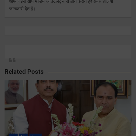
आपको इसे सीधे मीडिया आउटलेट्स से ज्ञात कराते हुए सबसे हालिया
जानकारी देते हैं।
Related Posts