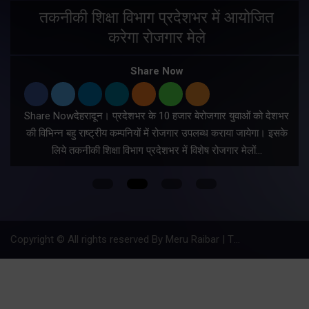
तकनीकी शिक्षा विभाग प्रदेशभर में आयोजित
करेगा रोजगार मेले
Share Now
Share Nowदेहरादून। प्रदेशभर के 10 हजार बेरोजगार युवाओं को देशभर
की विभिन्न बहु राष्ट्रीय कम्पनियों में रोजगार उपलब्ध कराया जायेगा। इसके
लिये तकनीकी शिक्षा विभाग प्रदेशभर में विशेष रोजगार मेलों…
Copyright © All rights reserved By Meru Raibar | Theme by
Mantra