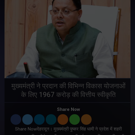
मुख्यमंत्री ने प्रदान की विभिन्न विकास योजनाओं
के लिए 1967 करोड़ की वित्तीय स्वीकृति
Share Now
Share Nowदेहरादून। मुख्यमंत्री पुष्कर सिंह धामी ने प्रदेश में शहरी
ी