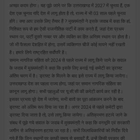
अच्छा कदम होगा। यह पूछे जाने पर कि उत्तराखण्ड में 2027 में चुनाव हैं, एक
देश एक चुनाव यदि देश में लागू होता है तो, राज्य में भी 03 साल पहले चुनाव
होंगे। क्या आप उसके लिए तैयार हैं ? मुख्यमंत्री ने इसके जवाब में कहा कि हां,
निश्चित रूप से हम ऐसी राजनीतिक पार्टी में काम करते हैं, जहां देश प्रथम
स्थान पर, पार्टी दूसरे नम्बर पर और व्यक्ति का हित अन्तिम स्थान पर होता है।
जो भी फैसला देशहित में होगा, उसमें व्यक्तिगत चीजें कोई मायने नहीं रखती
है। हमारे लिये राष्ट्रहित सर्वाेपरि है।
समान नागरिक संहिता को 2024 से पहले राज्य में लागू किये जाने के सवाल
के जवाब में मुख्यमंत्री ने कहा कि इसके लिए बनाई गई कमेटी का ड्राफ्ट
अंतिम चरण में है। ड्राफ्ट के मिलने के बाद इसे राज्य में लागू किया जायेगा।
उत्तराखण्ड देश का पहला राज्य होगा, जहां पर समान नागरिक संहिता का
कानून लागू होगा। सभी पहलुओं पर यू.सी.सी की कमेटी कार्य कर रही है।
इसका प्रभाव पूरे देश में जायेगा, सभी बातों का पूरा आंकलन करने के बाद
ड्राफ्ट को अंतिम रूप दिया जा रहा है। अगर 2024 से पहले कमेटी द्वारा
ड्राफ्ट दिया जाता है तो, उसे लागू किया जायेगा। अतिक्रमण हटाये जाने के
संबध में पूछे गये सवाल के जवाब में मुख्यमंत्री ने कहा कि वनभूमि एवं सरकारी
जमीन से अतिक्रमण हटाया जा रहा है। सभी जिलाधिकारियों को निर्देश दिये
गये हैं कि जिन स्थानों पर काफी समय से बसावटें हैं, उन्हें किसी प्रकार की