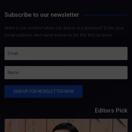
Subscribe to our newsletter
Want to be notified when our article is published? Enter your
email address and name below to be the first to know.
Editors Pick