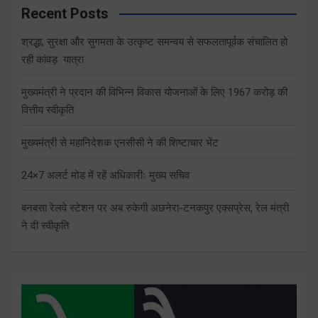
Recent Posts
श्रद्धा, सुरक्षा और सुगमता के उत्कृष्ट समन्वय से सफलतापूर्वक संचालित हो
रही कांवड़ यात्रा
मुख्यमंत्री ने प्रदान की विभिन्न विकास योजनाओं के लिए 1967 करोड़ की
वित्तीय स्वीकृति
मुख्यमंत्री से महानिदेशक एनसीसी ने की शिष्टाचार भेंट
24×7 अलर्ट मोड में रहें अधिकारीः मुख्य सचिव
बनबसा रेलवे स्टेशन पर अब रुकेगी अछनेरा-टनकपुर एक्सप्रेस, रेल मंत्री
ने दी स्वीकृति