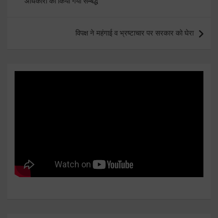
अधिकारी को किया गया सम्बद्ध
विपक्ष ने महंगाई व भ्रष्टाचार पर सरकार को घेरा