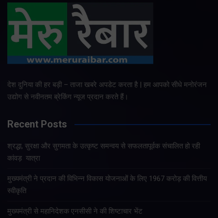
देश दुनिया की हर बड़ी – ताजा खबरे अपडेट करता है | हम आपको सीधे मनोरंजन
उद्योग से नवीनतम ब्रेकिंग न्यूज प्रदान करते हैं।
Recent Posts
श्रद्धा, सुरक्षा और सुगमता के उत्कृष्ट समन्वय से सफलतापूर्वक संचालित हो रही
कांवड़ यात्रा
मुख्यमंत्री ने प्रदान की विभिन्न विकास योजनाओं के लिए 1967 करोड़ की वित्तीय
स्वीकृति
मुख्यमंत्री से महानिदेशक एनसीसी ने की शिष्टाचार भेंट