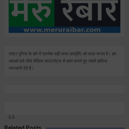
राष्ट्र दुनिया के बारे में प्रत्येक बड़ी ताजा अंतर्दृष्टि को ताज़ा करता है। हम
आपको इसे सीधे मीडिया आउटलेट्स से ज्ञात कराते हुए सबसे हालिया
जानकारी देते हैं।
Related Posts