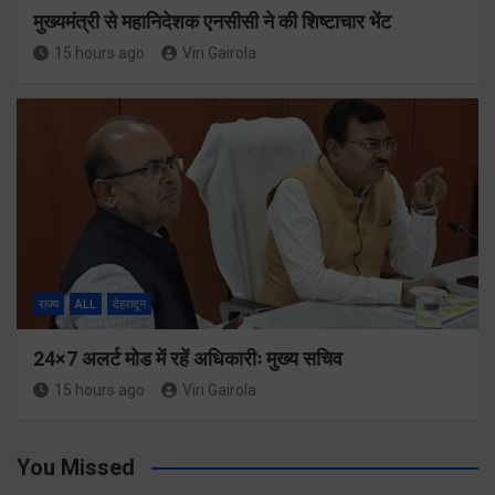
मुख्यमंत्री से महानिदेशक एनसीसी ने की शिष्टाचार भेंट
15 hours ago
Viri Gairola
राज्य
ALL
देहरादून
24×7 अलर्ट मोड में रहें अधिकारीः मुख्य सचिव
15 hours ago
Viri Gairola
You Missed