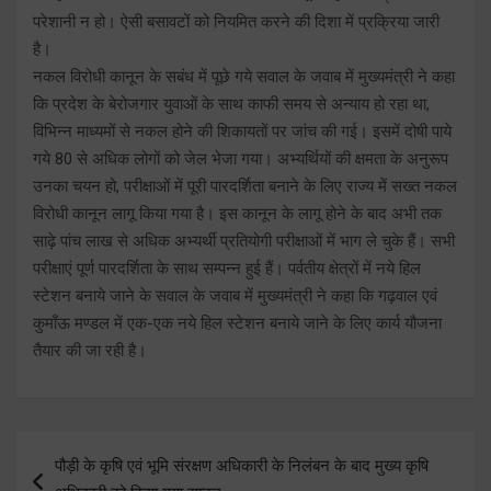
परेशानी न हो। ऐसी बसावटों को नियमित करने की दिशा में प्रक्रिया जारी
है।
नकल विरोधी कानून के सबंध में पूछे गये सवाल के जवाब में मुख्यमंत्री ने कहा
कि प्रदेश के बेरोजगार युवाओं के साथ काफी समय से अन्याय हो रहा था,
विभिन्न माध्यमों से नकल होने की शिकायतों पर जांच की गई। इसमें दोषी पाये
गये 80 से अधिक लोगों को जेल भेजा गया। अभ्यर्थियों की क्षमता के अनुरूप
उनका चयन हो, परीक्षाओं में पूरी पारदर्शिता बनाने के लिए राज्य में सख्त नकल
विरोधी कानून लागू किया गया है। इस कानून के लागू होने के बाद अभी तक
साढ़े पांच लाख से अधिक अभ्यर्थी प्रतियोगी परीक्षाओं में भाग ले चुके हैं। सभी
परीक्षाएं पूर्ण पारदर्शिता के साथ सम्पन्न हुई हैं। पर्वतीय क्षेत्रों में नये हिल
स्टेशन बनाये जाने के सवाल के जवाब में मुख्यमंत्री ने कहा कि गढ़वाल एवं
कुमाँऊ मण्डल में एक-एक नये हिल स्टेशन बनाये जाने के लिए कार्य यौजना
तैयार की जा रही है।
Post
पौड़ी के कृषि एवं भूमि संरक्षण अधिकारी के निलंबन के बाद मुख्य कृषि
navigation