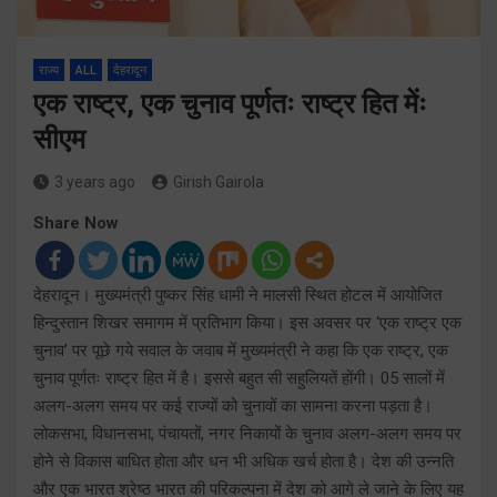
राज्य
ALL
देहरादून
एक राष्ट्र, एक चुनाव पूर्णतः राष्ट्र हित मेंः
सीएम
3 years ago
Girish Gairola
Share Now
देहरादून। मुख्यमंत्री पुष्कर सिंह धामी ने मालसी स्थित होटल में आयोजित
हिन्दुस्तान शिखर समागम में प्रतिभाग किया। इस अवसर पर ‘एक राष्ट्र एक
चुनाव’ पर पूछे गये सवाल के जवाब में मुख्यमंत्री ने कहा कि एक राष्ट्र, एक
चुनाव पूर्णतः राष्ट्र हित में है। इससे बहुत सी सहुलियतें होंगी। 05 सालों में
अलग-अलग समय पर कई राज्यों को चुनावों का सामना करना पड़ता है।
लोकसभा, विधानसभा, पंचायतों, नगर निकायों के चुनाव अलग-अलग समय पर
होने से विकास बाधित होता और धन भी अधिक खर्च होता है। देश की उन्नति
और एक भारत श्रेष्ठ भारत की परिकल्पना में देश को आगे ले जाने के लिए यह