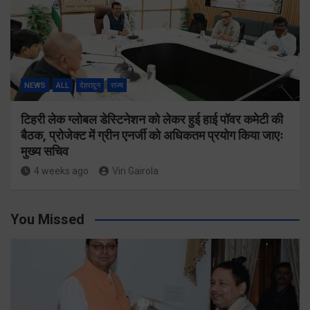
NEWS
ALL
देहरादून
राज्य
टिहरी लेक ग्लोबल डेस्टिनेशन को लेकर हुई हाई पॉवर कमेटी की
बैठक, प्रोजेक्ट में ग्रीन एनर्जी को अधिकतम प्रयोग किया जाएः
मुख्य सचिव
4 weeks ago
Viri Gairola
You Missed