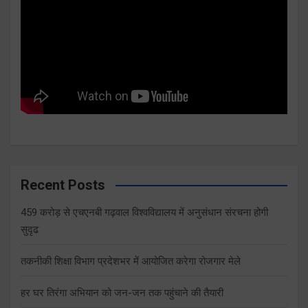
Recent Posts
459 करोड़ से एचएनबी गढ़वाल विश्वविद्यालय में अनुसंधान संरचना होगी
सुदृढ
तकनीकी शिक्षा विभाग प्रदेशभर में आयोजित करेगा रोजगार मेले
हर घर तिरंगा अभियान को जन-जन तक पहुंचाने की तैयारी