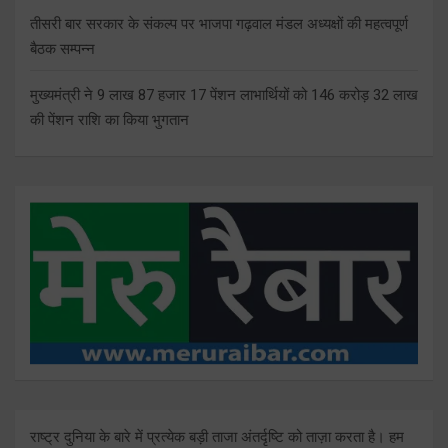
तीसरी बार सरकार के संकल्प पर भाजपा गढ़वाल मंडल अध्यक्षों की महत्वपूर्ण
बैठक सम्पन्न
मुख्यमंत्री ने 9 लाख 87 हजार 17 पेंशन लाभार्थियों को 146 करोड़ 32 लाख
की पेंशन राशि का किया भुगतान
राष्ट्र दुनिया के बारे में प्रत्येक बड़ी ताजा अंतर्दृष्टि को ताज़ा करता है। हम