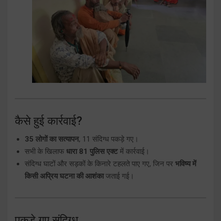
कैसे हुई कार्रवाई?
35 लोगों का सत्यापन
, 11 संदिग्ध पकड़े गए।
सभी के खिलाफ
धारा 81 पुलिस एक्ट
में कार्रवाई।
संदिग्ध घाटों और सड़कों के किनारे टहलते पाए गए, जिन पर
भविष्य में
किसी अप्रिय घटना की आशंका
जताई गई।
पकड़े गए संदिग्ध