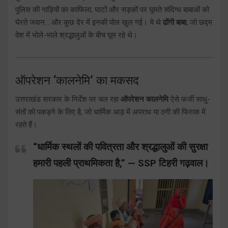
पुलिस की गाड़ियों का काफिला, घाटों और सड़कों पर घूमते संदिग्ध बाबाओं को
घेरते जवान… और कुछ देर में इनकी पोल खुल गई। ये थे
ढोंगी बाबा
, जो छद्म
वेश में भोले-भाले श्रद्धालुओं के बीच घूम रहे थे।
ऑपरेशन ‘कालनेमि’ का मकसद
उत्तराखंड सरकार के निर्देश पर चल रहा
ऑपरेशन कालनेमि
ऐसे फर्जी साधु-
संतों को पकड़ने के लिए है, जो धार्मिक आड़ में अपराध या ठगी की फिराक में
रहते हैं।
“धार्मिक स्थलों की पवित्रता और श्रद्धालुओं की सुरक्षा
हमारी पहली प्राथमिकता है,” — SSP टिहरी गढ़वाल।