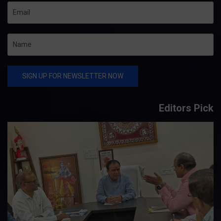
Editors Pick