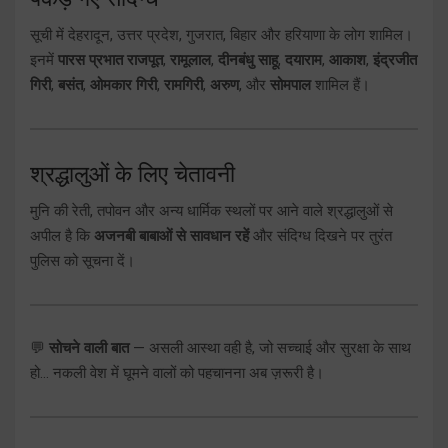
सूची में देहरादून, उत्तर प्रदेश, गुजरात, बिहार और हरियाणा के लोग शामिल।
इनमें
पारस प्रभात राजपूत
,
रामूलाल
,
दीनबंधु साहू
,
दयाराम
,
आकाश
,
इंद्रजीत
गिरी
,
बसंत
,
ओमकार गिरी
,
रामगिरी
,
अरुण
, और
सोमपाल
शामिल हैं।
श्रद्धालुओं के लिए चेतावनी
मुनि की रेती, तपोवन और अन्य धार्मिक स्थलों पर आने वाले श्रद्धालुओं से
अपील है कि
अजनबी बाबाओं से सावधान रहें
और संदिग्ध दिखने पर तुरंत
पुलिस को सूचना दें।
💬
सोचने वाली बात
— असली आस्था वही है, जो सच्चाई और सुरक्षा के साथ
हो… नकली वेश में घूमने वालों को पहचानना अब ज़रूरी है।