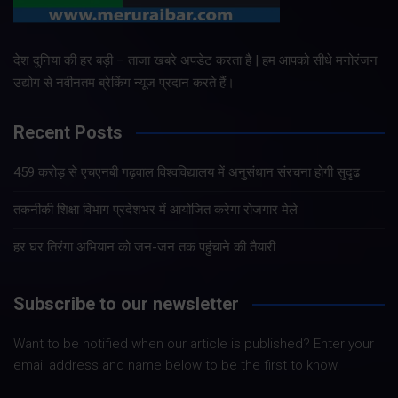
देश दुनिया की हर बड़ी – ताजा खबरे अपडेट करता है | हम आपको सीधे मनोरंजन
उद्योग से नवीनतम ब्रेकिंग न्यूज प्रदान करते हैं।
Recent Posts
459 करोड़ से एचएनबी गढ़वाल विश्वविद्यालय में अनुसंधान संरचना होगी सुदृढ
तकनीकी शिक्षा विभाग प्रदेशभर में आयोजित करेगा रोजगार मेले
हर घर तिरंगा अभियान को जन-जन तक पहुंचाने की तैयारी
Subscribe to our newsletter
Want to be notified when our article is published? Enter your
email address and name below to be the first to know.