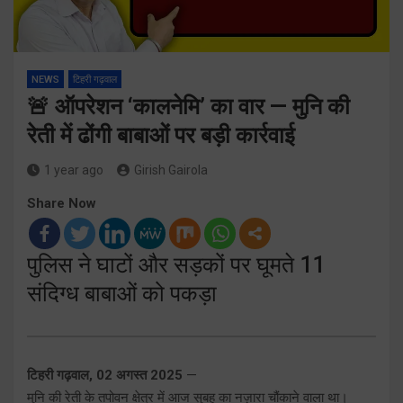
NEWS
टिहरी गढ़वाल
🚨 ऑपरेशन ‘कालनेमि’ का वार — मुनि की
रेती में ढोंगी बाबाओं पर बड़ी कार्रवाई
1 year ago
Girish Gairola
Share Now
पुलिस ने घाटों और सड़कों पर घूमते 11
संदिग्ध बाबाओं को पकड़ा
टिहरी गढ़वाल, 02 अगस्त 2025
—
मुनि की रेती के तपोवन क्षेत्र में आज सुबह का नज़ारा चौंकाने वाला था।