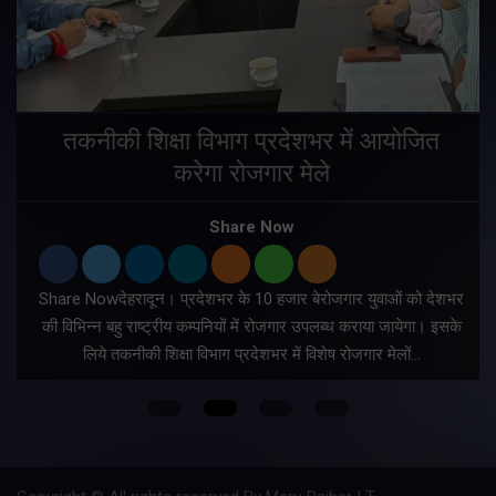
तकनीकी शिक्षा विभाग प्रदेशभर में आयोजित
करेगा रोजगार मेले
Share Now
Share Nowदेहरादून। प्रदेशभर के 10 हजार बेरोजगार युवाओं को देशभर
की विभिन्न बहु राष्ट्रीय कम्पनियों में रोजगार उपलब्ध कराया जायेगा। इसके
लिये तकनीकी शिक्षा विभाग प्रदेशभर में विशेष रोजगार मेलों…