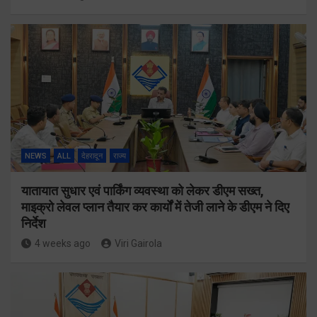
NEWS
ALL
देहरादून
राज्य
यातायात सुधार एवं पार्किंग व्यवस्था को लेकर डीएम सख्त,
माइक्रो लेवल प्लान तैयार कर कार्यों में तेजी लाने के डीएम ने दिए
निर्देश
4 weeks ago
Viri Gairola