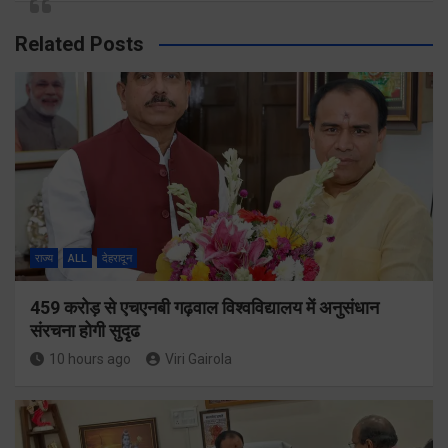
Related Posts
राज्य
ALL
देहरादून
459 करोड़ से एचएनबी गढ़वाल विश्वविद्यालय में अनुसंधान
संरचना होगी सुदृढ
10 hours ago
Viri Gairola