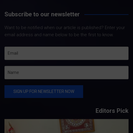
Subscribe to our newsletter
Want to be notified when our article is published? Enter your
email address and name below to be the first to know.
Editors Pick