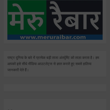
राष्ट्र दुनिया के बारे में प्रत्येक बड़ी ताजा अंतर्दृष्टि को ताज़ा करता है। हम
आपको इसे सीधे मीडिया आउटलेट्स से ज्ञात कराते हुए सबसे हालिया
जानकारी देते हैं।