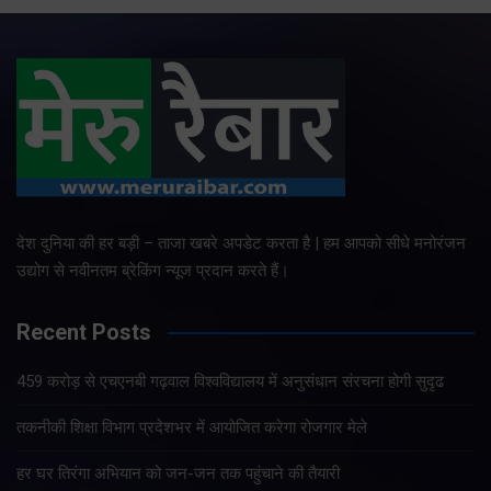
देश दुनिया की हर बड़ी – ताजा खबरे अपडेट करता है | हम आपको सीधे मनोरंजन
उद्योग से नवीनतम ब्रेकिंग न्यूज प्रदान करते हैं।
Recent Posts
459 करोड़ से एचएनबी गढ़वाल विश्वविद्यालय में अनुसंधान संरचना होगी सुदृढ
तकनीकी शिक्षा विभाग प्रदेशभर में आयोजित करेगा रोजगार मेले
हर घर तिरंगा अभियान को जन-जन तक पहुंचाने की तैयारी