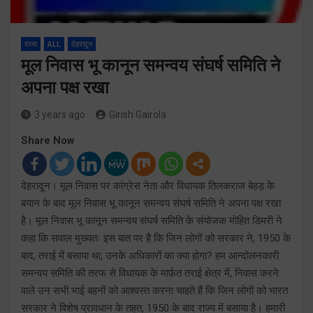
राज्य
ALL
देहरादून
मूल निवास भू कानून समन्वय संघर्ष समिति ने
अपना पक्ष रखा
3 years ago
Girish Gairola
Share Now
देहरादून। मूल निवास पर कांग्रेस नेता और विधायक तिलकराज बेहड़ के
बयान के बाद मूल निवास भू कानून समन्वय संघर्ष समिति ने अपना पक्ष रखा
है। मूल निवास भू कानून समन्वय संघर्ष समिति के संयोजक मोहित डिमरी ने
कहा कि सवाल मुख्यतः इस बात पर है कि जिन लोगों को सरकार ने, 1950 के
बाद, तराई में बसाया था, उनके अधिकारों का क्या होगा? हम आन्दोलनकारी
समन्वय समिति की तरफ से विधायक के मार्फ़त तराई क्षेत्र में, निवास करने
वाले उन सभी भाई बहनों को आश्वस्त करना चाहते हैं कि जिन लोगों को भारत
सरकार ने विशेष प्रावधान के तहत, 1950 के बाद राज्य में बसाया है। हमारी