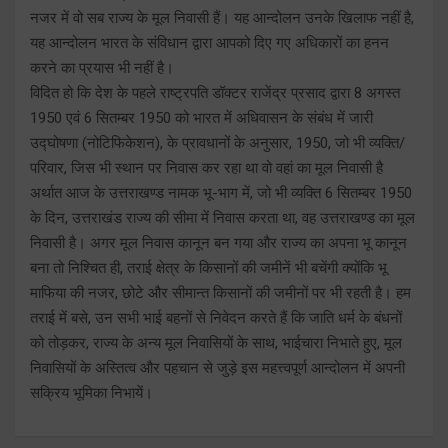
नजर में वो सब राज्य के मूल निवासी हैं। यह आन्दोलन उनके खिलाफ नहीं है,
यह आन्दोलन भारत के संविधान द्वारा आपको दिए गए अधिकारों का हनन
करने का प्रयास भी नहीं है।
विदित हो कि देश के पहले राष्ट्रपति डॉक्टर राजेंद्र प्रसाद द्वारा 8 अगस्त
1950 एवं 6 सितम्बर 1950 को भारत में अधिवासन के संबंध में जारी
उद्घोषणा (नोटिफिकेशन), के प्रावधानों के अनुसार, 1950, जो भी व्यक्ति/
परिवार, जिस भी स्थान पर निवास कर रहा था वो वहां का मूल निवासी है
अर्थात आज के उत्तराखण्ड नामक भू-भाग में, जो भी व्यक्ति 6 सितम्बर 1950
के दिन, उत्तराखंड राज्य की सीमा में निवास करता था, वह उत्तराखण्ड का मूल
निवासी है। अगर मूल निवास कानून बन गया और राज्य का अपना भू कानून
बना तो निश्चित ही, तराई क्षेत्र के किसानों की जमीनें भी बचेंगी क्योंकि भू
माफिया की नजर, छोटे और सीमान्त किसानों की जमीनों पर भी रहती है। हम
तराई में बसे, उन सभी भाई बहनों से निवेदन करते हैं कि जाति धर्म के बंधनों
को तोड़कर, राज्य के अन्य मूल निवासियों के साथ, भाईचारा निभाते हुए, मूल
निवासियों के अस्तित्व और पहचान से जुड़े इस महत्त्वपूर्ण आन्दोलन में अपनी
सक्रिय भूमिका निभायें।