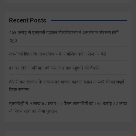
Recent Posts
459 करोड़ से एचएनबी गढ़वाल विश्वविद्यालय में अनुसंधान संरचना होगी
सुदृढ
तकनीकी शिक्षा विभाग प्रदेशभर में आयोजित करेगा रोजगार मेले
हर घर तिरंगा अभियान को जन-जन तक पहुंचाने की तैयारी
तीसरी बार सरकार के संकल्प पर भाजपा गढ़वाल मंडल अध्यक्षों की महत्वपूर्ण
बैठक सम्पन्न
मुख्यमंत्री ने 9 लाख 87 हजार 17 पेंशन लाभार्थियों को 146 करोड़ 32 लाख
की पेंशन राशि का किया भुगतान