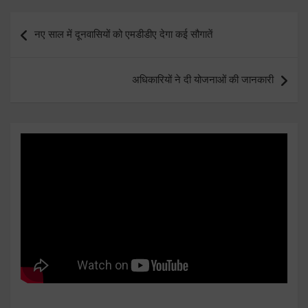
Post
नए साल में दूनवासियों को एमडीडीए देगा कई सौगातें
navigation
अधिकारियों ने दी योजनाओं की जानकारी