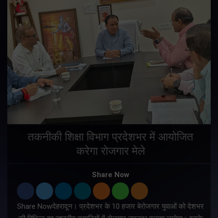
तकनीकी शिक्षा विभाग प्रदेशभर में आयोजित
करेगा रोजगार मेले
Share Now
Share Nowदेहरादून। प्रदेशभर के 10 हजार बेरोजगार युवाओं को देशभर