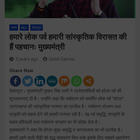
राज्य
ALL
देहरादून
हमारे लोक पर्व हमारी सांस्कृतिक विरासत की
हैं पहचानः मुख्यमंत्री
3 years ago
Girish Gairola
Share Now
देहरादून। मुख्यमंत्री पुष्कर सिंह धामी ने प्रदेशवासियों को हरेला पर्व की
शुभकामनाएं दी है। उन्होंने कहा कि पर्यावरण को समर्पित लोक पर्व ‘‘हरेला‘‘
उत्तराखण्ड की सांस्कृतिक परम्परा का प्रतीक है। पर्यावरण संरक्षण तथा
प्रकृति को महत्व देने की हमारी परम्परा रही है। यह पर्व समृद्धि, संस्कृति के
महत्व हरियाली तथा पर्यावरण संरक्षण का भी संदेश देता है।
मुख्यमंत्री ने कहा कि हरेला सुख-समृद्धि व जागरूकता का भी प्रतीक है।
हमारी आने वाली पीढ़ी को शुद्ध वातावरण मिल सके इसके लिए सबको वृक्षारोपण