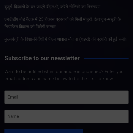
बुजुर्ग-दिव्यांगों के घर जाएंगे बीएलओ, करेंगे नोटिसों का निस्तारण
एमडीडीए बोर्ड बैठक में 25 विकास प्रस्तावों को मिली मंजूरी, देहरादून-मसूरी के
नियोजित विकास को मिलेगी रफ्तार
मुख्यमंत्री के दिशा-निर्देशों में पीएम आवास योजना (शहरी) की प्रगति की हुई समीक्षा
Subscribe to our newsletter
Want to be notified when our article is published? Enter your
email address and name below to be the first to know.