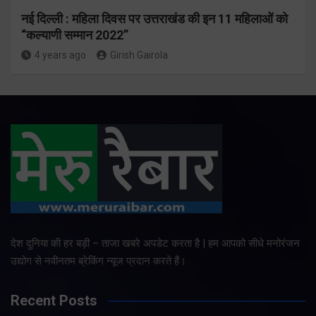
नई दिल्ली : महिला दिवस पर उत्तराखंड की इन 11 महिलाओं को
“कल्याणी सम्मान 2022”
4 years ago
Girish Gairola
देश दुनिया की हर बड़ी – ताजा खबरे अपडेट करता है | हम आपको सीधे मनोरंजन
उद्योग से नवीनतम ब्रेकिंग न्यूज प्रदान करते हैं।
Recent Posts