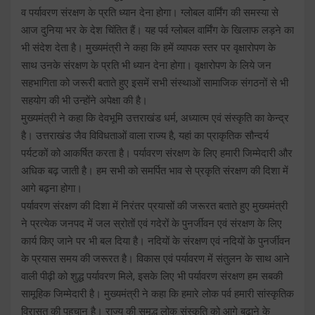
व पर्यावरण संरक्षण के प्रति ध्यान देना होगा। ग्लोबल वार्मिंग की समस्या से
आज दुनिया भर के देश चिंतित हैं। यह पर्व ग्लोबल वार्मिंग के खिलाफ लड़ने का
भी संदेश देता है। मुख्यमंत्री ने कहा कि हमें व्यापक स्तर पर वृक्षारोपण के
साथ उनके संरक्षण के प्रति भी ध्यान देना होगा। वृक्षारोपण के लिये जन
सहभागिता को जरूरी बताते हुए इसमें सभी संस्थाओं सामाजिक संगठनों से भी
सहयोग की भी उन्होंने अपेक्षा की है।
मुख्यमंत्री ने कहा कि देवभूमि उत्तराखंड धर्म, अध्यात्म एवं संस्कृति का केन्द्र
है। उत्तराखंड जैव विविधताओं वाला राज्य है, यहां का प्राकृतिक सौन्दर्य
पर्यटकों को आकर्षित करता है। पर्यावरण संरक्षण के लिए हमारी जिम्मेदारी और
अधिक बढ़ जाती है। हम सभी को समर्पित भाव से प्रकृति संरक्षण की दिशा में
आगे बढ़ना होगा।
पर्यावरण संरक्षण की दिशा में निरंतर प्रयासों की जरूरत बताते हुए मुख्यमंत्री
ने प्रत्येक जनपद में जल स्रोतों एवं गदेरों के पुनर्जीवन एवं संरक्षण के लिए
कार्य किए जाने पर भी बल दिया है। नदियों के संरक्षण एवं नदियों के पुनर्जीवन
के प्रयास समय की जरूरत है। विकास एवं पर्यावरण में संतुलन के साथ आने
वाली पीढ़ी को शुद्ध पर्यावरण मिले, इसके लिए भी पर्यावरण संरक्षण हम सबकी
सामूहिक जिम्मेदारी है। मुख्यमंत्री ने कहा कि हमारे लोक पर्व हमारी सांस्कृतिक
विरासत की पहचान है। राज्य की समृद्ध लोक संस्कृति को आगे बढ़ाने के