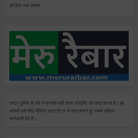
को दिया नया आयाम
राष्ट्र दुनिया के बारे में प्रत्येक बड़ी ताजा अंतर्दृष्टि को ताज़ा करता है। हम
आपको इसे सीधे मीडिया आउटलेट्स से ज्ञात कराते हुए सबसे हालिया
जानकारी देते हैं।