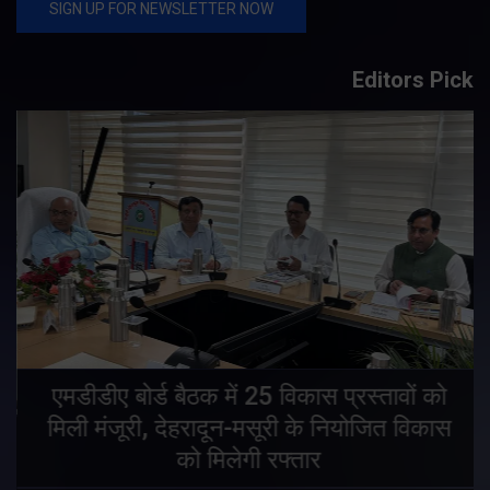
Editors Pick
एमडीडीए बोर्ड बैठक में 25 विकास प्रस्तावों को
मिली मंजूरी, देहरादून-मसूरी के नियोजित विकास
ं
को मिलेगी रफ्तार