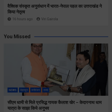
वैश्विक संस्कृत अनुसंधान में भारत-नेपाल पहल का उत्तराखंड ने
किया नेतृत्व
16 hours ago
Viri Gairola
You Missed
NEWS
देहरादून
मनोरंजन
राज्य
सीएम धामी से मिले प्रसिद्ध गायक कैलाश खेर – केदारनाथ धाम
यात्रा के साझा किये अनुभव