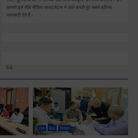
आपको इसे सीधे मीडिया आउटलेट्स से ज्ञात कराते हुए सबसे हालिया
जानकारी देते हैं।
राज्य
ALL
देहरादून