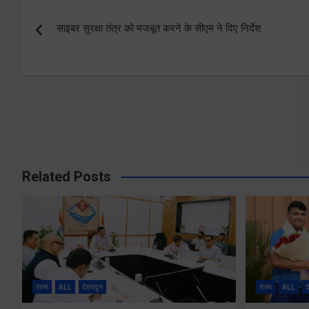
Post
साइबर सुरक्षा तंत्र को मजबूत करने के सीएम ने दिए निर्देश
navigation
Related Posts
राज्य
ALL
देहरादून
राज्य
ALL
द