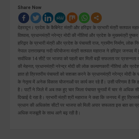
Share Now
देहरादून। प्रदेश के कैबिनेट मंत्री और हरिद्वार के प्रभारी मंत्री सतपाल म
विश्वास, प्रधानमंत्री नरेन्द्र मोदी की नीतियां और प्रदेश के मुख्यमंत्री पुष्
हरिद्वार के प्रभारी मंत्री और प्रदेश के पंचायती राज, ग्रामीण निर्माण, लोक नि
नेपाल उत्तराखण्ड नदी परियोजना मंत्री सतपाल महाराज ने हरिद्वार जनपद में हु
सर्वाधिक 14 सीटें पर भाजपा को पहली बार मिली बड़ी सफलता पर प्रसन्नता व्यक
की मेहनत, प्रधानमंत्री नरेन्द्र मोदी की लोक कल्याणकारी नीतियां और प्रदेश 
ज्ञात हो त्रिस्तरीय पंचायतों को सशक्त करने के प्रधानमंत्री नरेन्द्र मोदी के
के नेतृत्व में अनेक विकास योजनाओं पर कार्य कर रहे हैं। उसी परिणाम है कि 
है। पार्टी ने जिले में अब तक हुए चार जिला पंचायत चुनावों में चार से अधिक स
दिखाई दे रहा है। प्रभारी मंत्री श्री महाराज ने कहा कि जनपद में हुए त्रिस्त
प्रधान की अधिकांश सीटों पर भाजपा को मिली अपार सफलता इस बात का प्रमा
अधिक मजबूती के साथ आगे बढ़ रही है।