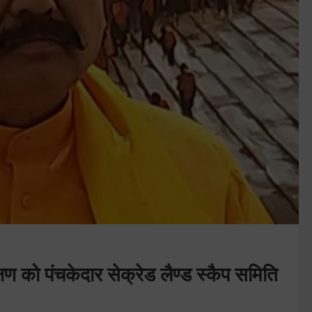
्षण को पंचकेदार सेक्रेड लैण्ड स्कैप समिति