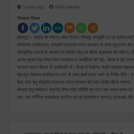
5 years ago
Girish Gairola
Share Now
देहरादून। प्रदेश के पर्यटन, लोक निर्माण, सिंचाई, संस्कृति एवं एवं धर्मस्व मंत्
संस्मारक प्राधिकरण, संस्कृति मंत्रालय भारत सरकार के साथ शुक्रवार को 
सांस्कृतिक स्थलों के संरक्षण एवं संवर्धन हेतु एक बैठक शुक्रवार को पर्यटन, लोक
उनके सुभाष रोड़ स्थित कैम्प कार्यालय में आयोजित की गई। बैठक में पूर्व राज्
सरकार तरूण विजय भी उपस्थिति थे। बैठक में कैबिनेट मंत्री सतपाल महाराज ने
देहरादून विकास प्राधिकरण स्तर से उक्त कार्य कराए जाने के निर्देश दिये। उ
किए जाने हेतु संस्कृति मंत्रालय भारत सरकार को पत्र प्रेषित किया जाएगा। 
संरक्षण हेतु पंचकेदार सेक्रेड लैण्ड स्कैप समिति का गठन कर समय-समय प
आर. एस. फोनिया सलाहकार इनटैक एवं पूर्व डायरेक्टर जनरल, एएसआई और 
Post