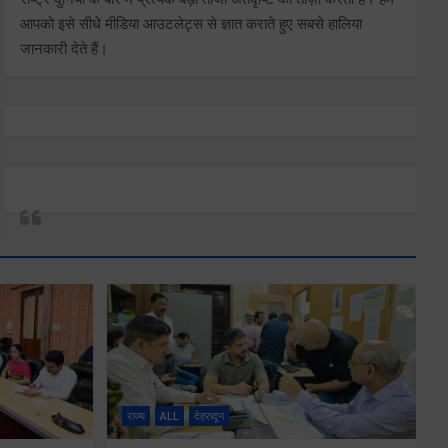
आपको इसे सीधे मीडिया आउटलेट्स से ज्ञात कराते हुए सबसे हालिया
जानकारी देते हैं।
राज्य
ALL
देहरादून