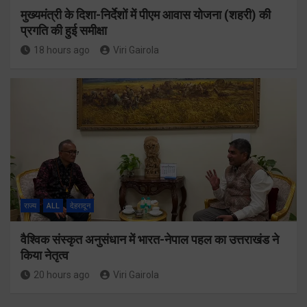
मुख्यमंत्री के दिशा-निर्देशों में पीएम आवास योजना (शहरी) की
प्रगति की हुई समीक्षा
18 hours ago
Viri Gairola
राज्य
ALL
देहरादून
वैश्विक संस्कृत अनुसंधान में भारत-नेपाल पहल का उत्तराखंड ने
किया नेतृत्व
20 hours ago
Viri Gairola