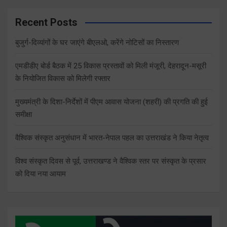
Recent Posts
बुजुर्ग-दिव्यांगों के घर जाएंगे बीएलओ, करेंगे नोटिसों का निस्तारण
एमडीडीए बोर्ड बैठक में 25 विकास प्रस्तावों को मिली मंजूरी, देहरादून-मसूरी
के नियोजित विकास को मिलेगी रफ्तार
मुख्यमंत्री के दिशा-निर्देशों में पीएम आवास योजना (शहरी) की प्रगति की हुई
समीक्षा
वैश्विक संस्कृत अनुसंधान में भारत-नेपाल पहल का उत्तराखंड ने किया नेतृत्व
विश्व संस्कृत दिवस से पूर्व, उत्तराखण्ड ने वैश्विक स्तर पर संस्कृत के प्रसार
को दिया नया आयाम