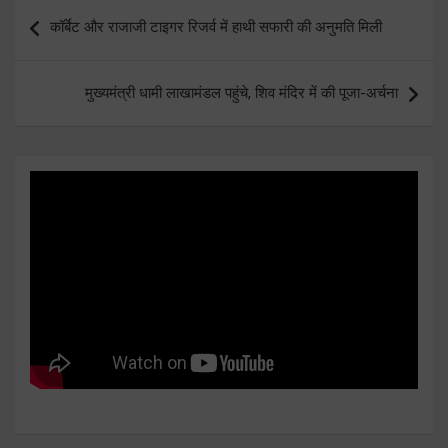
Post
कॉर्बेट और राजाजी टाइगर रिजर्व में हाथी सफारी की अनुमति मिली
navigation
मुख्यमंत्री धामी लाखामंडल पहुंचे, शिव मंदिर में की पूजा-अर्चना