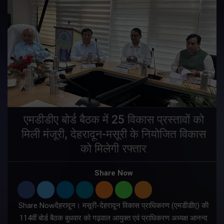
एमडीडीए बोर्ड बैठक में 25 विकास प्रस्तावों को
मिली मंजूरी, देहरादून-मसूरी के नियोजित विकास
ं
को मिलेगी रफ्तार
Share Now
Share Nowदेहरादून। मसूरी-देहरादून विकास प्राधिकरण (एमडीडीए) की
म
114वीं बोर्ड बैठक बुधवार को गढ़वाल आयुक्त एवं प्राधिकरण अध्यक्ष आनन्द