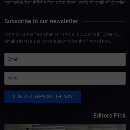
मुख्यमंत्री के दिशा-निर्देशों में पीएम आवास योजना (शहरी) की प्रगति की हुई समीक्षा
Subscribe to our newsletter
Want to be notified when our article is published? Enter your
email address and name below to be the first to know.
Editors Pick