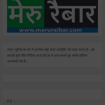
राष्ट्र दुनिया के बारे में प्रत्येक बड़ी ताजा अंतर्दृष्टि को ताज़ा करता है। हम
आपको इसे सीधे मीडिया आउटलेट्स से ज्ञात कराते हुए सबसे हालिया
जानकारी देते हैं।