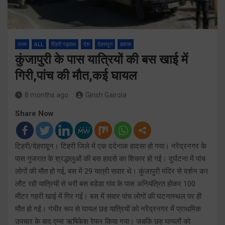
राज्य
ALL
टिहरी गढ़वाल
देश
देहरादून
हादसा
कुंजापुरी के पास यात्रियों की बस खाई में
गिरी,पांच की मौत,कई घायल
8 months ago
Girish Gairola
Share Now
टिहरी/देहरादून। टिहरी जिले में एक दर्दनाक हादसा हो गया। नरेंद्रनगर के
पास गुजरात के श्रद्धालुओं की बस हादसे का शिकार हो गई। दुर्घटना में पांच
लोगों की मौत हो गई, बस में 29 यात्री सवार थे। कुंजापुरी मंदिर से दर्शन कर
लौट रही यात्रियों से भरी बस बडेडा गांव के पास अनियंत्रित होकर 100
मीटर गहरी खाई में गिर गई। बस में सवार पांच लोगों की घटनास्थल पर ही
मौत हो गई। गंभीर रूप से घायल छह यात्रियों को नरेंद्रनगर में प्राथमिक
उपचार के बाद एम्स ऋषिकेश रेफर किया गया। जबकि छह घायलों को