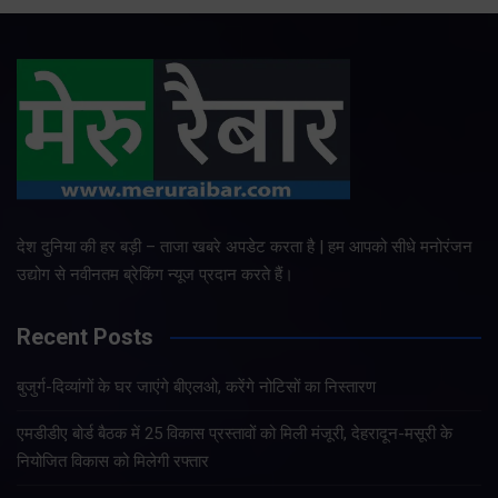
देश दुनिया की हर बड़ी – ताजा खबरे अपडेट करता है | हम आपको सीधे मनोरंजन
उद्योग से नवीनतम ब्रेकिंग न्यूज प्रदान करते हैं।
Recent Posts
बुजुर्ग-दिव्यांगों के घर जाएंगे बीएलओ, करेंगे नोटिसों का निस्तारण
एमडीडीए बोर्ड बैठक में 25 विकास प्रस्तावों को मिली मंजूरी, देहरादून-मसूरी के
नियोजित विकास को मिलेगी रफ्तार