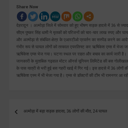
Share Now
देहरादून । अल्मोड़ा जिले में सोमवार को हुए भीषण सड़क हादसे में 36 से ज्य
सीएम पुष्कर सिंह धामी ने मृतकों को परिजनों को चार-चार लाख रुपए और घा
और अल्मोड़ा से संबंधित क्षेत्र के एआरटीओ प्रवर्तन का सस्पेंड करने का आदेश द
गंभीर रूप से घायल लोगों को तत्काल एयरलिफ्ट कर ऋषिकेश एम्स में भेजा
ऋषिकेश एम्स भेज गया। घटना स्थल पर राहत और बचाव का कार्य जारी है।
जानकारी के मुताबिक गढ़वाल मोटर ऑनर्स यूनियन लिमिटेड की बस गोलीखाल से र
के पास यात्री से भरी हुई बस गहरी खाई में गिर गई। इस हादसे में 36 लोगों
ऋषिकेश एस्म में भी भेजा गया है। एम्स से डॉक्टरों की टीम भी रामनगर आ रह
Post
अल्मोड़ा में बड़ा सड़क हादसा, 36 लोगों की मौत, 24 घायल
navigation