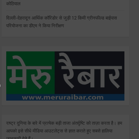
कोठियाल
दिल्ली-देहरादून आर्थिक कॉरिडोर से जुड़ी 12 किमी ग्रीनफील्ड बाईपास
परियोजना का डीएम ने किया निरीक्षण
राष्ट्र दुनिया के बारे में प्रत्येक बड़ी ताजा अंतर्दृष्टि को ताज़ा करता है। हम
आपको इसे सीधे मीडिया आउटलेट्स से ज्ञात कराते हुए सबसे हालिया
जानकारी देते हैं।