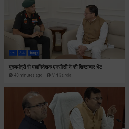
राज्य
ALL
देहरादून
मुख्यमंत्री से महानिदेशक एनसीसी ने की शिष्टाचार भेंट
40 minutes ago
Viri Gairola