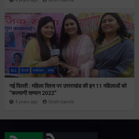
4 years ago
Girish Gairola
ALL
दिल्ली
मनोरंजन
राज्य
नई दिल्ली : महिला दिवस पर उत्तराखंड की इन 11 महिलाओं को
“कल्याणी सम्मान 2022”
4 years ago
Girish Gairola