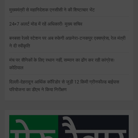
मुख्यमंत्री से महानिदेशक एनसीसी ने की शिष्टाचार भेंट
24×7 अलर्ट मोड में रहें अधिकारीः मुख्य सचिव
बनबसा रेलवे स्टेशन पर अब रुकेगी अछनेरा-टनकपुर एक्सप्रेस, रेल मंत्री
ने दी स्वीकृति
मंच पर सैनिकों के लिए स्थान नहीं, सम्मान का ढोंग कर रही कांग्रेसः
कोठियाल
दिल्ली-देहरादून आर्थिक कॉरिडोर से जुड़ी 12 किमी ग्रीनफील्ड बाईपास
परियोजना का डीएम ने किया निरीक्षण