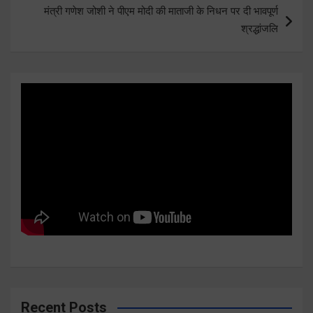
मंत्री गणेश जोशी ने पीएम मोदी की माताजी के निधन पर दी भावपूर्ण
श्रद्धांजलि
Recent Posts