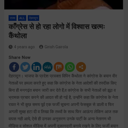
राज्य
ALL
देहरादून
काँग्रेस से हो रहा लोगो में विश्वास खत्मः
कैंथोला
4 years ago
Girish Gairola
Share Now
देहरादून। भाजपा के प्रदेश प्रवक्ता विपिन कैंथोला ने कांग्रेस के बयान वीर
नेताओं पर हमला करते हुए कहा कि कांग्रेस के नेता आदेशों की तस्दीक किए
बिना ही मनगढ़ंत बयान जारी कर देते हैं,व कांग्रेस के सभी नेताओं को झूठ व
भ्रामक प्रचार करने की आदत सी हो गई है, उन्होंने कहा कि कांग्रेस के नेता
रावत ने भी कुछ समय पूर्व एक फर्जी सूचना अपनी फेसबुक से डाली व फिर
अगली सुबह हटा दी व लिखा कि तथ्यों के साथ फिर आऊंगा लेकिन आज तक
वापस नही आये, ऐसे ही उनका अनुसरण उनके पार्टी के अन्य नेतागण भी
मीडिया व सोशल मीडिया में अपनी दुकानदारी बनाये रखने के लिए फर्जी बयान