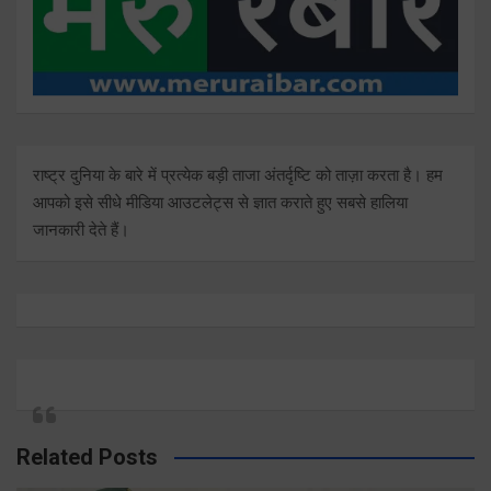
राष्ट्र दुनिया के बारे में प्रत्येक बड़ी ताजा अंतर्दृष्टि को ताज़ा करता है। हम
आपको इसे सीधे मीडिया आउटलेट्स से ज्ञात कराते हुए सबसे हालिया
जानकारी देते हैं।
Related Posts