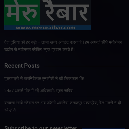
देश दुनिया की हर बड़ी – ताजा खबरे अपडेट करता है | हम आपको सीधे मनोरंजन
उद्योग से नवीनतम ब्रेकिंग न्यूज प्रदान करते हैं।
Recent Posts
मुख्यमंत्री से महानिदेशक एनसीसी ने की शिष्टाचार भेंट
24×7 अलर्ट मोड में रहें अधिकारीः मुख्य सचिव
बनबसा रेलवे स्टेशन पर अब रुकेगी अछनेरा-टनकपुर एक्सप्रेस, रेल मंत्री ने दी
स्वीकृति
Subscribe to our newsletter