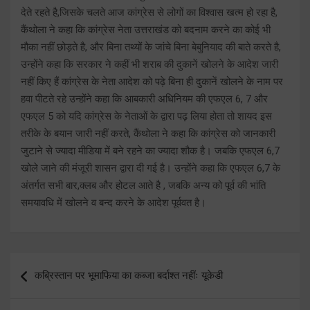
देते रहते है,जिसके चलते आज कांग्रेस से लोगों का विश्वास खत्म हो रहा है,
कैंथोला ने कहा कि कांग्रेस नेता उत्तराखंड को बदनाम करने का कोई भी
मौका नहीं छोड़ते है, और बिना तथ्यों के जांचे बिना बेबुनियाद की बाते करते है,
उन्होंने कहा कि सरकार ने कहीं भी शराब की दुकानें खोलने के आदेश जारी
नहीं किए हैं कांग्रेस के नेता आदेश को पढ़े बिना ही दुकानें खोलने के नाम पर
हवा पीटते रहे उन्होंने कहा कि आबकारी अधिनियम की एफएल 6, 7 और
एफएल 5 को यदि कांग्रेस के नेताओं के द्वारा पढ़ लिया होता तो शायद इस
तरीके के बयान जारी नहीं करते, कैंथोला ने कहा कि कांग्रेस को जानकारी
जुटाने से ज्यादा मीडिया में बने रहने का ज्यादा शौक है। जबकि एफएल 6,7
खोले जाने की मंजूरी शासन द्वारा दी गई है। उन्होंने कहा कि एफएल 6,7 के
अंतर्गत सभी बार,क्लब और होटल आते है , जबकि अन्य को पूर्व की भांति
समयावधि में खोलने व बन्द करने के आदेश पूर्ववत है।
Post
कब्रिस्तान पर भूमाफिया का कब्जा बर्दाश्त नहींः यूकेडी
navigation