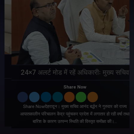
24×7 अलर्ट मोड में रहें अधिकारीः मुख्य सचिव
Share Now
Share Nowदेहरादून। मुख्य सचिव आनंद बर्द्धन ने गुरुवार को राज्य
आपातकालीन परिचालन केंद्र पहुंचकर प्रदेश में लगातार हो रही वर्षा तथा
बारिश के कारण उत्पन्न स्थिति की विस्तृत समीक्षा की।…