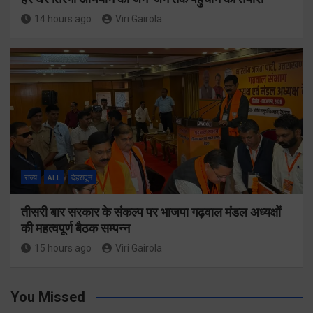
14 hours ago
Viri Gairola
राज्य
ALL
देहरादून
तीसरी बार सरकार के संकल्प पर भाजपा गढ़वाल मंडल अध्यक्षों
की महत्वपूर्ण बैठक सम्पन्न
15 hours ago
Viri Gairola
You Missed