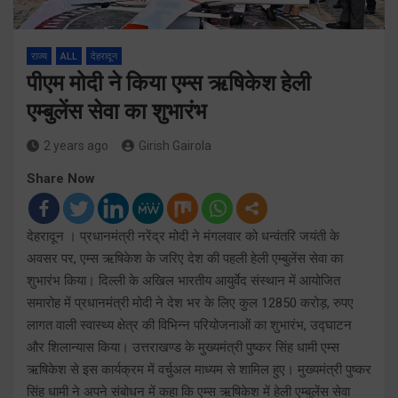
राज्य
ALL
देहरादून
पीएम मोदी ने किया एम्स ऋषिकेश हेली
एम्बुलेंस सेवा का शुभारंभ
2 years ago
Girish Gairola
Share Now
देहरादून । प्रधानमंत्री नरेंद्र मोदी ने मंगलवार को धन्वंतरि जयंती के
अवसर पर, एम्स ऋषिकेश के जरिए देश की पहली हेली एम्बुलेंस सेवा का
शुभारंभ किया। दिल्ली के अखिल भारतीय आयुर्वेद संस्थान में आयोजित
समारोह में प्रधानमंत्री मोदी ने देश भर के लिए कुल 12850 करोड़, रुपए
लागत वाली स्वास्थ्य क्षेत्र की विभिन्न परियोजनाओं का शुभारंभ, उद्घाटन
और शिलान्यास किया। उत्तराखण्ड के मुख्यमंत्री पुष्कर सिंह धामी एम्स
ऋषिकेश से इस कार्यक्रम में वर्चुअल माध्यम से शामिल हुए। मुख्यमंत्री पुष्कर
सिंह धामी ने अपने संबोधन में कहा कि एम्स ऋषिकेश में हेली एम्बुलेंस सेवा