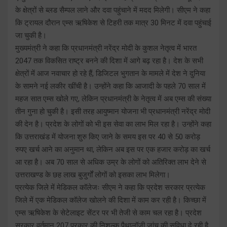
के क्षेत्रों से ब्लड सैम्पल लाने और दवा पहुंचाने में मदद मिलेगी। सीएम ने कहा
कि ट्रायल दौरान एम्स ऋषिकेश से टिहरी तक मात्र 30 मिनट में दवा पहुंचाई
जा चुकी है।
मुख्यमंत्री ने कहा कि प्रधानमंत्री नरेंद्र मोदी के कुशल नेतृत्व में भारत
2047 तक विकसित राष्ट्र बनने की दिशा में आगे बढ़ रहा है। देश के सभी
क्षेत्रों में आज नवाचार हो रहे हैं, डिजिटल भुगतान के मामले में देश ने दुनिया
के सामने नई लकीर खींची है। उन्होंने कहा कि आजादी के पहले 70 साल में
महज सात एम्स खोले गए, लेकिन प्रधानमंत्री के नेतृत्व में अब एम्स की संख्या
तीन गुना हो चुकी है। इसी तरह आयुष्मान योजना भी प्रधानमंत्री नरेंद्र मोदी
की देन है। प्रदेश के लोगों को भी इस सेवा का लाभ मिल रहा है। उन्होंने कहा
कि उत्तराखंड में योजना शुरु किए जाने के समय इस पर 40 से 50 करोड़
रुपए खर्च आने का अनुमान था, लेकिन अब इस पर एक हजार करोड़ का खर्च
आ रहा है। अब 70 साल से अधिक उम्र के लोगों को अतिरिक्त लाभ देने से
उत्तराखण्ड के छह लाख बुजुर्गों लोगों को इसका लाभ मिलेगा।
प्रत्येक जिले में मेडिकल कॉलेजः सीएम ने कहा कि प्रदेश सरकार प्रत्येक
जिले में एक मेडिकल कॉलेज खोलने की दिशा में काम कर रही है। किच्छा में
एम्स ऋषिकेश के सेटेलाइट सेंटर पर भी तेजी से काम चल रहा है। प्रदेश
सरकार वर्तमान 207 प्रकार की निशुल्क पैथालॉजी जांच की सुविधा दे रही है,