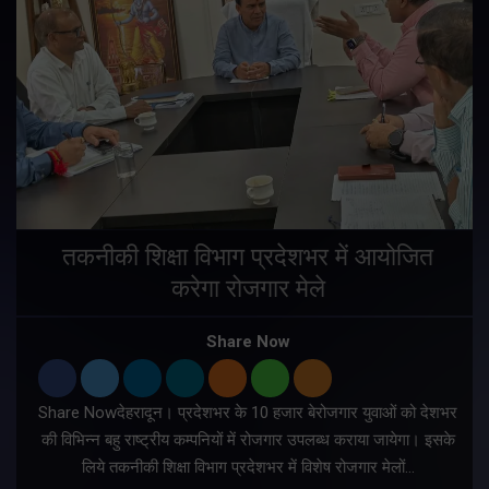
तकनीकी शिक्षा विभाग प्रदेशभर में आयोजित
करेगा रोजगार मेले
Share Now
Share Nowदेहरादून। प्रदेशभर के 10 हजार बेरोजगार युवाओं को देशभर
की विभिन्न बहु राष्ट्रीय कम्पनियों में रोजगार उपलब्ध कराया जायेगा। इसके
लिये तकनीकी शिक्षा विभाग प्रदेशभर में विशेष रोजगार मेलों…