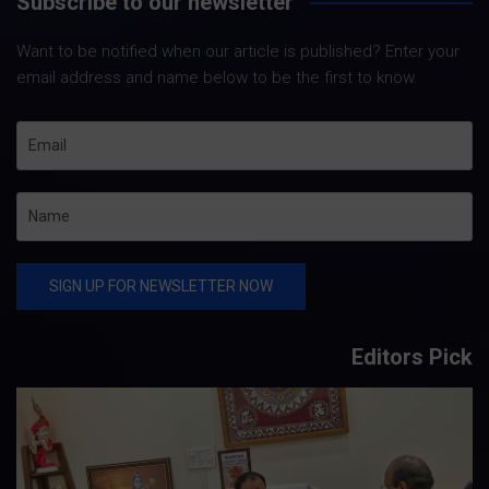
Subscribe to our newsletter
Want to be notified when our article is published? Enter your
email address and name below to be the first to know.
Editors Pick