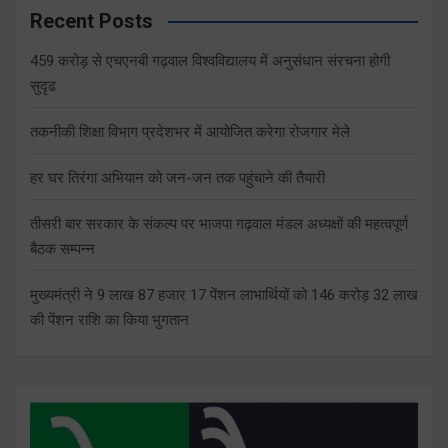
Recent Posts
459 करोड़ से एचएनबी गढ़वाल विश्वविद्यालय में अनुसंधान संरचना होगी
सुदृढ
तकनीकी शिक्षा विभाग प्रदेशभर में आयोजित करेगा रोजगार मेले
हर घर तिरंगा अभियान को जन-जन तक पहुंचाने की तैयारी
तीसरी बार सरकार के संकल्प पर भाजपा गढ़वाल मंडल अध्यक्षों की महत्वपूर्ण
बैठक सम्पन्न
मुख्यमंत्री ने 9 लाख 87 हजार 17 पेंशन लाभार्थियों को 146 करोड़ 32 लाख
की पेंशन राशि का किया भुगतान