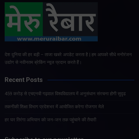
देश दुनिया की हर बड़ी – ताजा खबरे अपडेट करता है | हम आपको सीधे मनोरंजन
उद्योग से नवीनतम ब्रेकिंग न्यूज प्रदान करते हैं।
Recent Posts
459 करोड़ से एचएनबी गढ़वाल विश्वविद्यालय में अनुसंधान संरचना होगी सुदृढ
तकनीकी शिक्षा विभाग प्रदेशभर में आयोजित करेगा रोजगार मेले
हर घर तिरंगा अभियान को जन-जन तक पहुंचाने की तैयारी