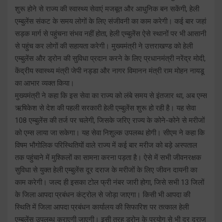
शुरू होने से राज्य की स्वास्थ्य सेवाएं मजबूत और आधुनिक बन सकेंगी, हेली
एम्बुलेंस संकट के समय लोगों के लिए संजीवनी का काम करेगी। कई बार जहां
सड़क मार्ग से पहुंचना संभव नहीं होता, हेली एम्बुलेंस ऐसे स्थानों पर भी आसानी
से पहुंच कर लोगों की सहायता करेगी। मुख्यमंत्री ने उत्तराखण्ड को हेली
एम्बुलेंस और ड्रोन की सुविधा प्रदान करने के लिए प्रधानमंत्री नरेंद्र मोदी,
केंद्रीय स्वास्थ्य मंत्री जेपी नड्डा और नागर विमानन मंत्री राम मोहन नायडू
का आभार व्यक्त किया।
मुख्यमंत्री ने कहा कि इस सेवा का राज्य को लंबे समय से इंतजार था, अब एम्स
ऋषिकेश से देश की पहली सरकारी हेली एम्बुलेंस शुरू हो रही है। यह सेवा
108 एम्बुलेंस की तर्ज पर चलेगी, जिसके जरिए राज्य के कोने-कोने से मरीजों
को एम्स लाया जा सकेगा। यह सेवा निशुल्क उपलब्ध होगी। सीएम ने कहा कि
विषम भौगोलिक परिस्थितियों वाले राज्य में कई बार मरीज को बड़े अस्पताल
तक पहुंचाने में मुश्किलों का सामना करना पड़ता है। ऐसे में सभी जीवनरक्षक
सुविधा से युक्त हेली एम्बुलेंस दूर दराज के मरीजों के लिए जीवन दायनी का
काम करेगी। जल्द ही इसका टोल फ्री नंबर जारी होगा, जिसे सभी 13 जिलों
के जिला आपदा प्रबंधन कंट्रोल से जोड़ा जाएगा। किसी भी आपदा की
स्थिति में जिला आपदा प्रबंधन कार्यालय की सिफारिश पर तत्काल हेली
एम्बुलेंस उपलब्ध कराएगी जाएगी। इसी तरह ड्रोन के प्रयोग से भी दूर दराज