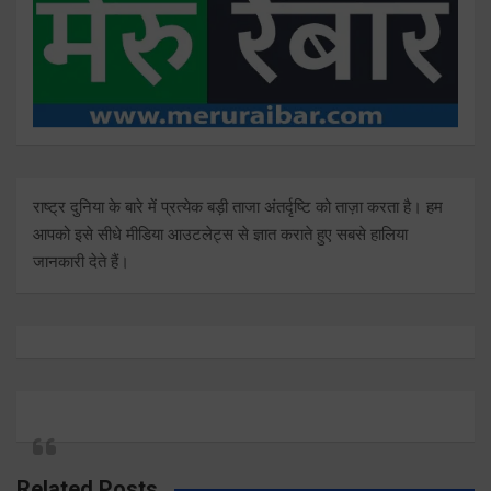
राष्ट्र दुनिया के बारे में प्रत्येक बड़ी ताजा अंतर्दृष्टि को ताज़ा करता है। हम
आपको इसे सीधे मीडिया आउटलेट्स से ज्ञात कराते हुए सबसे हालिया
जानकारी देते हैं।
Related Posts