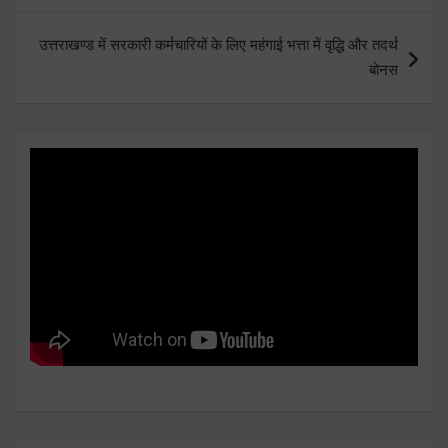
उत्तराखण्ड में सरकारी कर्मचारियों के लिए महंगाई भत्ता में वृद्धि और तदर्थ
बोनस