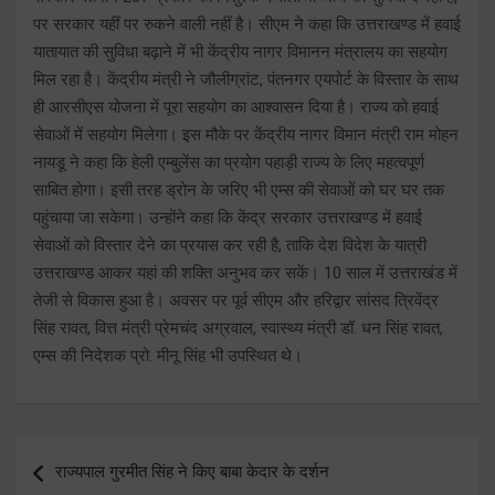
पर सरकार यहीं पर रुकने वाली नहीं है। सीएम ने कहा कि उत्तराखण्ड में हवाई
यातायात की सुविधा बढ़ाने में भी केंद्रीय नागर विमानन मंत्रालय का सहयोग
मिल रहा है। केंद्रीय मंत्री ने जौलीग्रांट, पंतनगर एयपोर्ट के विस्तार के साथ
ही आरसीएस योजना में पूरा सहयोग का आश्वासन दिया है। राज्य को हवाई
सेवाओं में सहयोग मिलेगा। इस मौके पर केंद्रीय नागर विमान मंत्री राम मोहन
नायडू ने कहा कि हेली एम्बुलेंस का प्रयोग पहाड़ी राज्य के लिए महत्वपूर्ण
साबित होगा। इसी तरह ड्रोन के जरिए भी एम्स की सेवाओं को घर घर तक
पहुंचाया जा सकेगा। उन्होंने कहा कि केंद्र सरकार उत्तराखण्ड में हवाई
सेवाओं को विस्तार देने का प्रयास कर रही है, ताकि देश विदेश के यात्री
उत्तराखण्ड आकर यहां की शक्ति अनुभव कर सकें। 10 साल में उत्तराखंड में
तेजी से विकास हुआ है। अवसर पर पूर्व सीएम और हरिद्वार सांसद त्रिवेंद्र
सिंह रावत, वित्त मंत्री प्रेमचंद अग्रवाल, स्वास्थ्य मंत्री डॉ. धन सिंह रावत,
एम्स की निदेशक प्रो. मीनू सिंह भी उपस्थित थे।
Post
राज्यपाल गुरमीत सिंह ने किए बाबा केदार के दर्शन
navigation