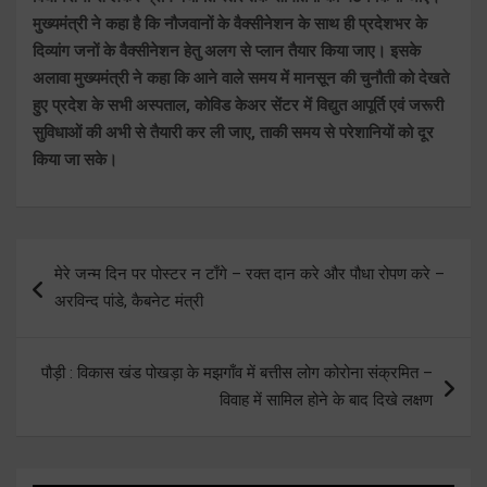
मुख्यमंत्री ने कहा है कि नौजवानों के वैक्सीनेशन के साथ ही प्रदेशभर के
दिव्यांग जनों के वैक्सीनेशन हेतु अलग से प्लान तैयार किया जाए। इसके
अलावा मुख्यमंत्री ने कहा कि आने वाले समय में मानसून की चुनौती को देखते
हुए प्रदेश के सभी अस्पताल, कोविड केअर सेंटर में विद्युत आपूर्ति एवं जरूरी
सुविधाओं की अभी से तैयारी कर ली जाए, ताकी समय से परेशानियों को दूर
किया जा सके।
Post
मेरे जन्म दिन पर पोस्टर न टाँगे – रक्त दान करे और पौधा रोपण करे –
navigation
अरविन्द पांडे, कैबनेट मंत्री
पौड़ी : विकास खंड पोखड़ा के मझगाँव में बत्तीस लोग कोरोना संक्रमित –
विवाह में सामिल होने के बाद दिखे लक्षण