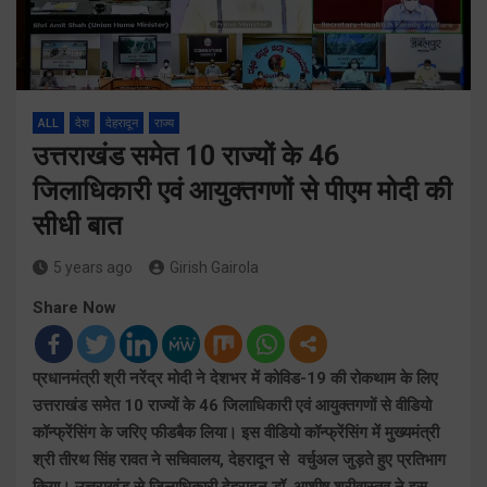
ALL
देश
देहरादून
राज्य
उत्तराखंड समेत 10 राज्यों के 46
जिलाधिकारी एवं आयुक्तगणों से पीएम मोदी की
सीधी बात
5 years ago
Girish Gairola
Share Now
प्रधानमंत्री श्री नरेंद्र मोदी ने देशभर में कोविड-19 की रोकथाम के लिए
उत्तराखंड समेत 10 राज्यों के 46 जिलाधिकारी एवं आयुक्तगणों से वीडियो
कॉन्फ्रेंसिंग के जरिए फीडबैक लिया। इस वीडियो कॉन्फ्रेंसिंग में मुख्यमंत्री
श्री तीरथ सिंह रावत ने सचिवालय, देहरादून से वर्चुअल जुड़ते हुए प्रतिभाग
किया। उत्तराखंड से जिलाधिकारी देहरादून डॉ. आशीष श्रीवास्तव ने इस