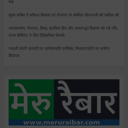
मंच
मुख्य सचिव ने कौशल विकास एवं रोजगार से संबंधित योजनाओं की समीक्षा की
जनकल्याण, रोजगार, शिक्षा, श्रमिक हित और आधारभूत विकास को नई गति,
राज्य कैबिनेट ने लिए ऐतिहासिक फैसले
नकली डेयरी उत्पादों पर प्रदेशव्यापी प्रतिबंध, मिलावटखोरों पर कसेगा
शिकंजा