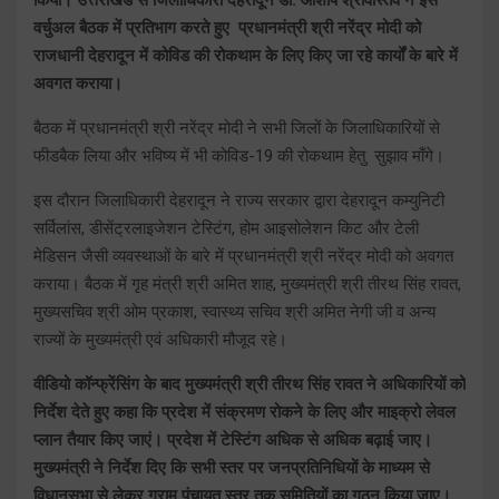
वर्चुअल बैठक में प्रतिभाग करते हुए प्रधानमंत्री श्री नरेंद्र मोदी को
राजधानी देहरादून में कोविड की रोकथाम के लिए किए जा रहे कार्यों के बारे में
अवगत कराया।
बैठक में प्रधानमंत्री श्री नरेंद्र मोदी ने सभी जिलों के जिलाधिकारियों से
फीडबैक लिया और भविष्य में भी कोविड-19 की रोकथाम हेतु सुझाव माँगे।
इस दौरान जिलाधिकारी देहरादून ने राज्य सरकार द्वारा देहरादून कम्युनिटी
सर्विलांस, डीसेंट्रलाइजेशन टेस्टिंग, होम आइसोलेशन किट और टेली
मेडिसन जैसी व्यवस्थाओं के बारे में प्रधानमंत्री श्री नरेंद्र मोदी को अवगत
कराया। बैठक में गृह मंत्री श्री अमित शाह, मुख्यमंत्री श्री तीरथ सिंह रावत,
मुख्यसचिव श्री ओम प्रकाश, स्वास्थ्य सचिव श्री अमित नेगी जी व अन्य
राज्यों के मुख्यमंत्री एवं अधिकारी मौजूद रहे।
वीडियो कॉन्फ्रेंसिंग के बाद मुख्यमंत्री श्री तीरथ सिंह रावत ने अधिकारियों को
निर्देश देते हुए कहा कि प्रदेश में संक्रमण रोकने के लिए और माइक्रो लेवल
प्लान तैयार किए जाएं। प्रदेश में टेस्टिंग अधिक से अधिक बढ़ाई जाए।
मुख्यमंत्री ने निर्देश दिए कि सभी स्तर पर जनप्रतिनिधियों के माध्यम से
विधानसभा से लेकर ग्राम पंचायत स्तर तक समितियों का गठन किया जाए।