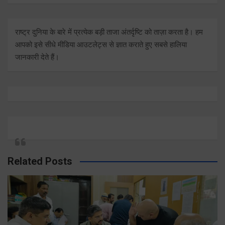
राष्ट्र दुनिया के बारे में प्रत्येक बड़ी ताजा अंतर्दृष्टि को ताज़ा करता है। हम
आपको इसे सीधे मीडिया आउटलेट्स से ज्ञात कराते हुए सबसे हालिया
जानकारी देते हैं।
Related Posts