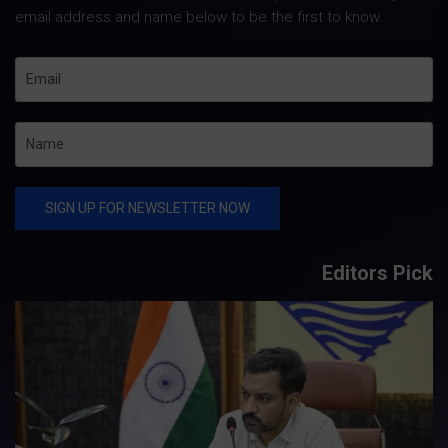
email address and name below to be the first to know.
Editors Pick