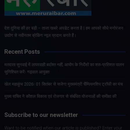
देश दुनिया की हर बड़ी – ताजा खबरे अपडेट करता है | हम आपको सीधे मनोरंजन
उद्योग से नवीनतम ब्रेकिंग न्यूज प्रदान करते हैं।
Recent Posts
मतदाता सुनवाई में लापरवाही बर्दाश्त नहीं, आयोग के निर्देशों का शत-प्रतिशत पालन
सुनिश्चित करेंः गढ़वाल आयुक्त
खेल महाकुंभ 2026ः 01 सितंबर से सजेगा मुख्यमंत्री चैंम्पियनशिप ट्रॉफी का मंच
मुख्य सचिव ने कौशल विकास एवं रोजगार से संबंधित योजनाओं की समीक्षा की
Subscribe to our newsletter
Want to be notified when our article is published? Enter your