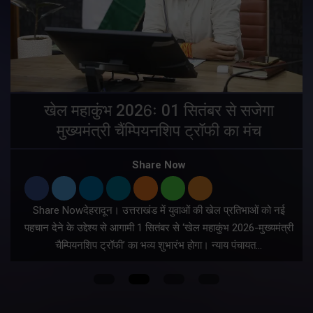
खेल महाकुंभ 2026ः 01 सितंबर से सजेगा
मुख्यमंत्री चैंम्पियनशिप ट्रॉफी का मंच
Share Now
Share Nowदेहरादून। उत्तराखंड में युवाओं की खेल प्रतिभाओं को नई
पहचान देने के उद्देश्य से आगामी 1 सितंबर से ‘खेल महाकुंभ 2026-मुख्यमंत्री
चैम्पियनशिप ट्रॉफी’ का भव्य शुभारंभ होगा। न्याय पंचायत…
त