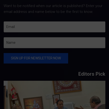
Want to be notified when our article is published? Enter your
email address and name below to be the first to know.
Editors Pick