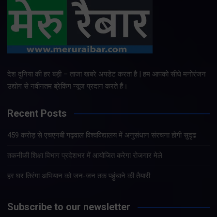
देश दुनिया की हर बड़ी – ताजा खबरे अपडेट करता है | हम आपको सीधे मनोरंजन
उद्योग से नवीनतम ब्रेकिंग न्यूज प्रदान करते हैं।
Recent Posts
459 करोड़ से एचएनबी गढ़वाल विश्वविद्यालय में अनुसंधान संरचना होगी सुदृढ
तकनीकी शिक्षा विभाग प्रदेशभर में आयोजित करेगा रोजगार मेले
हर घर तिरंगा अभियान को जन-जन तक पहुंचाने की तैयारी
Subscribe to our newsletter