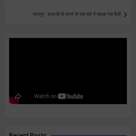
रुद्रपुर : कस्टडी से भागने के पांच घंटे में पकड़ा गया कैदी
Recent Posts