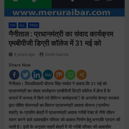
राज्य
ALL
नैनीताल
नैनीताल : प्रधानमंत्री का संवाद कार्यक्रम
एमबीपीजी डिग्री कॉलेज में 31 मई को
4 years ago
Girish Gairola
Share Now
नैनीताल। जिलाधिकारी धीराज सिंह गर्ब्याल ने बताया कि 31 मई को
प्रधानमंत्री का संवाद कार्यक्रम एमबीपीजी डिग्री कॉलेज में होना है के
सन्दर्भ में जनपद में किये गये विभिन्न कार्यक्रमांे के अन्तर्गत केन्द्र सरकार
द्वारा पोषित योजनाओं का विवरण प्रधानमंत्री आवास योजना (ग्रामीण/
शहरी) रू-ग्रामीण क्षेत्रों में प्रधानमंत्री आवास गरीबी रेखा से नीचे जीवन
यापन करने वाले आवासहीन परिवार को आवास निर्माण हेतु धनराशि प्रदान की
जाती है। इसी के अनुसार शहरी क्षेत्रों में भी गरीबी परिवार को आवासीय