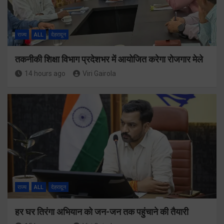
राज्य
ALL
देहरादून
तकनीकी शिक्षा विभाग प्रदेशभर में आयोजित करेगा रोजगार मेले
14 hours ago
Viri Gairola
राज्य
ALL
देहरादून
हर घर तिरंगा अभियान को जन-जन तक पहुंचाने की तैयारी