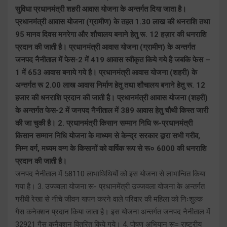
सुविधा प्रधानमंत्री शहरी आवास योजना के अन्तर्गत दिया जाता है।
प्रधानमंत्री आवास योजना (ग्रामीण) के तहत 1.30 लाख की धनराशि तथा
95 मानव दिवस मनरेगा और शौचालय बनाने हेतु रू. 12 हज़ार की धनराशि
प्रदान की जाती है। प्रधानमंत्री आवास योजना (ग्रामीण) के अन्तर्गत
जनपद नैनीताल में फेस-2 में 419 आवास स्वीकृत किये गये है जबकि फेस –
1 में 653 आवास बनाये गये है। प्रधानमंत्री आवास योजना (शहरी) के
अन्तर्गत रू 2.00 लाख आवास निर्माण हेतु तथा शौचालय बनाने हेतु रू. 12
हजार की धनराशि प्रदान की जाती है। प्रधानमंत्री आवास योजना (शहरी)
के अन्तर्गत फेस-2 में जनपद नैनीताल में 389 आवास हेतु चौथी किस्त जारी
की जा चुकी है। 2. प्रधानमंत्री किसान सम्मान निधि रू-प्रधानमंत्री
किसान सम्मान निधि योजना के माध्यम से केन्द्र सरकार द्वारा सभी गरीव,
निम्न वर्ग, मध्यम वग्ग के किसानों को वार्षिक रूप से रू० 6000 की धनराशि
प्रदान की जाती है।
जनपद नैनीताल में 58110 लाभाथिथियों को इस योजना से लाभान्वित किया
गया है। 3. उज्ज्वला योजना रू- प्रधानमेंत्री उज्जवला योजना के अन्तर्गत
गरीबी रेखा से नीचे जीवन यापन करने वाले परिवार की महिला को निःशुल्क
गैस कनेक्शन प्रदान किया जाता है। इस योजना अन्तर्गत जनपद नैनीताल में
32921 गैस कनैक्शन वितरित किये गये। 4. पोषण अभियान रू= राष्ट्रीय