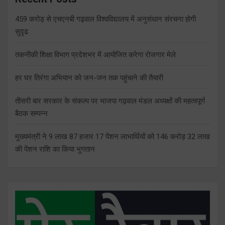
459 करोड़ से एचएनबी गढ़वाल विश्वविद्यालय में अनुसंधान संरचना होगी
सुदृढ
तकनीकी शिक्षा विभाग प्रदेशभर में आयोजित करेगा रोजगार मेले
हर घर तिरंगा अभियान को जन-जन तक पहुंचाने की तैयारी
तीसरी बार सरकार के संकल्प पर भाजपा गढ़वाल मंडल अध्यक्षों की महत्वपूर्ण
बैठक सम्पन्न
मुख्यमंत्री ने 9 लाख 87 हजार 17 पेंशन लाभार्थियों को 146 करोड़ 32 लाख
की पेंशन राशि का किया भुगतान