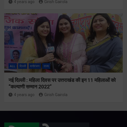
4 years ago
Girish Gairola
ALL
दिल्ली
मनोरंजन
राज्य
नई दिल्ली : महिला दिवस पर उत्तराखंड की इन 11 महिलाओं को
“कल्याणी सम्मान 2022”
4 years ago
Girish Gairola