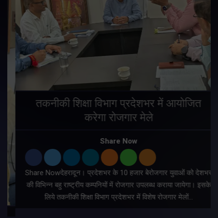
तकनीकी शिक्षा विभाग प्रदेशभर में आयोजित
करेगा रोजगार मेले
Share Now
Share Nowदेहरादून। प्रदेशभर के 10 हजार बेरोजगार युवाओं को देशभर
की विभिन्न बहु राष्ट्रीय कम्पनियों में रोजगार उपलब्ध कराया जायेगा। इसके
लिये तकनीकी शिक्षा विभाग प्रदेशभर में विशेष रोजगार मेलों…