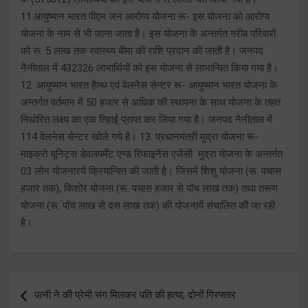
11.आयुष्मान भारत पीएम जन आरोग्य योजना रू- इस योजना को आरोग्य
योजना के नाम से भी जाना जाता है। इस योजना के अन्तर्गत गरीब परिवारों
को रू. 5 लाख तक रवास्थ्य बीमा की राशि प्रदान की जाती है। जनपद
नैनीताल में 432326 लाभार्थियों को इस योजना से लाभान्वित किया गया है।
12. आयुष्मान भारत हैल्थ एवं वेलनेस सेन्टर रू- आयुष्मान भारत योजना के
अन्तर्गत वर्तमान में 50 हजार से अधिक की स्थापना के साथ योजना के तहत
निधोरित लक्ष्य का एक तिहाई प्राप्त कर लिया गया है। जनपद नैनीताल में
114 वेलनेस सेन्टर खोले गये है। 13. प्रधानमंत्री मुद्रा योजना रू-
माइक्रो यूनिट्स डेवलपर्मेंट एण्ड रिफाइनेंस एजेंसी मुद्रा योजना के अन्तर्गत
03 लोन योजनारयें क्रियान्वित की जाती है। जिसमें शिशु योजना (रू. पचास
हजार तक), किशोर योजना (रू. पचास हजार से पॉच लाख तक) तथा तरूण
योजना (रू. पॉच लाख से दस लाख तक) की योजनायें संचालित की जा रही
है।
Post
पत्नी ने की प्रेमी संग मिलकर पति की हत्या, दोनों गिरफ्तार
navigation