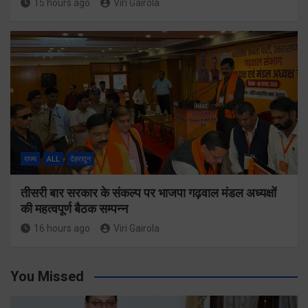
15 hours ago
Viri Gairola
राज्य
ALL
देहरादून
तीसरी बार सरकार के संकल्प पर भाजपा गढ़वाल मंडल अध्यक्षों
की महत्वपूर्ण बैठक सम्पन्न
16 hours ago
Viri Gairola
You Missed