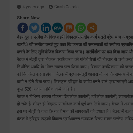
4 years ago
Girish Gairola
Share Now
देहरादून। प्रदेश के वित्त/शहरी विकास/संसदीय कार्य मंत्री प्रेम चन्द अग्रवा
कार्यांे की समीक्षा करते हुए कहा कि जनता की समस्याओं को सर्वाेच्च प्र
करने के लिए सुनियोजित विकास किया जाय। पारर्दिर्शता पर बल दिया जाय और 
बैठक में मंत्री द्वारा विकास प्राधिकरण की गतिविधिओं की विस्तार से चर्च
निर्धारित अवधि के भीतर नक्शा पास किया जाय। विकास प्राधिकरण को जनता 
को विकसित करना होगा। बैठक में प्रधानमंत्री आवास योजना के सम्बन्ध में 
कमी न होने दिया जाय। सिडकुल हरिद्वार के समीप बनने वाले प्रधानमंत्री आवा
कुल 528 आवास निर्मित्त किये जाने है।
बैठक में विभिन्न आवास योजना शिवलोक कालोनी, हरिलोक कालोनी, श्यामलोक,
हो सके है, शीघ्र ही बिक्रय सम्बन्धित कार्य पूर्ण कर लिये जाय। बैठक में 
इस पर मंत्री ने कहा कि यह विभाग की लापरवाही को दर्शाता है। बैठक में कहा
बैठक में हरिद्वार रूड़की विकास प्राधिकरण उपाध्यक्ष विनय शंकर पाण्डेय, स