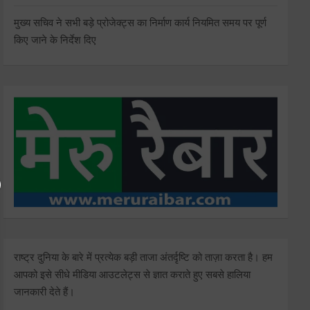
मुख्य सचिव ने सभी बड़े प्रोजेक्ट्स का निर्माण कार्य नियमित समय पर पूर्ण
किए जाने के निर्देश दिए
राष्ट्र दुनिया के बारे में प्रत्येक बड़ी ताजा अंतर्दृष्टि को ताज़ा करता है। हम
आपको इसे सीधे मीडिया आउटलेट्स से ज्ञात कराते हुए सबसे हालिया
जानकारी देते हैं।