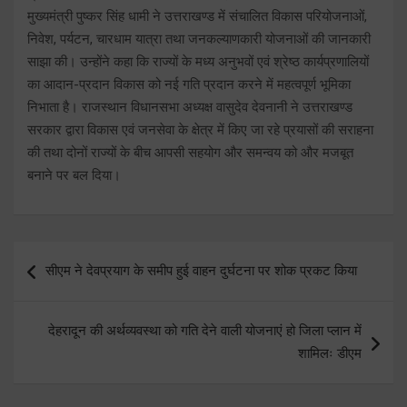
मुख्यमंत्री पुष्कर सिंह धामी ने उत्तराखण्ड में संचालित विकास परियोजनाओं,
निवेश, पर्यटन, चारधाम यात्रा तथा जनकल्याणकारी योजनाओं की जानकारी
साझा की। उन्होंने कहा कि राज्यों के मध्य अनुभवों एवं श्रेष्ठ कार्यप्रणालियों
का आदान-प्रदान विकास को नई गति प्रदान करने में महत्वपूर्ण भूमिका
निभाता है। राजस्थान विधानसभा अध्यक्ष वासुदेव देवनानी ने उत्तराखण्ड
सरकार द्वारा विकास एवं जनसेवा के क्षेत्र में किए जा रहे प्रयासों की सराहना
की तथा दोनों राज्यों के बीच आपसी सहयोग और समन्वय को और मजबूत
बनाने पर बल दिया।
Post
सीएम ने देवप्रयाग के समीप हुई वाहन दुर्घटना पर शोक प्रकट किया
navigation
देहरादून की अर्थव्यवस्था को गति देने वाली योजनाएं हो जिला प्लान में
शामिलः डीएम