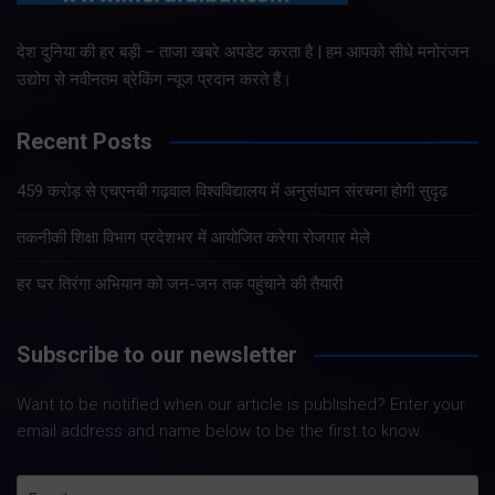
देश दुनिया की हर बड़ी – ताजा खबरे अपडेट करता है | हम आपको सीधे मनोरंजन
उद्योग से नवीनतम ब्रेकिंग न्यूज प्रदान करते हैं।
Recent Posts
459 करोड़ से एचएनबी गढ़वाल विश्वविद्यालय में अनुसंधान संरचना होगी सुदृढ
तकनीकी शिक्षा विभाग प्रदेशभर में आयोजित करेगा रोजगार मेले
हर घर तिरंगा अभियान को जन-जन तक पहुंचाने की तैयारी
Subscribe to our newsletter
Want to be notified when our article is published? Enter your
email address and name below to be the first to know.