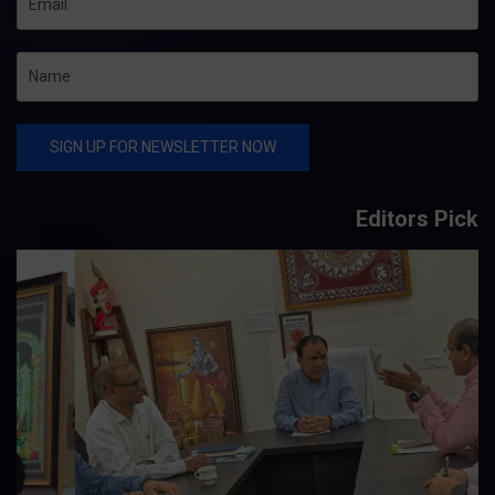
Editors Pick