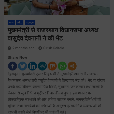
राज्य
ALL
देहरादून
मुख्यमंत्री से राजस्थान विधानसभा अध्यक्ष
वासुदेव देवनानी ने की भेंट
2 months ago
Girish Gairola
Share Now
देहरादून। मुख्यमंत्री पुष्कर सिंह धामी से मुख्यमंत्री आवास में राजस्थान
विधानसभा अध्यक्ष श्री वासुदेव देवनानी ने शिष्टाचार भेंट की। भेंट के दौरान
उनके मध्य विभिन्न समसामयिक विषयों, सुशासन, जनकल्याण तथा राज्यों के
विकास से जुड़े विभिन्न मुद्दों पर विचार-विमर्श हुआ। इस अवसर पर
लोकतांत्रिक संस्थाओं को और अधिक सशक्त बनाने, जनप्रतिनिधियों की
भूमिका तथा नागरिकों की अपेक्षाओं के अनुरूप प्रशासनिक व्यवस्थाओं को
प्रभावी बनाने जैसे विषयों पर भी चर्चा की गई।