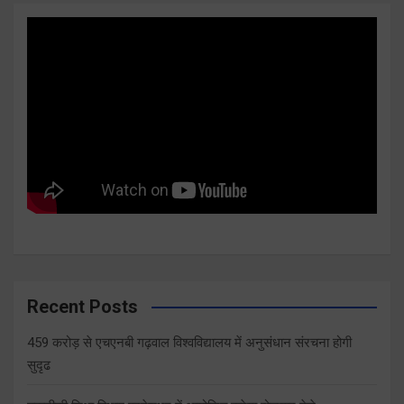
Recent Posts
459 करोड़ से एचएनबी गढ़वाल विश्वविद्यालय में अनुसंधान संरचना होगी
सुदृढ