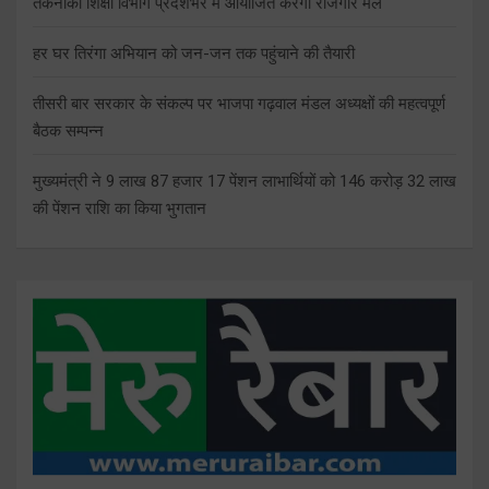
तकनीकी शिक्षा विभाग प्रदेशभर में आयोजित करेगा रोजगार मेले
हर घर तिरंगा अभियान को जन-जन तक पहुंचाने की तैयारी
तीसरी बार सरकार के संकल्प पर भाजपा गढ़वाल मंडल अध्यक्षों की महत्वपूर्ण
बैठक सम्पन्न
मुख्यमंत्री ने 9 लाख 87 हजार 17 पेंशन लाभार्थियों को 146 करोड़ 32 लाख
की पेंशन राशि का किया भुगतान