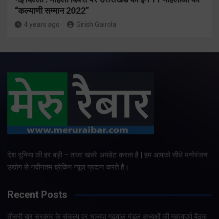
“कल्याणी सम्मान 2022”
4 years ago
Girish Gairola
देश दुनिया की हर बड़ी – ताजा खबरे अपडेट करता है | हम आपको सीधे मनोरंजन
उद्योग से नवीनतम ब्रेकिंग न्यूज प्रदान करते हैं।
Recent Posts
तीसरी बार सरकार के संकल्प पर भाजपा गढ़वाल मंडल अध्यक्षों की महत्वपूर्ण बैठक