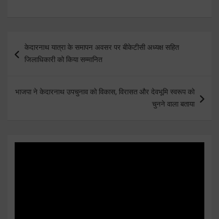
Post
केदारनाथ यात्रा के समापन अवसर पर बीकेटीसी अध्यक्ष सहित
navigation
जिलाधिकारी को किया सम्मानित
भाजपा ने केदारनाथ उपचुनाव को विकास, विरासत और देवभूमि स्वरूप को
चुनने वाला बताया