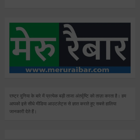
राष्ट्र दुनिया के बारे में प्रत्येक बड़ी ताजा अंतर्दृष्टि को ताज़ा करता है। हम
आपको इसे सीधे मीडिया आउटलेट्स से ज्ञात कराते हुए सबसे हालिया
जानकारी देते हैं।