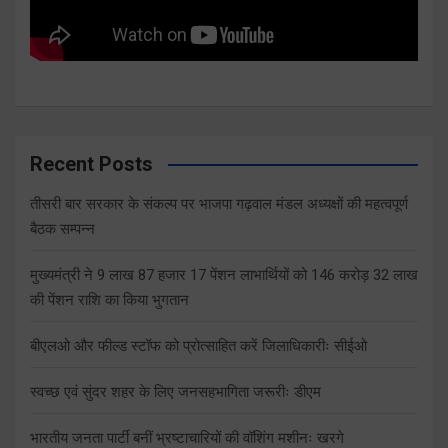
Recent Posts
तीसरी बार सरकार के संकल्प पर भाजपा गढ़वाल मंडल अध्यक्षों की महत्वपूर्ण
बैठक सम्पन्न
मुख्यमंत्री ने 9 लाख 87 हजार 17 पेंशन लाभार्थियों को 146 करोड़ 32 लाख
की पेंशन राशि का किया भुगतान
बीएलओ और फील्ड स्टॉफ को प्रोत्साहित करें जिलाधिकारीः सीईओ
स्वच्छ एवं सुंदर शहर के लिए जनसहभागिता जरूरीः डीएम
भारतीय जनता पार्टी बनीं भ्रष्टाचारियों की वॉशिंग मशीनः खरगे