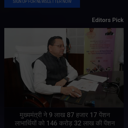
Editors Pick
मुख्यमंत्री ने 9 लाख 87 हजार 17 पेंशन
लाभार्थियों को 146 करोड़ 32 लाख की पेंशन