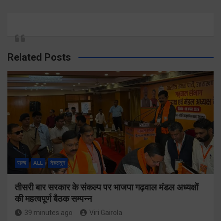
Related Posts
राज्य
ALL
देहरादून
तीसरी बार सरकार के संकल्प पर भाजपा गढ़वाल मंडल अध्यक्षों
की महत्वपूर्ण बैठक सम्पन्न
39 minutes ago
Viri Gairola