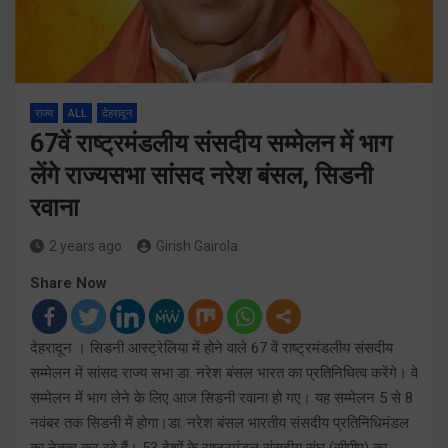
राज्य
ALL
देहरादून
67वें राष्ट्रमंडलीय संसदीय सम्मेलन में भाग
लेंगे राज्यसभा सांसद नरेश बंसल, सिडनी
रवाना
2 years ago
Girish Gairola
Share Now
देहरादून । सिडनी आस्ट्रेलिया में होने वाले 67 वें राष्ट्रमंडलीय संसदीय
सम्मेलन में सांसद राज्य सभा डा. नरेश बंसल भारत का प्रतिनिधित्व करेंगे। वे
सम्मेलन में भाग लेने के लिए आज सिडनी रवाना हो गए। यह सम्मेलन 5 से 8
नवंबर तक सिडनी में होगा।डा. नरेश बंसल भारतीय संसदीय प्रतिनिधिमंडल
का नेतृत्व कर रहे हैं। 53 देशों के राष्ट्रमंडल संसदीय संघ (सीपीए) का