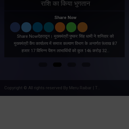
राशि का किया भुगतान
Share Now
Share Nowदेहरादून। मुख्यमंत्री पुष्कर सिंह धामी ने शनिवार को
मुख्यमंत्री कैंप कार्यालय में समाज कल्याण विभाग के अन्तर्गत 9लाख 87
हजार 17 विभिन्न पेंशन लाभार्थियों को कुल 146 करोड़ 32…
Copyright © All rights reserved By Meru Raibar | Theme by
Mantra