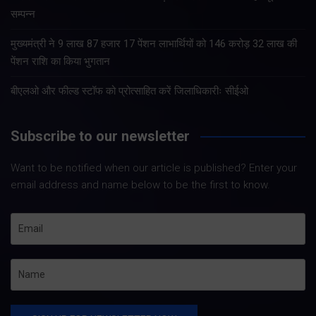
सम्पन्न
मुख्यमंत्री ने 9 लाख 87 हजार 17 पेंशन लाभार्थियों को 146 करोड़ 32 लाख की
पेंशन राशि का किया भुगतान
बीएलओ और फील्ड स्टॉफ को प्रोत्साहित करें जिलाधिकारीः सीईओ
Subscribe to our newsletter
Want to be notified when our article is published? Enter your
email address and name below to be the first to know.