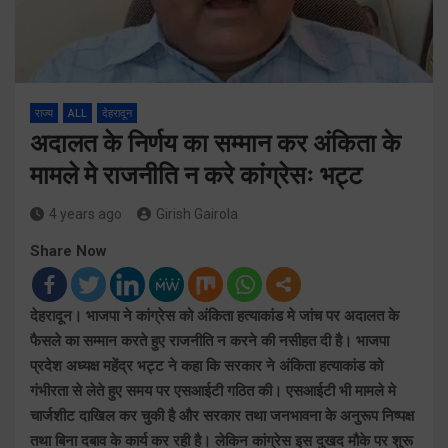
राज्य
ALL
देहरादून
अदालत के निर्णय का सम्मान कर अंकिता के
मामले मे राजनीति न करे कांग्रेसः भट्ट
4 years ago
Girish Gairola
Share Now
देहरादून। भाजपा ने कांग्रेस को अंकिता हत्याकांड मे जांच पर अदालत के
फैसले का सम्मान करते हुए राजनीति न करने की नसीहत दी है। भाजपा
प्रदेश अध्यक्ष महेंद्र भट्ट ने कहा कि सरकार ने अंकिता हत्याकांड को
गंभीरता से लेते हुए समय पर एसआईटी गठित की। एसआईटी भी मामले मे
चार्जशीट दाखिल कर चुकी है और सरकार तथा जनभावना के अनुरूप निष्पक्ष
तथा बिना दबाव के कार्य कर रही है। लेकिन कांग्रेस इस दुखद मौके पर शुरू