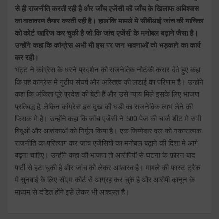
से ही राजनीति करती रही है और जाँच एजेंसी की जाँच के खिलाफ अविश्वास
का वातावरण तैयार करती रही है। हालांकि मामले मे सीबीआई जांच की याचिका
को कोर्ट खारिज कर चुकी है जो कि जांच एजेंसी के मनोबल बढ़ाने जैसा है।
उन्होंने कहा कि कांग्रेस अभी भी इस पर जन भावनाओं को भड़काने का कार्य
कर रही।
भट्ट ने कांग्रेस के धरने प्रदर्शन को राजनेतिक नौटंकी करार देते हुए कहा
कि यह कांग्रेस मे गुटीय संघर्ष और अस्तित्व की लडाई का परिणाम है। उन्होंने
कहा कि अंकिता पूरे प्रदेश की बेटी है और उसे न्याय मिले इसके लिए भाजपा
प्रतिबद्ध है, लेकिन कांग्रेस इस दुख की घडी का राजनेतिक लाभ लेने की
फिराक मे है। उन्होंने कहा कि जाँच एजेंसी ने 500 पेज की चार्ज शीट मे सभी
विंदुओं और आशंकाओं को निर्मूल किया है। एक जिम्मेदार दल को नकारात्मक
राजनीति का परित्याग कर जांच एजेंसियों का मनोबल बढ़ाने की दिशा मे आगे
बढ़ना चाहिए। उन्होंने कहा की भाजपा तो आरोपियों से घटना के फ़ौरन बाद
पार्टी से हटा चुकी है और जांच को लेकर आश्वस्त है। मामले की फास्ट ट्रैक
मे सुनवाई के लिए सीएम कोर्ट से आग्रह कर चुके है और आरोपी कानून के
माध्यम से दंडित होंगे इसे लेकर भी आश्वस्त है।