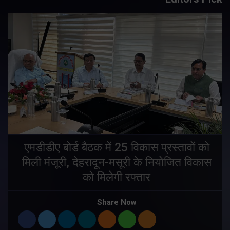
एमडीडीए बोर्ड बैठक में 25 विकास प्रस्तावों को
मिली मंजूरी, देहरादून-मसूरी के नियोजित विकास
ं
को मिलेगी रफ्तार
Share Now