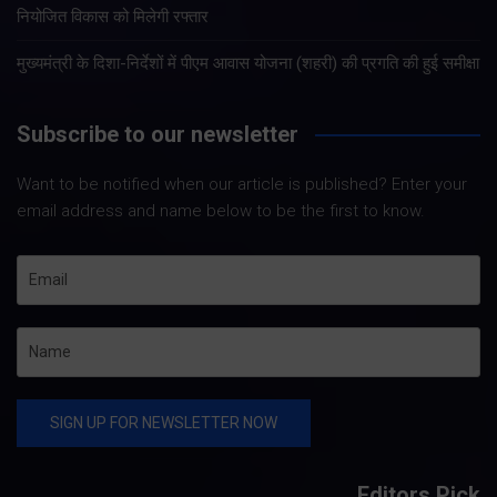
नियोजित विकास को मिलेगी रफ्तार
मुख्यमंत्री के दिशा-निर्देशों में पीएम आवास योजना (शहरी) की प्रगति की हुई समीक्षा
Subscribe to our newsletter
Want to be notified when our article is published? Enter your
email address and name below to be the first to know.
Editors Pick