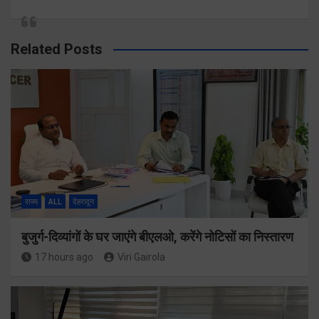
Related Posts
राज्य
ALL
देहरादून
बुजुर्ग-दिव्यांगों के घर जाएंगे बीएलओ, करेंगे नोटिसों का निस्तारण
17 hours ago
Viri Gairola