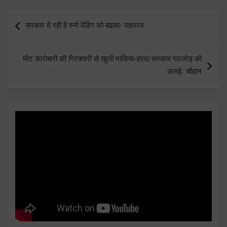
Post
सरकार दे रही है स्नो वेडिंग को बढावाः महाराज
navigation
मीट कारोबारी की गिरफ्तारी से खुली माफिया-हरदा सरकार गठजोड़ की
कलईः चौहान