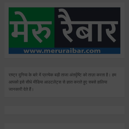
राष्ट्र दुनिया के बारे में प्रत्येक बड़ी ताजा अंतर्दृष्टि को ताज़ा करता है। हम
आपको इसे सीधे मीडिया आउटलेट्स से ज्ञात कराते हुए सबसे हालिया
जानकारी देते हैं।