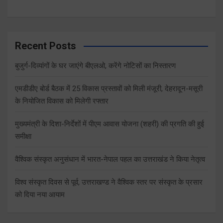
Recent Posts
बुजुर्ग-दिव्यांगों के घर जाएंगे बीएलओ, करेंगे नोटिसों का निस्तारण
एमडीडीए बोर्ड बैठक में 25 विकास प्रस्तावों को मिली मंजूरी, देहरादून-मसूरी
के नियोजित विकास को मिलेगी रफ्तार
मुख्यमंत्री के दिशा-निर्देशों में पीएम आवास योजना (शहरी) की प्रगति की हुई
समीक्षा
वैश्विक संस्कृत अनुसंधान में भारत-नेपाल पहल का उत्तराखंड ने किया नेतृत्व
विश्व संस्कृत दिवस से पूर्व, उत्तराखण्ड ने वैश्विक स्तर पर संस्कृत के प्रसार
को दिया नया आयाम