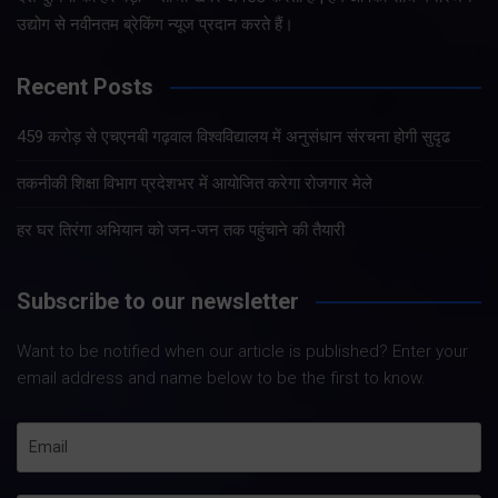
उद्योग से नवीनतम ब्रेकिंग न्यूज प्रदान करते हैं।
Recent Posts
459 करोड़ से एचएनबी गढ़वाल विश्वविद्यालय में अनुसंधान संरचना होगी सुदृढ
तकनीकी शिक्षा विभाग प्रदेशभर में आयोजित करेगा रोजगार मेले
हर घर तिरंगा अभियान को जन-जन तक पहुंचाने की तैयारी
Subscribe to our newsletter
Want to be notified when our article is published? Enter your
email address and name below to be the first to know.