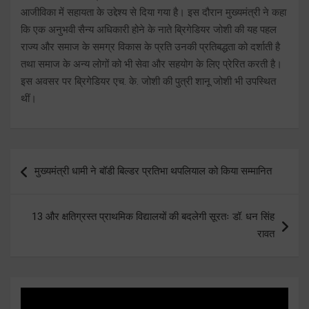
आजीविका में सहायता के उद्देश्य से दिया गया है। इस दौरान मुख्यमंत्री ने कहा
कि एक अनुभवी सैन्य अधिकारी होने के नाते ब्रिगेडियर जोशी की यह पहल
राज्य और समाज के समग्र विकास के प्रति उनकी प्रतिबद्धता को दर्शाती है
तथा समाज के अन्य लोगों को भी सेवा और सहयोग के लिए प्रेरित करती है।
इस अवसर पर ब्रिगेडियर एच. के. जोशी की पुत्री शानू जोशी भी उपस्थित
थीं।
Post
मुख्यमंत्री धामी ने बॉडी बिल्डर प्रतिभा थपलियाल को किया सम्मानित
navigation
13 और क्षतिग्रस्त प्राथमिक विद्यालयों की बदलेगी सूरतः डॉ. धन सिंह
रावत