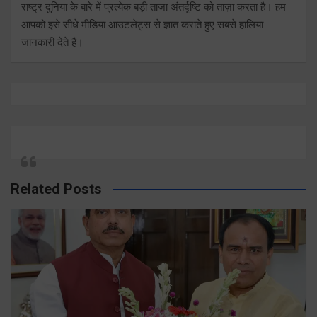
राष्ट्र दुनिया के बारे में प्रत्येक बड़ी ताजा अंतर्दृष्टि को ताज़ा करता है। हम
आपको इसे सीधे मीडिया आउटलेट्स से ज्ञात कराते हुए सबसे हालिया
जानकारी देते हैं।
Related Posts