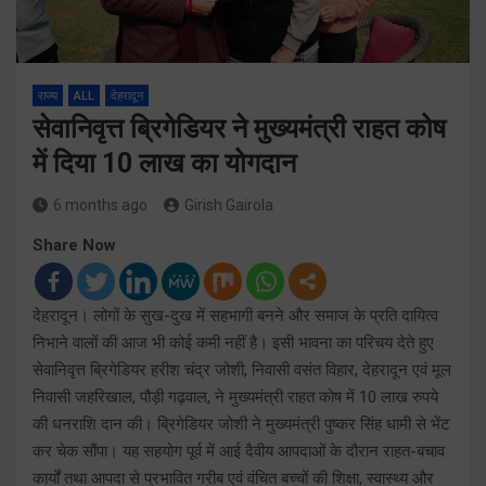
राज्य
ALL
देहरादून
सेवानिवृत्त ब्रिगेडियर ने मुख्यमंत्री राहत कोष
में दिया 10 लाख का योगदान
6 months ago
Girish Gairola
Share Now
देहरादून। लोगों के सुख-दुख में सहभागी बनने और समाज के प्रति दायित्व
निभाने वालों की आज भी कोई कमी नहीं है। इसी भावना का परिचय देते हुए
सेवानिवृत्त ब्रिगेडियर हरीश चंद्र जोशी, निवासी वसंत विहार, देहरादून एवं मूल
निवासी जहरिखाल, पौड़ी गढ़वाल, ने मुख्यमंत्री राहत कोष में 10 लाख रुपये
की धनराशि दान की। ब्रिगेडियर जोशी ने मुख्यमंत्री पुष्कर सिंह धामी से भेंट
कर चेक सौंपा। यह सहयोग पूर्व में आई दैवीय आपदाओं के दौरान राहत-बचाव
कार्यों तथा आपदा से प्रभावित गरीब एवं वंचित बच्चों की शिक्षा, स्वास्थ्य और