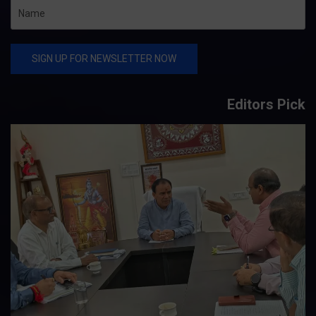
Editors Pick