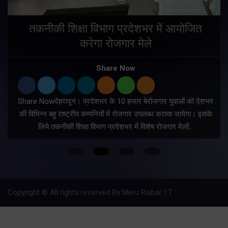
तकनीकी शिक्षा विभाग प्रदेशभर में आयोजित
करेगा रोजगार मेले
Share Now
Share Nowदेहरादून। प्रदेशभर के 10 हजार बेरोजगार युवाओं को देशभर
की विभिन्न बहु राष्ट्रीय कम्पनियों में रोजगार उपलब्ध कराया जायेगा। इसके
लिये तकनीकी शिक्षा विभाग प्रदेशभर में विशेष रोजगार मेलों…
Copyright © All rights reserved By Meru Raibar | Theme by
Mantra