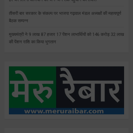
तीसरी बार सरकार के संकल्प पर भाजपा गढ़वाल मंडल अध्यक्षों की महत्वपूर्ण
बैठक सम्पन्न
मुख्यमंत्री ने 9 लाख 87 हजार 17 पेंशन लाभार्थियों को 146 करोड़ 32 लाख
की पेंशन राशि का किया भुगतान