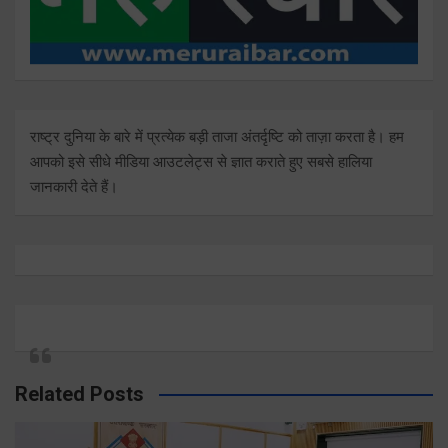
राष्ट्र दुनिया के बारे में प्रत्येक बड़ी ताजा अंतर्दृष्टि को ताज़ा करता है। हम
आपको इसे सीधे मीडिया आउटलेट्स से ज्ञात कराते हुए सबसे हालिया
जानकारी देते हैं।
Related Posts