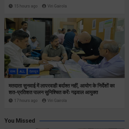
15 hours ago
Viri Gairola
राज्य
ALL
देहरादून
मतदाता सुनवाई में लापरवाही बर्दाश्त नहीं, आयोग के निर्देशों का
शत-प्रतिशत पालन सुनिश्चित करेंः गढ़वाल आयुक्त
17 hours ago
Viri Gairola
You Missed