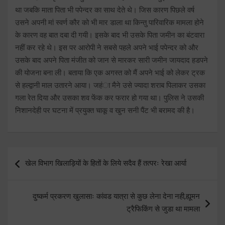
था जबकि माता पिता भी पपेन्दर का साथ देते थे। जिस कारण पिछले वर्ष
उसने अपनी मां स्वर्ण कौर को भी मार डाला था किन्तु पारिवारिक मामला होने
के कारण वह बात दबा दी गयी। इसके बाद भी उसके पिता जमीन का बंटवारा
नहीं कर रहे थे। इस पर आरोपी ने सबसे पहले अपने भाई पपेन्दर को और
उसके बाद अपने पिता मंजीत को जान से मारकर सारी जमीन जायदाद हडपने
की योजना बना ली। बताया कि एक अगस्त को मैं अपने भाई को लेकर ट्रक
से हल्द्वानी माल उतारने आया। जहंा मैने उसे ज्यादा शराब पिलाकर उसका
गला रेत दिया और उसका शव फेंक कर फरार हो गया था। पुलिस ने उसकी
निशानदेही पर घटना में प्रयुक्त चाकू व खुन सनी पैंट भी बरामद की है।
Post
खेल विभाग खिलाड़ियों के हितों के लिये सदैव हैं तत्परः रेखा आर्या
navigation
दुष्कर्म प्रकरण खुलासाः कांवड यात्रा से कुछ लेना देना नही,ह्यूमन
ट्रैफिकिंग से जुडा था मामला