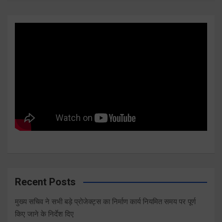
Recent Posts
मुख्य सचिव ने सभी बड़े प्रोजेक्ट्स का निर्माण कार्य नियमित समय पर पूर्ण
किए जाने के निर्देश दिए