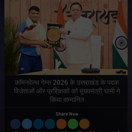
य
कॉमनवेल्थ गेम्स 2026 के उत्तराखंड के पदक
विजेताओं और प्रशिक्षकों को मुख्यमंत्री धामी ने
किया सम्मानित
य
Share Now