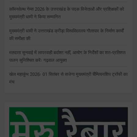
कॉमनवेल्थ गेम्स 2026 के उत्तराखंड के पदक विजेताओं और प्रशिक्षकों को
मुख्यमंत्री धामी ने किया सम्मानित
मुख्यमंत्री धामी ने उत्तराखंड क्रीड़ा विश्वविद्यालय गौलापार के निर्माण कार्यों
की समीक्षा की
मतदाता सुनवाई में लापरवाही बर्दाश्त नहीं, आयोग के निर्देशों का शत-प्रतिशत
पालन सुनिश्चित करेंः गढ़वाल आयुक्त
खेल महाकुंभ 2026ः 01 सितंबर से सजेगा मुख्यमंत्री चैंम्पियनशिप ट्रॉफी का
मंच