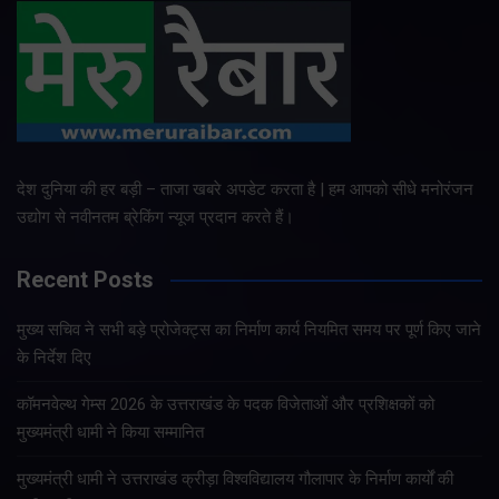
देश दुनिया की हर बड़ी – ताजा खबरे अपडेट करता है | हम आपको सीधे मनोरंजन
उद्योग से नवीनतम ब्रेकिंग न्यूज प्रदान करते हैं।
Recent Posts
मुख्य सचिव ने सभी बड़े प्रोजेक्ट्स का निर्माण कार्य नियमित समय पर पूर्ण किए जाने
के निर्देश दिए
कॉमनवेल्थ गेम्स 2026 के उत्तराखंड के पदक विजेताओं और प्रशिक्षकों को
मुख्यमंत्री धामी ने किया सम्मानित
मुख्यमंत्री धामी ने उत्तराखंड क्रीड़ा विश्वविद्यालय गौलापार के निर्माण कार्यों की