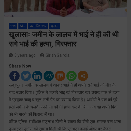
राज्य
ALL
उधम सिंह नगर
क्राइम
खुलासाः जमीन के लालच में भाई ने ही की थी
सगे भाई की हत्या, गिरफ्तार
3 years ago
Girish Gairola
Share Now
रूद्रपुर। जमीन के लालच में आकर भाई ने ही अपने सगे भाई को मौत के
घाट उतार दिया। पुलिस ने हत्यारे भाई को गिरफ्तार कर उसके पास से हत्या
में प्रयुक्त चाकू व खून सनी पैंट को बरामद किया है। आरोपी ने एक वर्ष पूर्व
इसी जमीन के चलते अपनी मां की भी हत्या कर दी थी। अब वह अपने पिता
को भी मारने की फिराक में था।
वरिष्ठ पुलिस अधीक्षक मंजूनाथ टीसी ने बताया कि बीती एक अगस्त रात थाना
पुलभट्टा पुलिस को सूचना मिली थी कि पुलभटृा फ्लाई ओवर पर केवल