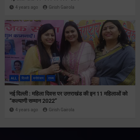
4 years ago
Girish Gairola
ALL
दिल्ली
मनोरंजन
राज्य
नई दिल्ली : महिला दिवस पर उत्तराखंड की इन 11 महिलाओं को
“कल्याणी सम्मान 2022”
4 years ago
Girish Gairola