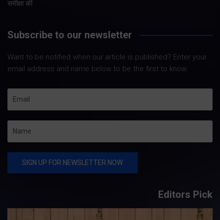
समीक्षा की
Subscribe to our newsletter
Want to be notified when our article is published? Enter your
email address and name below to be the first to know.
Editors Pick