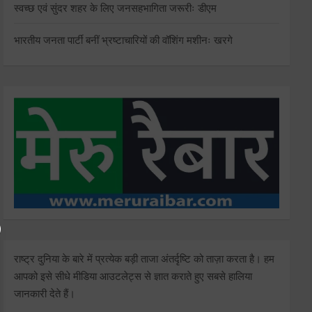
स्वच्छ एवं सुंदर शहर के लिए जनसहभागिता जरूरीः डीएम
भारतीय जनता पार्टी बनीं भ्रष्टाचारियों की वॉशिंग मशीनः खरगे
राष्ट्र दुनिया के बारे में प्रत्येक बड़ी ताजा अंतर्दृष्टि को ताज़ा करता है। हम
आपको इसे सीधे मीडिया आउटलेट्स से ज्ञात कराते हुए सबसे हालिया
जानकारी देते हैं।