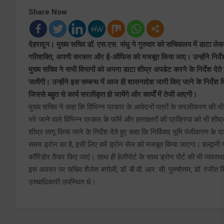
Share Now
देहरादून। मुख्य सचिव डॉ. एस.एस. संधु ने गुरुवार को सचिवालय में डाटा लेक
गतिशक्ति, अपणी सरकार और ई-ऑफिस को मजबूत किया जाए। उन्होंने निर्देश दिए
मुख्य सचिव ने सभी विभागों को अपना डाटा शीघ्र अपडेट करने के निर्देश देत
जायेंगी। उन्होंने इस सम्बन्ध में आज ही शासनादेश जारी किए जाने के निर्देश 
जिससे बहुत से कार्य सरलीकृत हो जायेंगे और कार्यों में तेजी आएगी।
मुख्य सचिव ने कहा कि विभिन्न प्रकार के आवेदनों पत्रों के सरलीकरण की भी 
भरे जाने वाले विभिन्न प्रकार के फॉर्म और हस्ताक्षरों की प्रक्रिया को भी श
शीघ्र लागू किया जाने के निर्देश देते हुए कहा कि निर्विवाद भूमि पंजीकरण
समय ड्रोन का है, इसी लिए हमें ड्रोन सेल को मजबूत किया जाएगा। हल्द्वानी या न
कॉरिडोर तैयार किए जाएं। साथ ही हेलीपोर्ट के साथ ड्रोन पोर्ट की भी व्यवस्
इस अवसर पर सचिव शैलेश बगोली, डॉ. बी वी. आर. सी. पुरुषोत्तम, डॉ. रंजी
उच्चाधिकारी उपस्थित थे।