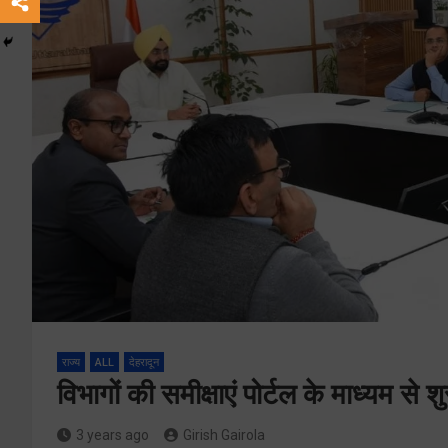
राज्य
ALL
देहरादून
विभागों की समीक्षाएं पोर्टल के माध्यम से 
3 years ago
Girish Gairola