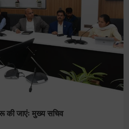
शुरू की जाएंः मुख्य सचिव