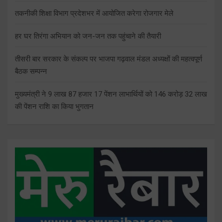
तकनीकी शिक्षा विभाग प्रदेशभर में आयोजित करेगा रोजगार मेले
हर घर तिरंगा अभियान को जन-जन तक पहुंचाने की तैयारी
तीसरी बार सरकार के संकल्प पर भाजपा गढ़वाल मंडल अध्यक्षों की महत्वपूर्ण
बैठक सम्पन्न
मुख्यमंत्री ने 9 लाख 87 हजार 17 पेंशन लाभार्थियों को 146 करोड़ 32 लाख
की पेंशन राशि का किया भुगतान