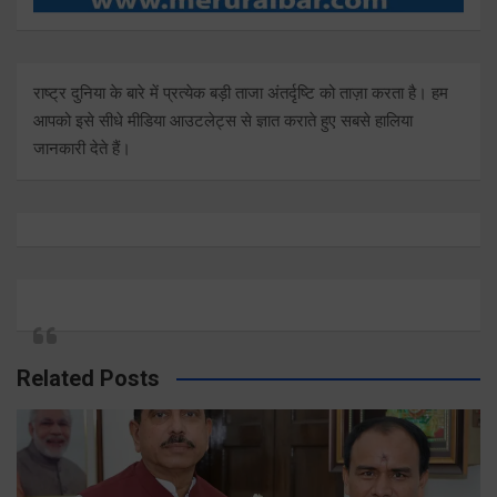
राष्ट्र दुनिया के बारे में प्रत्येक बड़ी ताजा अंतर्दृष्टि को ताज़ा करता है। हम
आपको इसे सीधे मीडिया आउटलेट्स से ज्ञात कराते हुए सबसे हालिया
जानकारी देते हैं।
Related Posts