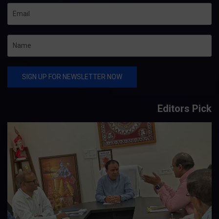
Editors Pick