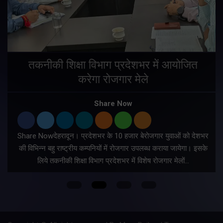
तकनीकी शिक्षा विभाग प्रदेशभर में आयोजित
करेगा रोजगार मेले
Share Now
Share Nowदेहरादून। प्रदेशभर के 10 हजार बेरोजगार युवाओं को देशभर
की विभिन्न बहु राष्ट्रीय कम्पनियों में रोजगार उपलब्ध कराया जायेगा। इसके
लिये तकनीकी शिक्षा विभाग प्रदेशभर में विशेष रोजगार मेलों…