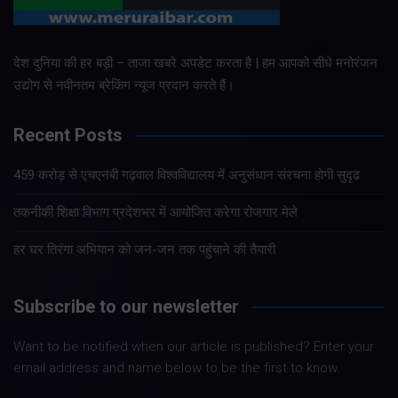
देश दुनिया की हर बड़ी – ताजा खबरे अपडेट करता है | हम आपको सीधे मनोरंजन
उद्योग से नवीनतम ब्रेकिंग न्यूज प्रदान करते हैं।
Recent Posts
459 करोड़ से एचएनबी गढ़वाल विश्वविद्यालय में अनुसंधान संरचना होगी सुदृढ
तकनीकी शिक्षा विभाग प्रदेशभर में आयोजित करेगा रोजगार मेले
हर घर तिरंगा अभियान को जन-जन तक पहुंचाने की तैयारी
Subscribe to our newsletter
Want to be notified when our article is published? Enter your
email address and name below to be the first to know.