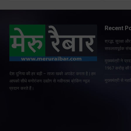
Recent P
श्रद्धा, सुरक्षा 
सफलतापूर्वक संचा
मुख्यमंत्री ने प
1967 करोड़ की वि
देश दुनिया की हर बड़ी – ताजा खबरे अपडेट करता है | हम
मुख्यमंत्री से म
आपको सीधे मनोरंजन उद्योग से नवीनतम ब्रेकिंग न्यूज
प्रदान करते हैं।