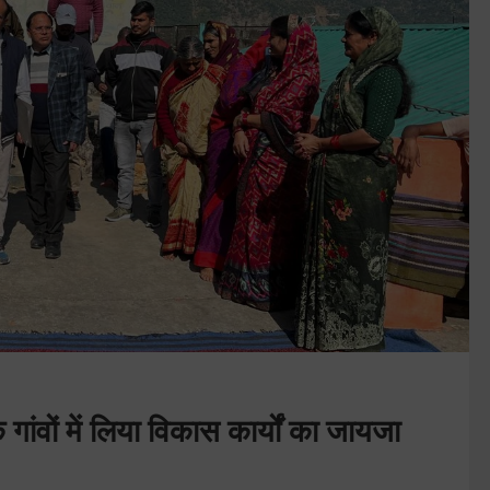
ांवों में लिया विकास कार्यों का जायजा