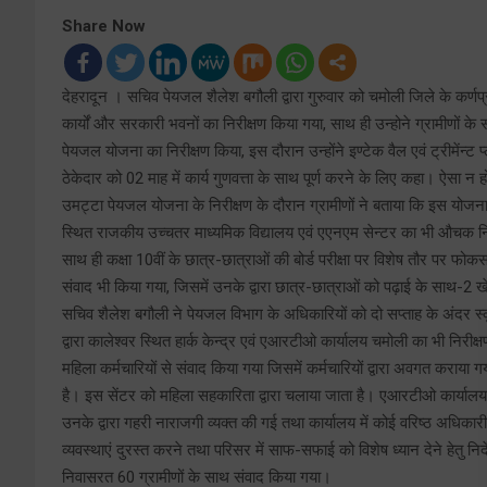
Share Now
देहरादून । सचिव पेयजल शैलेश बगौली द्वारा गुरुवार को चमोली जिले के कर्णप्र
कार्यों और सरकारी भवनों का निरीक्षण किया गया, साथ ही उन्होने ग्रामीणों के
पेयजल योजना का निरीक्षण किया, इस दौरान उन्होंने इण्टेक वैल एवं ट्रीमेंन्ट 
ठेकेदार को 02 माह में कार्य गुणवत्ता के साथ पूर्ण करने के लिए कहा। ऐसा न
उमट्टा पेयजल योजना के निरीक्षण के दौरान ग्रामीणों ने बताया कि इस योजना स
स्थित राजकीय उच्चतर माध्यमिक विद्यालय एवं एएनएम सेन्टर का भी औचक निरीक्षण
साथ ही कक्षा 10वीं के छात्र-छात्राओं की बोर्ड परीक्षा पर विशेष तौर पर फो
संवाद भी किया गया, जिसमें उनके द्वारा छात्र-छात्राओं को पढ़ाई के साथ-2 
सचिव शैलेश बगौली ने पेयजल विभाग के अधिकारियों को दो सप्ताह के अंदर स्
द्वारा कालेश्वर स्थित हार्क केन्द्र एवं एआरटीओ कार्यालय चमोली का भी निरीक्
महिला कर्मचारियों से संवाद किया गया जिसमें कर्मचारियों द्वारा अवगत कराया
है। इस सेंटर को महिला सहकारिता द्वारा चलाया जाता है। एआरटीओ कार्यालय के
उनके द्वारा गहरी नाराजगी व्यक्त की गई तथा कार्यालय में कोई वरिष्ठ अधिका
व्यवस्थाएं दुरस्त करने तथा परिसर में साफ-सफाई को विशेष ध्यान देने हेतु नि
निवासरत 60 ग्रामीणों के साथ संवाद किया गया।