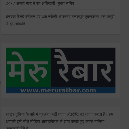
24×7 अलर्ट मोड में रहें अधिकारीः मुख्य सचिव
बनबसा रेलवे स्टेशन पर अब रुकेगी अछनेरा-टनकपुर एक्सप्रेस, रेल मंत्री
ने दी स्वीकृति
राष्ट्र दुनिया के बारे में प्रत्येक बड़ी ताजा अंतर्दृष्टि को ताज़ा करता है। हम
आपको इसे सीधे मीडिया आउटलेट्स से ज्ञात कराते हुए सबसे हालिया
जानकारी देते हैं।