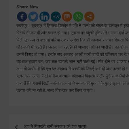
Share Now
रुद्रपुर। रुद्रपुर में शिमला पिस्तोर में पति ने पत्नी को गोबर के दलदल मे
पिटाई भी कर दी और फरार हो गया। सूचना पर पहुंची पुलिस ने मामला दर्ज 
मिली मूलरूप से करनई बलिया उत्तर प्रदेश निवासी आजाद राजभर शिमला पिस्
और बच्चे भी रहते हैं। बताया जा रहा है की आजाद नशे का आदी है। वह रोजान
उनमें विवाद हो गया। इसके बाद आजाद अपनी पत्नी रानी को खींचकर घर के प
तब तक डुबाता रहा, जब तक उसकी जान नही चली गई।शोर होने पर आजाद का पु
लगा तो आरोप है कि इस पर आजाद ने बच्चों की पिटाई कर दी और फरार हो 
सूचना पर एसपी सिटी मनोज कत्याल, कोतवाल विक्रम राठौर पुलिस कर्मियों क
कर दी है। एसपी सिटी मनोज कत्याल ने बताया की मृतका के पुत्र सूरज की 
तलाश की जा रही है, जल्द गिरफ्तार कर लिया जाएगा।
Post
आप ने निकाली धामी सरकार की शव यात्रा