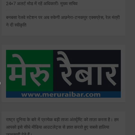
24×7 अलर्ट मोड में रहें अधिकारीः मुख्य सचिव
बनबसा रेलवे स्टेशन पर अब रुकेगी अछनेरा-टनकपुर एक्सप्रेस, रेल मंत्री
ने दी स्वीकृति
राष्ट्र दुनिया के बारे में प्रत्येक बड़ी ताजा अंतर्दृष्टि को ताज़ा करता है। हम
आपको इसे सीधे मीडिया आउटलेट्स से ज्ञात कराते हुए सबसे हालिया
जानकारी देते हैं।