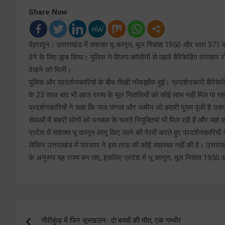
Share Now
देहरादून। उत्तराखंड में सशक्त भू कानून, मूल निवास 1950 और धारा 371 की
देने के लिए कूच किया। पुलिस ने विजय कॉलोनी से पहले बैरिकेडिंग लगाकर रो
देखने को मिली।
पुलिस और प्रदर्शनकारियों के बीच तीखी नोंकझोंक हुई। प्रदर्शनकारी बैरिकेडि
के 23 साल बाद भी आज राज्य के मूल निवासियों को कोई लाभ नहीं मिल पा रहा
प्रदर्शनकारियों ने कहा कि जल जंगल और जमीन जो हमारी मुख्य पूंजी है उस
सेवाओं में बाहरी लोगों को धनबल के चलते नियुक्तियां भी मिल रही हैं और यहां 
प्रदेश में सशक्त भू कानून लागू किए जाने की पैरवी करते हुए प्रदर्शनकारियों ने 
लेकिन उत्तराखंड में सरकार ने इस तरह की कोई व्यवस्था नहीं की है। उत्तराखं
के अनुरूप यह राज्य बन पाए, इसलिए प्रदेश में भू कानून, मूल निवास 1950
Post
गौरीकुंड में फिर भूस्खलनः दो बच्चों की मौत, एक गम्भीर