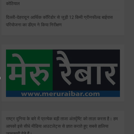
कोठियाल
दिल्ली-देहरादून आर्थिक कॉरिडोर से जुड़ी 12 किमी ग्रीनफील्ड बाईपास
परियोजना का डीएम ने किया निरीक्षण
राष्ट्र दुनिया के बारे में प्रत्येक बड़ी ताजा अंतर्दृष्टि को ताज़ा करता है। हम
आपको इसे सीधे मीडिया आउटलेट्स से ज्ञात कराते हुए सबसे हालिया
जानकारी देते हैं।