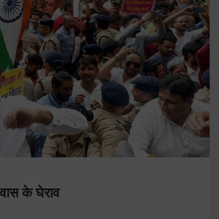
वास के घेराव