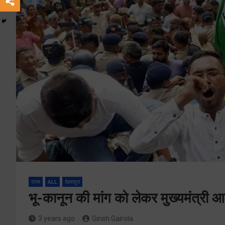
राज्य
ALL
देहरादून
भू-कानून की मांग को लेकर मुख्यमंत्री आ
3 years ago
Girish Gairola