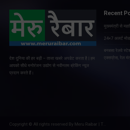
Recent P
मुख्यमंत्री से म
24×7 अलर्ट मोड म
बनबसा रेलवे स्
एक्सप्रेस, रेल मंत
देश दुनिया की हर बड़ी – ताजा खबरे अपडेट करता है | हम
आपको सीधे मनोरंजन उद्योग से नवीनतम ब्रेकिंग न्यूज
प्रदान करते हैं।
Copyright © All rights reserved By Meru Raibar | Theme by
Mant