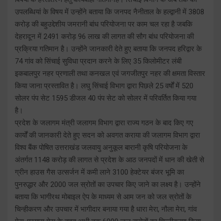
उपलब्धियां के विषय में उन्होंने बताया कि जनपद नैनीताल के हल्द्वानी में 3808
करोड़ की बहुउद्देशीय जमरानी बांध परियोजना पर काम चल रहा है जबकि
देहरादून में 2491 करोड़ 96 लाख की लागत की सौग बांध परियोजना की
प्रक्रिया गतिमान है। उन्होंने जानकारी देते हुए बताया कि जनपद हरिद्वार के
74 गांव को सिंचाई सुविधा प्रदान करने के लिए 35 किलोमीटर लंबी
इकबालपुर नहर प्रणाली तथा कनखल एवं जगजीतपुर नहर की क्षमता विस्तार
किया जाना प्रस्तावित है। लघु सिंचाई विभाग द्वारा पिछले 25 वर्षों में 520
सोलर पंप सेट 1595 डीजल 40 पंप सेट को सोलर में परिवर्तित किया गया
है।
प्रदेश के जलागम मंत्री जलागम विभाग द्वारा राज्य गठन के बाद किए गए
कार्यों की जानकारी देते हुए सदन को अवगत कराया की जलागम विभाग द्वारा
विश्व बैंक पोषित उत्तराखंड जलवायु अनुकूल बारानी कृषि परियोजना के
अंतर्गत 1148 करोड़ की लागत से प्रदेश के आठ जनपदों में धान की खेती से
ग्रीन हाउस गैस उत्सर्जन में कमी लाने 3100 हेक्टेयर बंजर भूमि का
पुनरुद्धार और 2000 जल स्रोतों का उपचार किए जाने का लक्ष्य है। उन्होंने
बताया कि भागीरथ मोबाइल ऐप के माध्यम से आम जन को जल स्रोतों के
चिन्हीकरण और उपचार में भागीदार बनाया गया है धारा मेरा, नौला मेरा, गांव