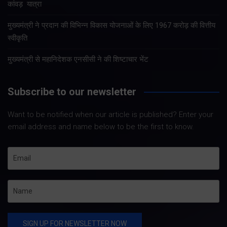
कांवड़ यात्रा
मुख्यमंत्री ने प्रदान की विभिन्न विकास योजनाओं के लिए 1967 करोड़ की वित्तीय
स्वीकृति
मुख्यमंत्री से महानिदेशक एनसीसी ने की शिष्टाचार भेंट
Subscribe to our newsletter
Want to be notified when our article is published? Enter your
email address and name below to be the first to know.