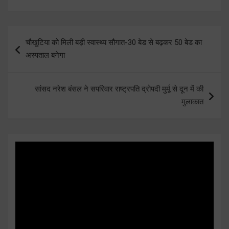
Post
चौखुटिया को मिली बड़ी स्वास्थ्य सौगात-30 बेड से बढ़कर 50 बेड का
navigation
अस्पताल बनेगा
सांसद नरेश बंसल ने सपरिवार राष्ट्रपति द्रोपदी मुर्मू से दून में की
मुलाकात