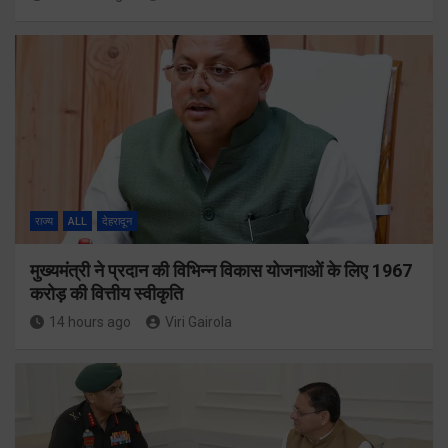
राज्य
ALL
देहरादून
मुख्यमंत्री ने प्रदान की विभिन्न विकास योजनाओं के लिए 1967
करोड़ की वित्तीय स्वीकृति
14 hours ago
Viri Gairola