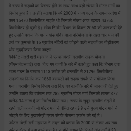
में राज्य में सड़कों का विस्तार होने के साथ-साथ बड़ी संख्या में मोटर मार्गो का
निर्माण हुआ है। उन्होंने बताया कि वर्ष 2000 में राज्य गठन के समय प्रदेश में
कल 15470 किलोमीटर सड़के थी जिनकी संख्या आज बढ़कर 43765
किलोमीटर हो चुकी है। लोक निर्माण विभाग के विजन 2050 की जानकारी देते
हुए उन्होंने बताया कि मानसखंड मंदिर माला परियोजना के तहत चार धाम की
तर्ज पर कुमाऊं के 16 प्राचीन मंदिरों को जोड़ने वाली सड़कों का चौड़ीकरण
और सुदृढ़ीकरण किया जाएगा।
कैबिनेट मंत्री श्री महाराज ने प्रधानमंत्री ग्रामीण सड़क योजना
(पीएमजीएसवाई) द्वारा किए गए कार्यों के बारे में बताते हुए कहा कि विभाग द्वारा
राज्य गठन के पश्चात 1113 करोड़ की धनराशि से 21296 किलोमीटर
सड़कों का निर्माण कर 1860 बसावटों को सड़क संपर्क से संयोजित किया
गया। ग्रामीण निर्माण विभाग द्वारा किए गए कार्यों के बारे में जानकारी देते हुए
उन्होंने बताया कि वर्तमान तक 282 ग्रामीण मोटर मार्ग जिनकी लागत 377
करोड़ 34 लाख है का निर्माण किया गया। राज्य के सुदूर ग्रामीण क्षेत्रों में
रहने वाली आबादी जो मोटर मार्ग से वंचित रह गई है उसे मुख्य मोटर मार्ग से
जोड़ने के लिए मुख्यमंत्री ग्राम संपर्क योजना प्रारंभ की गई है।
पर्यटन मंत्री श्री महाराज ने सदन को बताया कि 2000 से लेकर अब तक
पर्यटन क्षेत्र में बड़ा कार्य हुआ है। उन्होंने बताया कि पिछले तीन वर्षों में 23