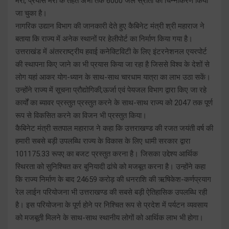
मेरा, प्रयास मेरा के तहत अभी तक 6000 जल स्रोतों का चिन्नीकरण किया
जा चुका है।
नागरिक उद्यान विभाग की जानकारी देते हुए कैबिनेट मंत्री श्री महाराज ने
बताया कि राज्य में अनेक स्थानों पर हेलीपोर्ट का निर्माण किया गया है।
उत्तराखंड में अंतरराष्ट्रीय हवाई कनेक्टिविटी के लिए इंटरनेशनल एयरपोर्ट
की स्थापना किए जाने का भी प्रयास किया जा रहा है जिससे विश्व के देशों से
लोग यहां आकर योग-ध्यान के साथ-साथ चारधाम यात्रा का लाभ उठा सकें।
उन्होंने राज्य में सूचना प्रौद्योगिकी,ऊर्जा एवं पेयजल विभाग द्वारा किए जा रहे
कार्यों का ब्यावर प्रस्तुत प्रस्तुत करने के साथ-साथ राज्य को 2047 तक पूर्ण
रूप से विकसित करने का विजन भी प्रस्तुत किया।
कैबिनेट मंत्री सतपाल महाराज ने कहा कि उत्तराखण्ड की रजत जयंती वर्ष की
हमारी सबसे बड़ी उपलब्धि राज्य के विकास के लिए धामी सरकार द्वारा
101175.33 रूपए का बजट प्रस्तुत करना है। जिसका उद्देश्य आर्थिक
स्थिरता को सुनिश्चित कर बुनियादी ढांचे को मजबूत करना है। उन्होंने कहा
कि राज्य निर्माण के बाद 24659 करोड़ की धनराशि की ऋषिकेश-कर्णप्रयाग
रेल लाईन परियोजना भी उत्तराखण्ड की सबसे बड़ी ऐतिहासिक उपलब्धि रही
है। इस परियोजना के पूर्ण होने पर निश्चित रूप से प्रदेश में पर्यटन व्यवसाय
को मजबूती मिलने के साथ-साथ स्थानीय लोगों को आर्थिक लाभ भी होगा।