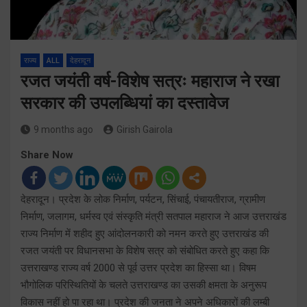
राज्य
ALL
देहरादून
रजत जयंती वर्ष-विशेष सत्रः महाराज ने रखा
सरकार की उपलब्धियां का दस्तावेज
9 months ago
Girish Gairola
Share Now
देहरादून। प्रदेश के लोक निर्माण, पर्यटन, सिंचाई, पंचायतीराज, ग्रामीण
निर्माण, जलागम, धर्मस्व एवं संस्कृति मंत्री सतपाल महाराज ने आज उत्तराखंड
राज्य निर्माण में शहीद हुए आंदोलनकारी को नमन करते हुए उत्तराखंड की
रजत जयंती पर विधानसभा के विशेष सत्र को संबोधित करते हुए कहा कि
उत्तराखण्ड राज्य वर्ष 2000 से पूर्व उत्तर प्रदेश का हिस्सा था। विषम
भौगोलिक परिस्थितियों के चलते उत्तराखण्ड का उसकी क्षमता के अनुरूप
विकास नहीं हो पा रहा था। प्रदेश की जनता ने अपने अधिकारों की लम्बी