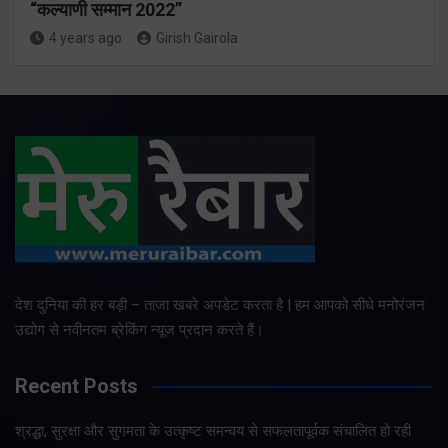
“कल्याणी सम्मान 2022”
4 years ago
Girish Gairola
देश दुनिया की हर बड़ी – ताजा खबरे अपडेट करता है | हम आपको सीधे मनोरंजन
उद्योग से नवीनतम ब्रेकिंग न्यूज प्रदान करते हैं।
Recent Posts
श्रद्धा, सुरक्षा और सुगमता के उत्कृष्ट समन्वय से सफलतापूर्वक संचालित हो रही