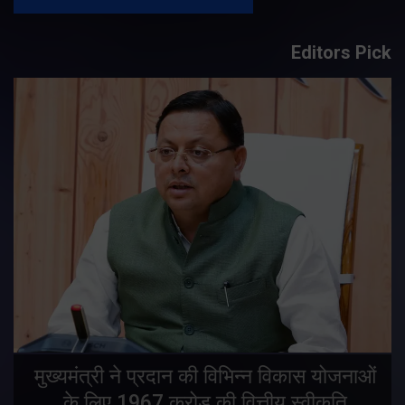
Editors Pick
मुख्यमंत्री ने प्रदान की विभिन्न विकास योजनाओं
के लिए 1967 करोड़ की वित्तीय स्वीकृति