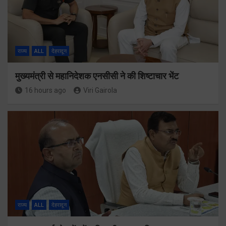
राज्य
ALL
देहरादून
मुख्यमंत्री से महानिदेशक एनसीसी ने की शिष्टाचार भेंट
16 hours ago
Viri Gairola
राज्य
ALL
देहरादून