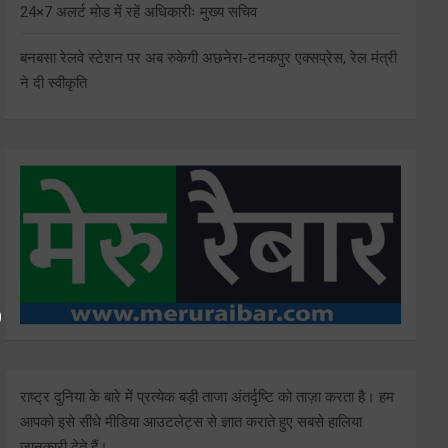
24×7 अलर्ट मोड में रहें अधिकारीः मुख्य सचिव
बनबसा रेलवे स्टेशन पर अब रुकेगी अछनेरा-टनकपुर एक्सप्रेस, रेल मंत्री
ने दी स्वीकृति
राष्ट्र दुनिया के बारे में प्रत्येक बड़ी ताजा अंतर्दृष्टि को ताज़ा करता है। हम
आपको इसे सीधे मीडिया आउटलेट्स से ज्ञात कराते हुए सबसे हालिया
जानकारी देते हैं।