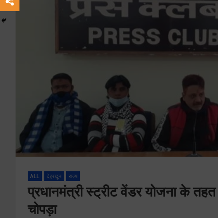
ALL
देहरादून
राज्य
प्रधानमंत्री स्ट्रीट वेंडर योजना के तहत 
चोपड़ा