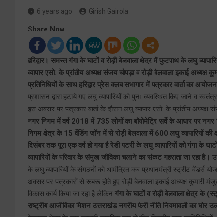
6 years ago
Girish Gairola
Share Now
हरिद्वार। समस्त गंगा के घाटों व रोड़ी बेलवाला क्षेत्र में फुटपाथ के लघु व्याप
व्यापार एसो. के प्रांतीय अध्यक्ष संजय चोपड़ा व रोड़ी बेलवाला इकाई अध्यक्ष कुमा
प्रतिनिधियों के साथ हरिद्वार प्रेस क्लब सभागार में पत्रकार वार्ता का आयो
प्रशासन द्वारा हटाये गए लघु व्यापारियों को पुनः व्यवस्थित किए जाने व स्वत
इस अवसर पर पत्रकार वार्ता के दौरान लघु व्यापार एसो. के प्रांतीय अध्यक्ष 
नगर निगम में वर्ष 2018 में 735 लोगों का बॉयोमेट्रि सर्वे के आधार पर नग
निगम क्षेत्र के 15 वेंडिंग जॉन में से रोड़ी बेलवाला में 600 लघु व्यापारियों 
दिसंबर तक पूरा एक वर्ष हो गया है रेडी पटरी के लघु व्यापारियों को गंगा के घा
व्यापारियों के परिवार के संमुख जीविका चलाने का संकट गहराता जा रहा है।
उन
के लघु व्यापारियों के संगठनों को आमंत्रित कर प्रधानमंत्री स्ट्रीट वेंडर्स 
अवसर पर पत्रकारों से रूबरू होते हुए रोड़ी बेलवाला इकाई अध्यक्ष कुमारी मंजुल
विकास कार्य किया जा रहा है लेकिन
गंगा के घाटों व रोड़ी बेलवाला क्षेत्र के (स
राष्ट्रीय आजीविका मिशन उत्तराखंड नगरीय फेरी नीति नियमावली का घोर उल्