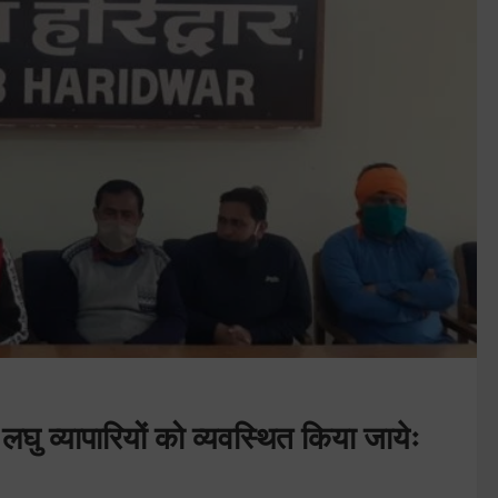
लघु व्यापारियों को व्यवस्थित किया जायेः