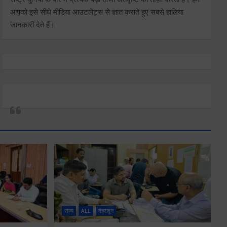
आपको इसे सीधे मीडिया आउटलेट्स से ज्ञात कराते हुए सबसे हालिया
जानकारी देते हैं।
राज्य
ALL
देहरादून