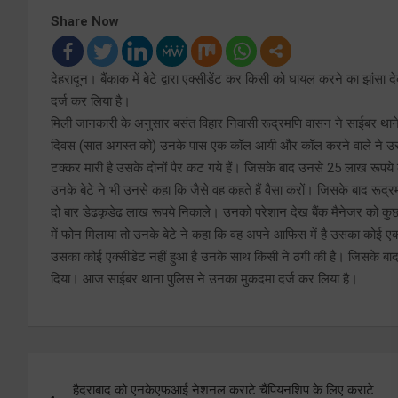
Share Now
देहरादून। बैंकाक में बेटे द्वारा एक्सीडेंट कर किसी को घायल करने का झांसा द
दर्ज कर लिया है।
मिली जानकारी के अनुसार बसंत विहार निवासी रूद्रमणि वासन ने साईबर थाने में
दिवस (सात अगस्त को) उनके पास एक कॉल आयी और कॉल करने वाले ने उसको ब
टक्कर मारी है उसके दोनों पैर कट गये हैं। जिसके बाद उनसे 25 लाख रूपये
उनके बेटे ने भी उनसे कहा कि जैसे वह कहते हैं वैसा करों। जिसके बाद रूद्रम
दो बार डेढकृडेढ लाख रूपये निकाले। उनको परेशान देख बैंक मैनेजर को कुछ 
में फोन मिलाया तो उनके बेटे ने कहा कि वह अपने आफिस में है उसका कोई ए
उसका कोई एक्सीडेट नहीं हुआ है उनके साथ किसी ने ठगी की है। जिसके बाद देर
दिया। आज साईबर थाना पुलिस ने उनका मुकदमा दर्ज कर लिया है।
Post
हैदराबाद को एनकेएफआई नेशनल कराटे चैंपियनशिप के लिए कराटे