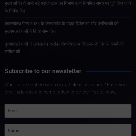
मुख्य सचिव ने सभी बड़े प्रोजेक्ट्स का निर्माण कार्य नियमित समय पर पूर्ण किए जाने
के निर्देश दिए
कॉमनवेल्थ गेम्स 2026 के उत्तराखंड के पदक विजेताओं और प्रशिक्षकों को
मुख्यमंत्री धामी ने किया सम्मानित
मुख्यमंत्री धामी ने उत्तराखंड क्रीड़ा विश्वविद्यालय गौलापार के निर्माण कार्यों की
समीक्षा की
Subscribe to our newsletter
Want to be notified when our article is published? Enter your
email address and name below to be the first to know.