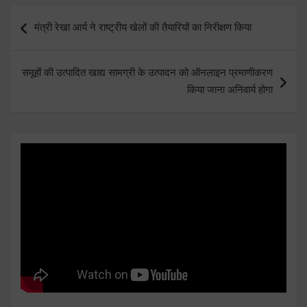
Post
मंत्री रेखा आर्य ने राष्ट्रीय खेलों की तैयारियों का निरीक्षण किया
navigation
समूहों की उत्पादित खाद्य सामग्री के उत्पादन को ऑनलाइन प्रमाणीकरण
किया जाना अनिवार्य होगा