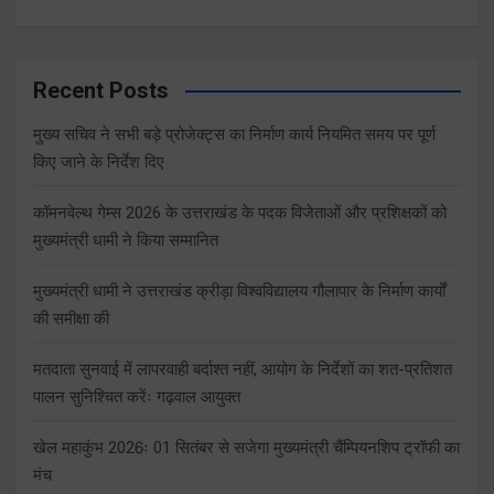
Recent Posts
मुख्य सचिव ने सभी बड़े प्रोजेक्ट्स का निर्माण कार्य नियमित समय पर पूर्ण
किए जाने के निर्देश दिए
कॉमनवेल्थ गेम्स 2026 के उत्तराखंड के पदक विजेताओं और प्रशिक्षकों को
मुख्यमंत्री धामी ने किया सम्मानित
मुख्यमंत्री धामी ने उत्तराखंड क्रीड़ा विश्वविद्यालय गौलापार के निर्माण कार्यों
की समीक्षा की
मतदाता सुनवाई में लापरवाही बर्दाश्त नहीं, आयोग के निर्देशों का शत-प्रतिशत
पालन सुनिश्चित करेंः गढ़वाल आयुक्त
खेल महाकुंभ 2026ः 01 सितंबर से सजेगा मुख्यमंत्री चैंम्पियनशिप ट्रॉफी का
मंच