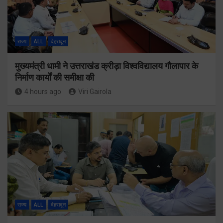
राज्य
ALL
देहरादून
मुख्यमंत्री धामी ने उत्तराखंड क्रीड़ा विश्वविद्यालय गौलापार के
निर्माण कार्यों की समीक्षा की
4 hours ago
Viri Gairola
राज्य
ALL
देहरादून