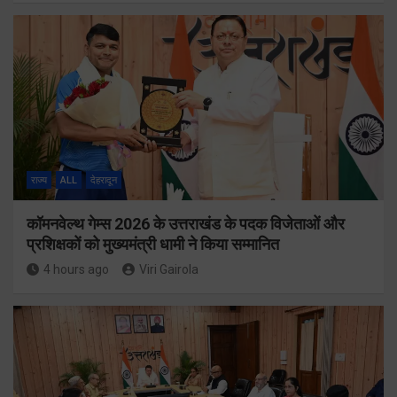
राज्य
ALL
देहरादून
कॉमनवेल्थ गेम्स 2026 के उत्तराखंड के पदक विजेताओं और
प्रशिक्षकों को मुख्यमंत्री धामी ने किया सम्मानित
4 hours ago
Viri Gairola