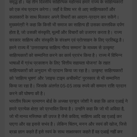
समृद्ध हो। यह तीन दिवसीय साहित्यिक महोत्सव हमारे राज्य के साहित्यकारों
को एक मंच प्रदान करेगा। जहाँ वे विश्व भर से आए साहित्यकारों और
कलाकारों के साथ मिलकर अपने विचारों का आदान-प्रदान कर सकेंगे।
मुख्यमंत्री ने कहा कि किसी भी समाज का साहित्य ही उसका वास्तविक दर्पण
होता है, जो उसकी संस्कृति, मूल्यों और विचारों को उजागर करता है। राज्य
सरकार साहित्य और संस्कृति के संरक्षण एवं प्रोत्साहन के लिए प्रतिबद्ध है।
हमने राज्य में ’उत्तराखण्ड साहित्य गौरव सम्मान’ के माध्यम से उत्कृष्ट
साहित्यकारों को सम्मानित करने का कार्य प्रारंभ किया है। राज्य में विभिन्न
भाषाओं में ग्रंथ प्रकाशन के लिए ‘वित्तीय सहायता योजना’ के तहत
साहित्यकारों को अनुदान भी प्रदान किया जा रहा है। उत्कृष्ट साहित्यकारों
को ‘साहित्य भूषण’ और ‘लाइफ टाइम अचीवमेंट’ पुरस्कार से भी सम्मानित
किया जा रहा है। जिसके अंतर्गत 05-05 लाख रुपये की सम्मान राशि प्रदान
करने की घोषणा की है।
भारतीय फिल्म प्रमाणन बोर्ड के अध्यक्ष प्रसून जोशी ने कहा कि आज एआई ने
हमारे प्रत्येक क्षेत्र को प्रभावित किया है। उन्होंने कहा कि जो भी अविद्या है,
जो भी मानव मस्तिष्क की उपज है जैसे कविता, साहित्य आदि वह एआई कर
पाएगा और वह इससे सभंव है। लेकिन चिंतन, मनन और स्वयं की खोज, जिसे
ब्रह्म ज्ञान कहते हैं इसे स्वयं के साथ साक्षात्कार कहते हैं वह एआई नहीं कर