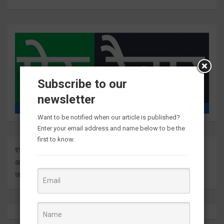
Subscribe to our
newsletter
Want to be notified when our article is published?
Enter your email address and name below to be the
first to know.
राष्ट्र दुनिया के बारे में प्रत्येक बड़ी ताजा अंतर्दृष्टि को ताज़ा करता है। हम
आपको इसे सीधे मीडिया आउटलेट्स से ज्ञात कराते हुए सबसे हालिया
जानकारी देते हैं।