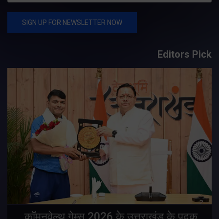
Editors Pick
य
कॉमनवेल्थ गेम्स 2026 के उत्तराखंड के पदक