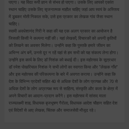
पाएगा। यह विद्या रूपी ज्ञान से संभव हो पाएगा। उसके लिए आपको एकांत
स्थान चाहिए उसके लिए सृजनात्मक माहौल चाहिए जहां आप स्वयं के अस्तित्व
में डूबकर मोती निकाल सके, उसे इस प्रकार का लेखक गांव जैसा स्थान
चाहिए।
स्वामी अवधेशानंद गिरी ने कहा की यह एक अलग प्रकार का आयोजन है
जिसकी किसी ने कल्पना नहीं की। यहां लेखकों, विचारकों को अपनी कृतियों
को लिखने का अवसर मिलेगा। उन्होंने कहा कि पुस्तकें हमारे जीवन का
अभिन्न अंग बनें, उनसे दूर न रहें यहां से हम सभी को यह संकल्प लेना होगा।
उन्होंने इस कार्य के लिए डॉ निशंक को बधाई दी। इस महोत्सव के सूत्रधार
डॉ रमेश पोखरियाल निशंक ने सभी लोगों का स्वागत किया और ‘‘लेखक गाँव’’
और इस महोत्सव की परिकल्पना के बारे में अवगत कराया। उन्होंने कहा कि
देश के विभिन्न प्रदेशों सहित 40 से अधिक देशों के लोग प्रत्यक्ष और 70 से
अधिक देशों के लोग अप्रत्यक्ष रूप से साहित्य, संस्कृति और कला के क्षेत्र में
अपने विचारों का आदान-प्रदान करेंगे। इस महोत्सव में सांसद माला
राज्यलक्ष्मी शाह, विधायक बृजभूषण गैरोला, विधायक आदेश चौहान सहित देश
एवं विदेशों से आए लेखक, चिंतक और समाजसेवी मौजूद रहे।