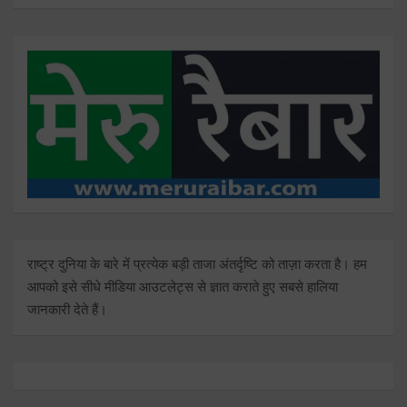
राष्ट्र दुनिया के बारे में प्रत्येक बड़ी ताजा अंतर्दृष्टि को ताज़ा करता है। हम
आपको इसे सीधे मीडिया आउटलेट्स से ज्ञात कराते हुए सबसे हालिया
जानकारी देते हैं।