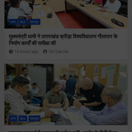
राज्य
ALL
देहरादून
मुख्यमंत्री धामी ने उत्तराखंड क्रीड़ा विश्वविद्यालय गौलापार के
निर्माण कार्यों की समीक्षा की
16 hours ago
Viri Gairola
राज्य
ALL
देहरादून