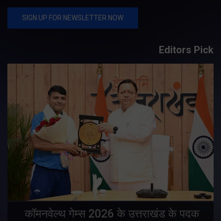
Editors Pick
य
कॉमनवेल्थ गेम्स 2026 के उत्तराखंड के पदक