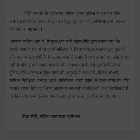
पौड़ी जनपद के श्रीनगर महिला थाना पुलिस ने एक बार फिर
अपनी इंसानियत का फर्ज पूरा करते हुए दूर दराज ग्रामीण क्षेत्र में जरुरत
का सामान पहुचाया |
दरसल महिला थाने में नियुक्त होम गार्ड मोहन सिंह द्वारा बताया गया कि
उनके पास के गांव में दो बुजर्ग महिलाएं है, जिनका पैतृक मकान टूट चुका है
और एक महिला ऐसी है जिसका बच्चा विकलांग है तथा कमाने का कोई साधन
नहीं है और उनको राशन इत्यादि की आवश्यकता है ,ऐसे सूचना मिलते ही
पुलिस टीम थानाध्यक्ष दीक्षा सैनी की अगुवाई में एसआई , विजय चौधरी,
कनिष्ठ निरीक्षक मनोज भट्ट, कांस्टेबल, राखी पंवार ने उक्त लोगो को गाँव
जाकर राशन किट एवं अन्य आवश्यक सामग्री वितरित की तथा सुशीला देवी
को विकलांग बच्चे के लिए अपने स्तर से दवाई के लिए पैसे भी दिए गए।
दीक्षा सैनी, महिला थानाध्यक्ष श्रीनगर