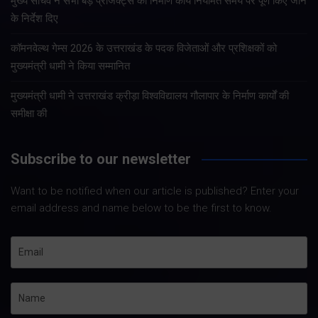
मुख्य सचिव ने सभी बड़े प्रोजेक्ट्स का निर्माण कार्य नियमित समय पर पूर्ण किए जाने
के निर्देश दिए
कॉमनवेल्थ गेम्स 2026 के उत्तराखंड के पदक विजेताओं और प्रशिक्षकों को
मुख्यमंत्री धामी ने किया सम्मानित
मुख्यमंत्री धामी ने उत्तराखंड क्रीड़ा विश्वविद्यालय गौलापार के निर्माण कार्यों की
समीक्षा की
Subscribe to our newsletter
Want to be notified when our article is published? Enter your
email address and name below to be the first to know.