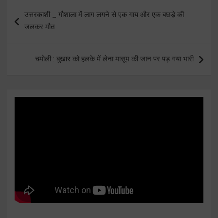
Post
उत्तरकाशी _ गौशाला में लाग लगने से एक गाय और एक बछड़े की
navigation
जलकर मौत
चमोली : बुखार को हलके में लेना मासूम की जान पर पड़ गया भारी