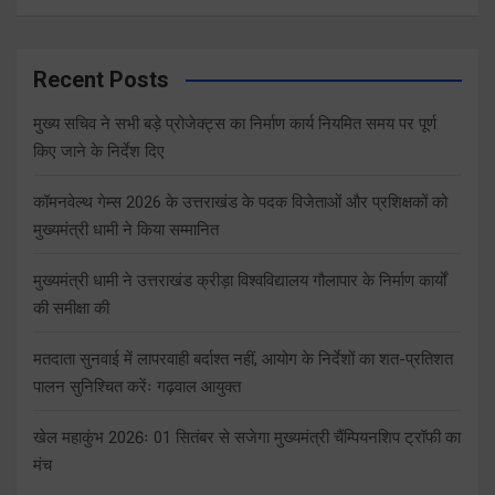
Recent Posts
मुख्य सचिव ने सभी बड़े प्रोजेक्ट्स का निर्माण कार्य नियमित समय पर पूर्ण
किए जाने के निर्देश दिए
कॉमनवेल्थ गेम्स 2026 के उत्तराखंड के पदक विजेताओं और प्रशिक्षकों को
मुख्यमंत्री धामी ने किया सम्मानित
मुख्यमंत्री धामी ने उत्तराखंड क्रीड़ा विश्वविद्यालय गौलापार के निर्माण कार्यों
की समीक्षा की
मतदाता सुनवाई में लापरवाही बर्दाश्त नहीं, आयोग के निर्देशों का शत-प्रतिशत
पालन सुनिश्चित करेंः गढ़वाल आयुक्त
खेल महाकुंभ 2026ः 01 सितंबर से सजेगा मुख्यमंत्री चैंम्पियनशिप ट्रॉफी का
मंच