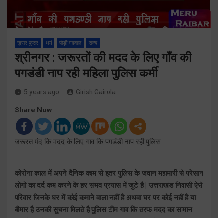
खुसर फुसर
धर्म
पौड़ी गढ़वाल
राज्य
श्रीनगर : जरूरतों की मदद के लिए गाँव की
पगडंडी नाप रही महिला पुलिस कर्मी
5 years ago
Girish Gairola
Share Now
जरूरत मंद कि मदद के लिए गाव कि पगडंडी नाप रही पुलिस
कोरोना काल में अपने दैनिक काम से इतर पुलिस के जवान महामारी से परेसान
लोगो का दर्द कम करने के हर संभव प्रयास में जुटे है | उत्तराखंड निवासी ऐसे
परिवार जिनके घर में कोई कमाने वाला नहीं है अथवा घर पर कोई नहीं है या
बीमार है उनकी सुचना मिलते है पुलिस टीम गाव कि तरफ मदद का सामान