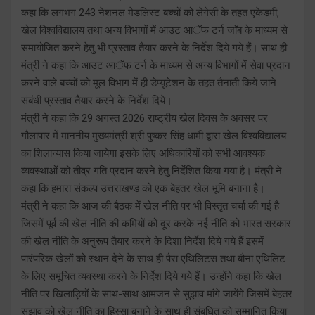
कहा कि लगभग 243 नेशनल मेडलिस्ट बच्चों को लेगेसी के तहत एकेडमी,
खेल विश्वविद्यालय तथा अन्य विभागों में आउट आॅफ टर्न जाॅब के माध्यम से
समायोजित करने हेतु भी प्रस्ताव तैयार करने के निर्देश दिये गये हैं। साथ ही
मंत्री ने कहा कि आउट आॅफ टर्न के माध्यम से अन्य विभागों में सेवा प्रदान
करने वाले बच्चों को मूल विभाग में ही डेप्यूटेशन के तहत तैनाती किये जाने
संबंधी प्रस्ताव तैयार करने के निर्देश दिये।
मंत्री ने कहा कि 29 अगस्त 2026 राष्ट्रीय खेल दिवस के अवसर पर
गौलापार में माननीय मुख्यमंत्री श्री पुष्कर सिंह धामी द्वारा खेल विश्वविद्यालय
का शिलान्यास किया जायेगा इसके लिए अधिकारियों को सभी आवश्यक
व्यवस्थाओं को तीव्र गति प्रदान करने हेतु निर्देशित किया गया है। मंत्री ने
कहा कि हमारा संकल्प उत्तराखण्ड को एक बेहतर खेल भूमि बनाना है।
मंत्री ने कहा कि आज की बैठक में खेल नीति पर भी विस्तृत चर्चा की गई है
जिसमें पूर्व की खेल नीति की कमियों को दूर करके नई नीति को भारत सरकार
की खेल नीति के अनुरूप तैयार करने के दिशा निर्देश दिये गये हैं इसमें
पारंपरिक खेलों को स्थान देने के साथ ही पैरा एथिलिटस तथा बौना एथिलिट
के लिए समूचित व्यवस्था करने के निर्देश दिये गये हैं। उन्होंने कहा कि खेल
नीति पर खिलाड़ियों के साथ-साथ आमजन से सुझाव मांगे जायेंगे जिसमें बेहतर
सुझाव को खेल नीति का हिस्सा बनाने के साथ ही संबंधित को सम्मानित किया