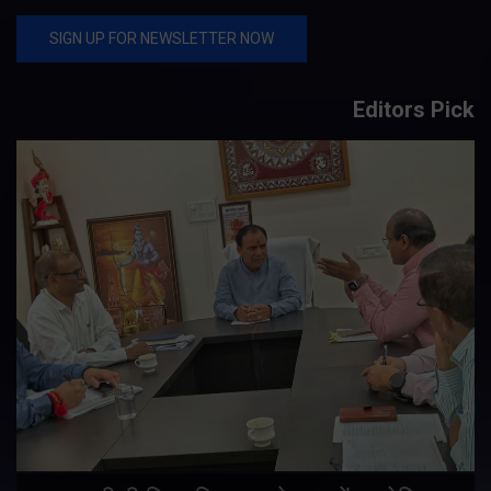
Editors Pick