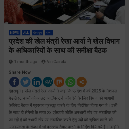
NEWS
ALL
देहरादून
राज्य
प्रदेश की खेल मंत्री रेखा आर्या ने खेल विभाग
के अधिकारियों के साथ की समीक्षा बैठक
1 month ago
Viri Gairola
Share Now
देहरादून। खेल मंत्री रेखा आर्या ने कहा कि प्रदेश में वर्ष 2025 के नेशनल
मेडलिस्ट बच्चों को आउट आॅफ टर्न जाॅब देने के लिए विभाग को आगामी
कैबिनेट बैठक में प्रस्ताव प्रस्तुत करने के लिए निर्देशित किया गया है। इसी
के साथ ही लेगेसी के तहत 23 एकेडमी जोकि अस्थायी तौर पर संचालित की
जा रही हैं को स्थायी तौर पर संचालित करने हेतु पदों को सृजित करने की
आवश्यकता के संबंध में भी प्रस्ताव तैयार करने के निर्देश दिये गये हैं। उन्होंने