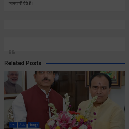
जानकारी देते हैं।
Related Posts
राज्य
ALL
देहरादून