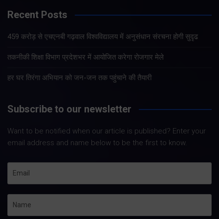
Recent Posts
459 करोड़ से एचएनबी गढ़वाल विश्वविद्यालय में अनुसंधान संरचना होगी सुदृढ
तकनीकी शिक्षा विभाग प्रदेशभर में आयोजित करेगा रोजगार मेले
हर घर तिरंगा अभियान को जन-जन तक पहुंचाने की तैयारी
Subscribe to our newsletter
Want to be notified when our article is published? Enter your
email address and name below to be the first to know.