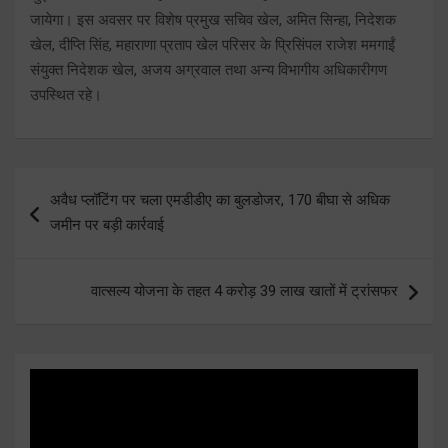
जायेगा। इस अवसर पर विशेष प्रमुख सचिव खेल, अमित सिन्हा, निदेशक
खेल, दीप्ति सिंह, महाराणा प्रताप खेल परिसर के प्रिसिंपल राजेश ममगाईं
संयुक्त निदेशक खेल, अजय अग्रवाल तथा अन्य विभागीय अधिकारीगण
उपस्थित रहे।
Post
अवैध प्लॉटिंग पर चला एमडीडीए का बुलडोजर, 170 बीघा से अधिक
navigation
जमीन पर बड़ी कार्रवाई
वात्सल्य योजना के तहत 4 करोड़ 39 लाख खातों में ट्रांसफर