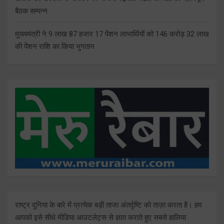
बैठक सम्पन्न
मुख्यमंत्री ने 9 लाख 87 हजार 17 पेंशन लाभार्थियों को 146 करोड़ 32 लाख
की पेंशन राशि का किया भुगतान
राष्ट्र दुनिया के बारे में प्रत्येक बड़ी ताजा अंतर्दृष्टि को ताज़ा करता है। हम
आपको इसे सीधे मीडिया आउटलेट्स से ज्ञात कराते हुए सबसे हालिया